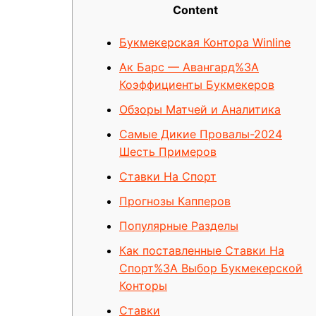
Content
Букмекерская Контора Winline
Ак Барс — Авангард%3A
Коэффициенты Букмекеров
Обзоры Матчей и Аналитика
Самые Дикие Провалы-2024
Шесть Примеров
Ставки На Спорт
Прогнозы Капперов
Популярные Разделы
Как поставленные Ставки На
Спорт%3A Выбор Букмекерской
Конторы
Ставки