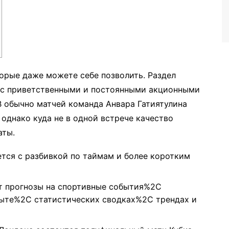
орые даже можете себе позволить. Раздел
 с приветственными и постоянными акционными
 обычно матчей команда Анвара Гатиятулина
днако куда не в одной встрече качество
аты.
тся с разбивкой по таймам и более коротким
т прогнозы на спортивные события%2C
пыте%2C статистических сводках%2C трендах и