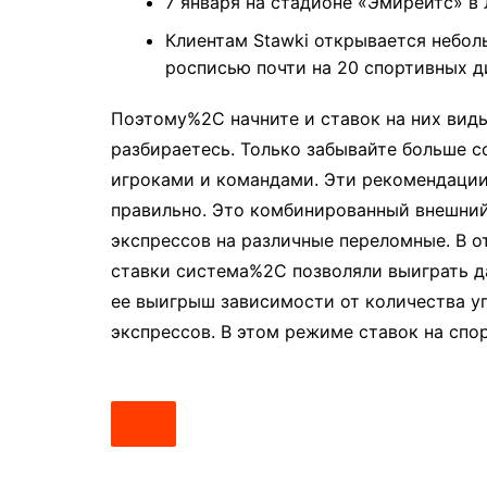
7 января на стадионе «Эмирейтс» в
Клиентам Stawki открывается небол
росписью почти на 20 спортивных д
Поэтому%2C начните и ставок на них вид
разбираетесь. Только забывайте больше 
игроками и командами. Эти рекомендации
правильно. Это комбинированный внешни
экспрессов на различные переломные. В о
ставки система%2C позволяли выиграть 
ее выигрыш зависимости от количества у
экспрессов. В этом режиме ставок на спо