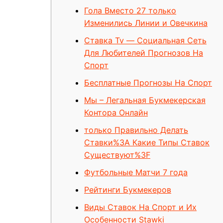
Гола Вместо 27 только
Изменились Линии и Овечкина
Ставка Tv — Социальная Сеть
Для Любителей Прогнозов На
Спорт
Бесплатные Прогнозы На Спорт
Мы – Легальная Букмекерская
Контора Онлайн
только Правильно Делать
Ставки%3A Какие Типы Ставок
Существуют%3F
Футбольные Матчи 7 года
Рейтинги Букмекеров
Виды Ставок На Спорт и Их
Особенности Stawki