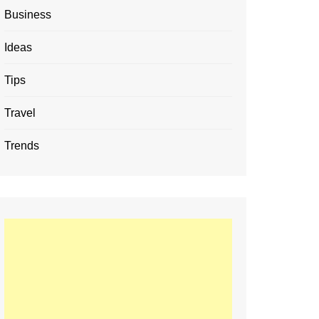
Business
Ideas
Tips
Travel
Trends