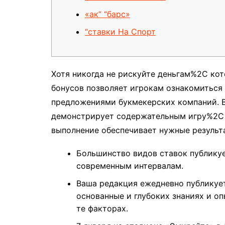
«ак” “барс»
“ставки На Спорт
Хотя никогда не рискуйте деньгам%2C кот
бонусов позволяет игрокам ознакомиться
предложениями букмекерских компаний. В
демонстрирует содержательным игру%2C о
выполнение обеспечивает нужные результ
Большинство видов ставок публикуе
современным интервалам.
Ваша редакция ежедневно публикуе
основанные и глубоких знаниях и о
те факторах.