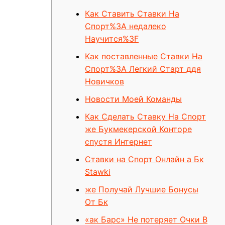
Как Ставить Ставки На
Спорт%3A недалеко
Научится%3F
Как поставленные Ставки На
Спорт%3A Легкий Старт ддя
Новичков
Новости Моей Команды
Как Сделать Ставку На Спорт
же Букмекерской Конторе
спустя Интернет
Ставки на Спорт Онлайн а Бк
Stawki
же Получай Лучшие Бонусы
От Бк
«ак Барс» Не потеряет Очки В