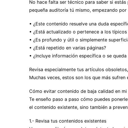
No hace falta ser técnico para saber si estás
pequeña auditoría tú mismo, empezando por 
• ¿Este contenido resuelve una duda específi
• ¿Está actualizado o pertenece a los típico
• ¿Es profundo y útil o simplemente superfici
• ¿Está repetido en varias páginas?
• ¿Incluye información específica o se queda
Revisa especialmente tus artículos obsoletos,
Muchas veces, estos son los que más sufren 
Cómo evitar contenido de baja calidad en m
Te enseño paso a paso cómo puedes ponerle s
el contenido existente, sino también a preveni
1.- Revisa tus contenidos existentes