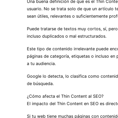
Una buena definición de qué es el Thin Conten
usuario. No se trata solo de que un artículo 
sean útiles, relevantes o suficientemente pro
Puede tratarse de textos muy cortos, sí, pero
incluso duplicados o mal estructurados.
Este tipo de contenido irrelevante puede enc
páginas de categoría, etiquetas o incluso en 
a tu audiencia.
Google lo detecta, lo clasifica como contenido
de búsqueda.
¿Cómo afecta el Thin Content al SEO?
El impacto del Thin Content en SEO es directo
Si tu web tiene muchas páginas con contenid