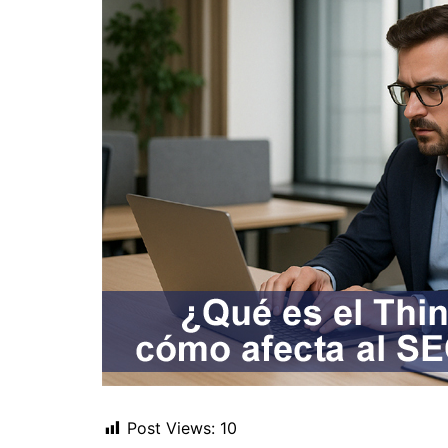
Post Views:
10