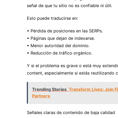
señal de que tu sitio no es confiable ni útil.
Esto puede traducirse en:
• Pérdida de posiciones en las SERPs.
• Páginas que dejan de indexarse.
• Menor autoridad del dominio.
• Reducción de tráfico orgánico.
Y si el problema es grave o está muy extendid
content, especialmente si estás reutilizando
Trending Stories
Transform Lives: Join 
Partners
Señales claras de contenido de baja calidad