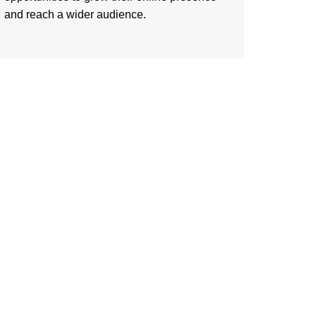
and reach a wider audience.