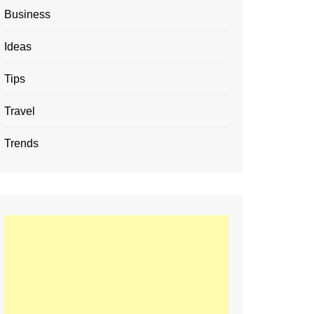
Business
Ideas
Tips
Travel
Trends