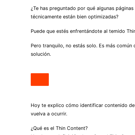
¿Te has preguntado por qué algunas páginas 
técnicamente están bien optimizadas?
Puede que estés enfrentándote al temido Thi
Pero tranquilo, no estás solo. Es más común d
solución.
Hoy te explico cómo identificar contenido de
vuelva a ocurrir.
¿Qué es el Thin Content?