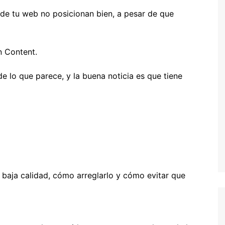
de tu web no posicionan bien, a pesar de que
n Content.
e lo que parece, y la buena noticia es que tiene
 baja calidad, cómo arreglarlo y cómo evitar que