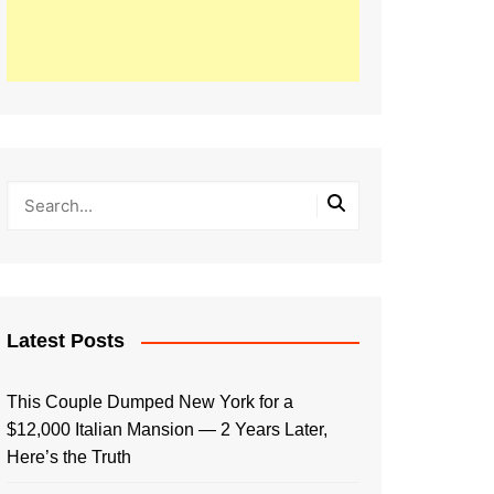
Latest Posts
This Couple Dumped New York for a
$12,000 Italian Mansion — 2 Years Later,
Here’s the Truth