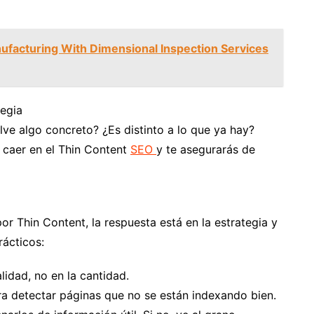
nufacturing With Dimensional Inspection Services
tegia
elve algo concreto? ¿Es distinto a lo que ya hay?
a caer en el Thin Content
SEO
y te asegurarás de
or Thin Content, la respuesta está en la estrategia y
rácticos:
lidad, no en la cantidad.
 detectar páginas que no se están indexando bien.