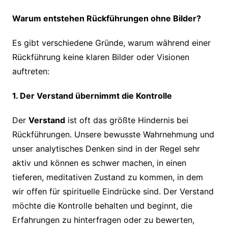
Warum entstehen Rückführungen ohne Bilder?
Es gibt verschiedene Gründe, warum während einer
Rückführung keine klaren Bilder oder Visionen
auftreten:
1. Der Verstand übernimmt die Kontrolle
Der
Verstand
ist oft das größte Hindernis bei
Rückführungen. Unsere bewusste Wahrnehmung und
unser analytisches Denken sind in der Regel sehr
aktiv und können es schwer machen, in einen
tieferen, meditativen Zustand zu kommen, in dem
wir offen für spirituelle Eindrücke sind. Der Verstand
möchte die Kontrolle behalten und beginnt, die
Erfahrungen zu hinterfragen oder zu bewerten,