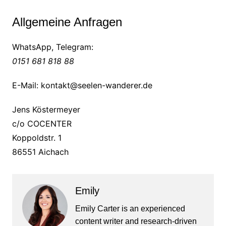
Allgemeine Anfragen
WhatsApp, Telegram:
0151 681 818 88
E-Mail: kontakt@seelen-wanderer.de
Jens Köstermeyer
c/o COCENTER
Koppoldstr. 1
86551 Aichach
Emily
Emily Carter is an experienced
content writer and research-driven