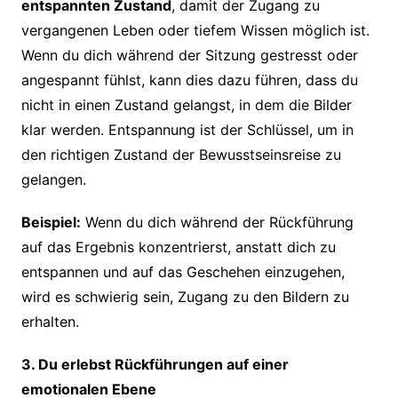
entspannten Zustand
, damit der Zugang zu
vergangenen Leben oder tiefem Wissen möglich ist.
Wenn du dich während der Sitzung gestresst oder
angespannt fühlst, kann dies dazu führen, dass du
nicht in einen Zustand gelangst, in dem die Bilder
klar werden. Entspannung ist der Schlüssel, um in
den richtigen Zustand der Bewusstseinsreise zu
gelangen.
Beispiel:
Wenn du dich während der Rückführung
auf das Ergebnis konzentrierst, anstatt dich zu
entspannen und auf das Geschehen einzugehen,
wird es schwierig sein, Zugang zu den Bildern zu
erhalten.
3. Du erlebst Rückführungen auf einer
emotionalen Ebene