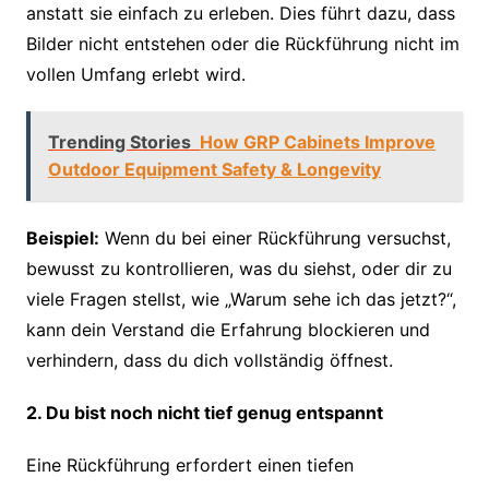
anstatt sie einfach zu erleben. Dies führt dazu, dass
Bilder nicht entstehen oder die Rückführung nicht im
vollen Umfang erlebt wird.
Trending Stories
How GRP Cabinets Improve
Outdoor Equipment Safety & Longevity
Beispiel:
Wenn du bei einer Rückführung versuchst,
bewusst zu kontrollieren, was du siehst, oder dir zu
viele Fragen stellst, wie „Warum sehe ich das jetzt?“,
kann dein Verstand die Erfahrung blockieren und
verhindern, dass du dich vollständig öffnest.
2. Du bist noch nicht tief genug entspannt
Eine Rückführung erfordert einen tiefen