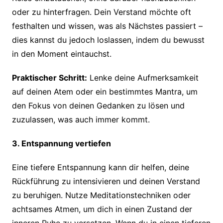
oder zu hinterfragen. Dein Verstand möchte oft
festhalten und wissen, was als Nächstes passiert –
dies kannst du jedoch loslassen, indem du bewusst
in den Moment eintauchst.
Praktischer Schritt:
Lenke deine Aufmerksamkeit
auf deinen Atem oder ein bestimmtes Mantra, um
den Fokus von deinen Gedanken zu lösen und
zuzulassen, was auch immer kommt.
3. Entspannung vertiefen
Eine tiefere Entspannung kann dir helfen, deine
Rückführung zu intensivieren und deinen Verstand
zu beruhigen. Nutze Meditationstechniken oder
achtsames Atmen, um dich in einen Zustand der