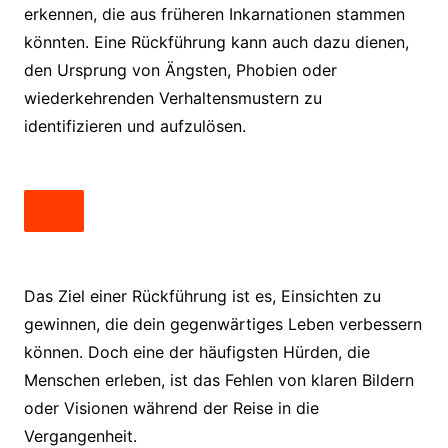
erkennen, die aus früheren Inkarnationen stammen
könnten. Eine Rückführung kann auch dazu dienen,
den Ursprung von Ängsten, Phobien oder
wiederkehrenden Verhaltensmustern zu
identifizieren und aufzulösen.
Das Ziel einer Rückführung ist es, Einsichten zu
gewinnen, die dein gegenwärtiges Leben verbessern
können. Doch eine der häufigsten Hürden, die
Menschen erleben, ist das Fehlen von klaren Bildern
oder Visionen während der Reise in die
Vergangenheit.