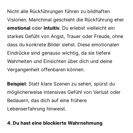
Nicht alle Rückführungen führen zu bildhaften
Visionen. Manchmal geschieht die Rückführung eher
emotional
oder
intuitiv
. Du erlebst vielleicht ein
starkes Gefühl von Angst, Trauer oder Freude, ohne
dass du konkrete Bilder siehst. Diese emotionalen
Eindrücke sind genauso wichtig, da sie tiefere
Wahrheiten und Einsichten über dich und deine
Vergangenheit offenbaren können.
Beispiel:
Statt klare Szenen zu sehen, spürst du
möglicherweise intensives Gefühl von Verlust oder
Bedauern, das dich auf eine frühere
Lebenserfahrung hinweist.
4. Du hast eine blockierte Wahrnehmung