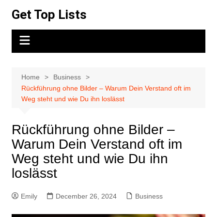
Skip
Get Top Lists
to
content
Home
Business
Rückführung ohne Bilder – Warum Dein Verstand oft im
Weg steht und wie Du ihn loslässt
Rückführung ohne Bilder –
Warum Dein Verstand oft im
Weg steht und wie Du ihn
loslässt
Emily
December 26, 2024
Business