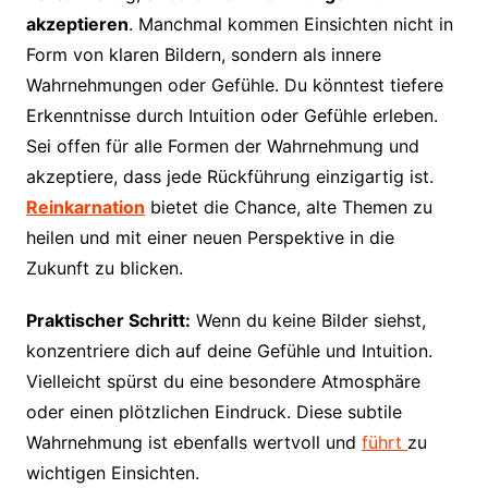
akzeptieren
. Manchmal kommen Einsichten nicht in
Form von klaren Bildern, sondern als innere
Wahrnehmungen oder Gefühle. Du könntest tiefere
Erkenntnisse durch Intuition oder Gefühle erleben.
Sei offen für alle Formen der Wahrnehmung und
akzeptiere, dass jede Rückführung einzigartig ist.
Reinkarnation
bietet die Chance, alte Themen zu
heilen und mit einer neuen Perspektive in die
Zukunft zu blicken.
Praktischer Schritt:
Wenn du keine Bilder siehst,
konzentriere dich auf deine Gefühle und Intuition.
Vielleicht spürst du eine besondere Atmosphäre
oder einen plötzlichen Eindruck. Diese subtile
Wahrnehmung ist ebenfalls wertvoll und
führt
zu
wichtigen Einsichten.