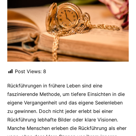
Post Views:
8
Rückführungen in frühere Leben sind eine
faszinierende Methode, um tiefere Einsichten in die
eigene Vergangenheit und das eigene Seelenleben
zu gewinnen. Doch nicht jeder erlebt bei einer
Rückführung lebhafte Bilder oder klare Visionen.
Manche Menschen erleben die Rückführung als eher