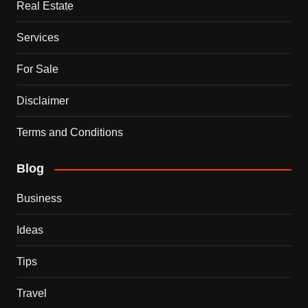
Real Estate
Services
For Sale
Disclaimer
Terms and Conditions
Blog
Business
Ideas
Tips
Travel