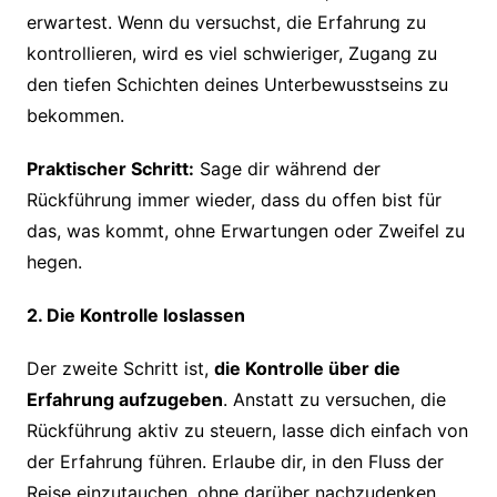
erwartest. Wenn du versuchst, die Erfahrung zu
kontrollieren, wird es viel schwieriger, Zugang zu
den tiefen Schichten deines Unterbewusstseins zu
bekommen.
Praktischer Schritt:
Sage dir während der
Rückführung immer wieder, dass du offen bist für
das, was kommt, ohne Erwartungen oder Zweifel zu
hegen.
2. Die Kontrolle loslassen
Der zweite Schritt ist,
die Kontrolle über die
Erfahrung aufzugeben
. Anstatt zu versuchen, die
Rückführung aktiv zu steuern, lasse dich einfach von
der Erfahrung führen. Erlaube dir, in den Fluss der
Reise einzutauchen, ohne darüber nachzudenken