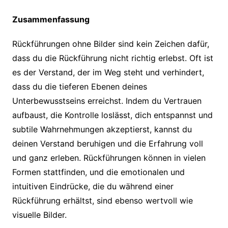
Zusammenfassung
Rückführungen ohne Bilder sind kein Zeichen dafür,
dass du die Rückführung nicht richtig erlebst. Oft ist
es der Verstand, der im Weg steht und verhindert,
dass du die tieferen Ebenen deines
Unterbewusstseins erreichst. Indem du Vertrauen
aufbaust, die Kontrolle loslässt, dich entspannst und
subtile Wahrnehmungen akzeptierst, kannst du
deinen Verstand beruhigen und die Erfahrung voll
und ganz erleben. Rückführungen können in vielen
Formen stattfinden, und die emotionalen und
intuitiven Eindrücke, die du während einer
Rückführung erhältst, sind ebenso wertvoll wie
visuelle Bilder.