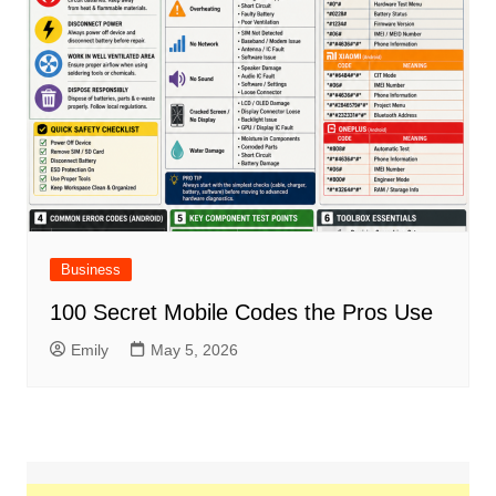
Business
100 Secret Mobile Codes the Pros Use
Emily
May 5, 2026