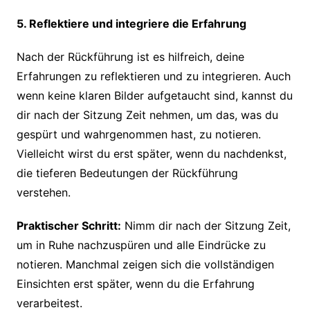
5. Reflektiere und integriere die Erfahrung
Nach der Rückführung ist es hilfreich, deine
Erfahrungen zu reflektieren und zu integrieren. Auch
wenn keine klaren Bilder aufgetaucht sind, kannst du
dir nach der Sitzung Zeit nehmen, um das, was du
gespürt und wahrgenommen hast, zu notieren.
Vielleicht wirst du erst später, wenn du nachdenkst,
die tieferen Bedeutungen der Rückführung
verstehen.
Praktischer Schritt:
Nimm dir nach der Sitzung Zeit,
um in Ruhe nachzuspüren und alle Eindrücke zu
notieren. Manchmal zeigen sich die vollständigen
Einsichten erst später, wenn du die Erfahrung
verarbeitest.