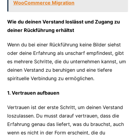
WooCommerce Migration
Wie du deinen Verstand loslässt und Zugang zu
deiner Rückführung erhältst
Wenn du bei einer Rückführung keine Bilder siehst
oder deine Erfahrung als unscharf empfindest, gibt
es mehrere Schritte, die du unternehmen kannst, um
deinen Verstand zu beruhigen und eine tiefere
spirituelle Verbindung zu ermöglichen.
1. Vertrauen aufbauen
Vertrauen ist der erste Schritt, um deinen Verstand
loszulassen. Du musst darauf vertrauen, dass die
Erfahrung genau das liefert, was du brauchst, auch
wenn es nicht in der Form erscheint, die du