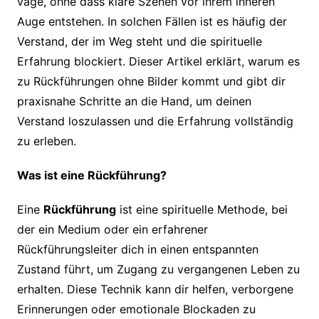
vage, ohne dass klare Szenen vor ihrem inneren
Auge entstehen. In solchen Fällen ist es häufig der
Verstand, der im Weg steht und die spirituelle
Erfahrung blockiert. Dieser Artikel erklärt, warum es
zu Rückführungen ohne Bilder kommt und gibt dir
praxisnahe Schritte an die Hand, um deinen
Verstand loszulassen und die Erfahrung vollständig
zu erleben.
Was ist eine Rückführung?
Eine
Rückführung
ist eine spirituelle Methode, bei
der ein Medium oder ein erfahrener
Rückführungsleiter dich in einen entspannten
Zustand führt, um Zugang zu vergangenen Leben zu
erhalten. Diese Technik kann dir helfen, verborgene
Erinnerungen oder emotionale Blockaden zu