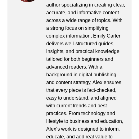
author specializing in creating clear,
accurate, and informative content
across a wide range of topics. With
a strong focus on simplifying
complex information, Emily Carter
delivers well-structured guides,
insights, and practical knowledge
tailored for both beginners and
advanced readers. With a
background in digital publishing
and content strategy, Alex ensures
that every piece is fact-checked,
easy to understand, and aligned
with current trends and best
practices. From technology and
lifestyle to business and education,
Alex’s work is designed to inform,
educate, and add real value to