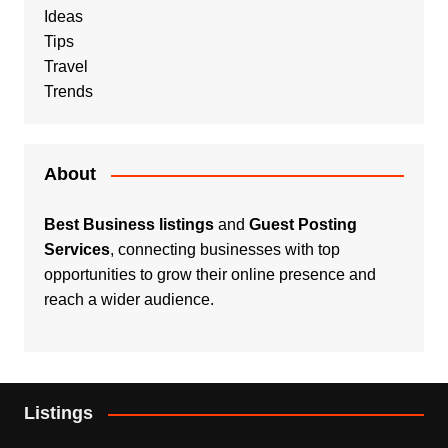
Ideas
Tips
Travel
Trends
About
Best Business listings
and
Guest Posting
Services
, connecting businesses with top
opportunities to grow their online presence and
reach a wider audience.
Listings