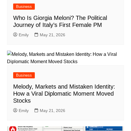
Business
Who Is Giorgia Meloni? The Political
Journey of Italy’s First Female PM
Emily
May 21, 2026
Business
Melody, Markets and Mistaken Identity:
How a Viral Diplomatic Moment Moved
Stocks
Emily
May 21, 2026