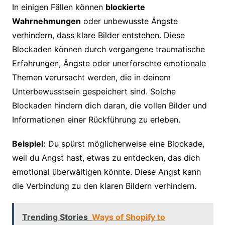
In einigen Fällen können
blockierte
Wahrnehmungen
oder unbewusste Ängste
verhindern, dass klare Bilder entstehen. Diese
Blockaden können durch vergangene traumatische
Erfahrungen, Ängste oder unerforschte emotionale
Themen verursacht werden, die in deinem
Unterbewusstsein gespeichert sind. Solche
Blockaden hindern dich daran, die vollen Bilder und
Informationen einer Rückführung zu erleben.
Beispiel:
Du spürst möglicherweise eine Blockade,
weil du Angst hast, etwas zu entdecken, das dich
emotional überwältigen könnte. Diese Angst kann
die Verbindung zu den klaren Bildern verhindern.
Trending Stories
Ways of Shopify to