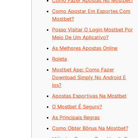
Como Fazer Apostas No Mostbet?
Como Apostar Em Esportes Com
Mostbet?
Posso Visitar O Login Mostbet Por
Meio De Um Aplicativo?
As Melhores Apostas Online
Roleta
Mostbet App: Como Fazer
Download Simply No Android E
Ios?
Apostas Esportivas Na Mostbet
O Mostbet É Seguro?
As Principais Regras
Como Obter Bônus Na Mostbet?