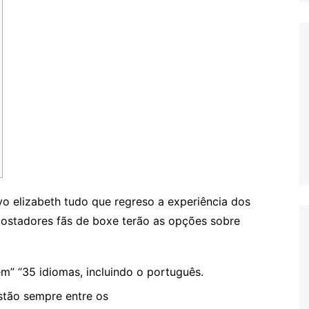
vo elizabeth tudo que regreso a experiência dos
postadores fãs de boxe terão as opções sobre
m” “35 idiomas, incluindo o português.
stão sempre entre os