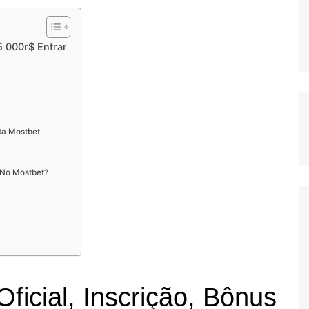
15 000r$ Entrar
ta Mostbet
 No Mostbet?
Oficial, Inscrição, Bônus