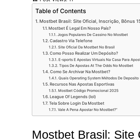
Table of Contents
Mostbet Brasil: Site Oficial, Inscrição, Bônus 
Mostbet É Legal Em Nosso País?
Jogos Populares De Cassino No Mostbet
Cadastro Via Telefone
Site Oficial Da Mostbet No Brasil
Como Posso Realizar Um Depósito?
E-sports E Apostas Virtuais Na Casa Para Apos
Tipos De Apostas At The Odds No Mostbet
Como Se Archivar Na Mostbet?
Quais Operating System Métodos De Deposito
Recursos Nas Apostas Esportivas
Mostbet Código Promocional 2025
League Of Legends (lol)
Tela Sobre Login Da Mostbet
Vale A Pena Apostar No Mostbet?”
Mostbet Brasil: Site 