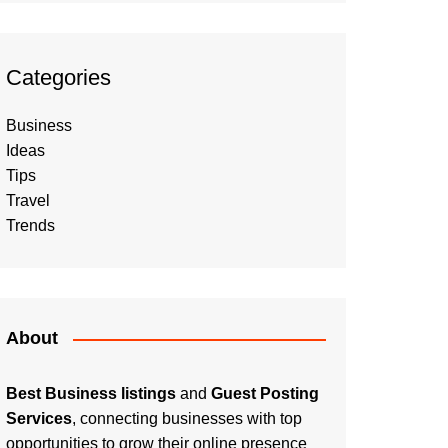
Categories
Business
Ideas
Tips
Travel
Trends
About
Best Business listings
and
Guest Posting
Services
, connecting businesses with top
opportunities to grow their online presence