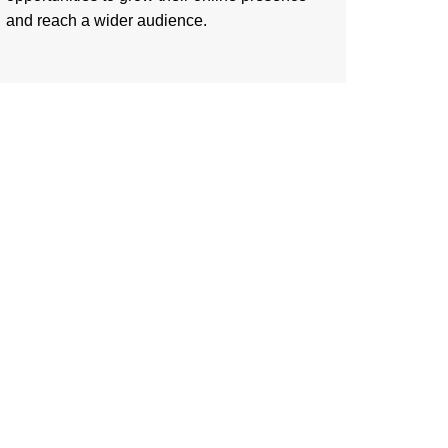
and reach a wider audience.