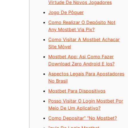
Virtude De Novos Jogadores
Jogo De Pôquer
Como Realizar O Depósito Not
Any Mostbet Via Pix?
Como Visitar A Mostbet Achacar
Site Móvel
Mostbet App: Asi Como Fazer
Download Zero Android E Ios?
Aspectos Legais Para Apostadores
No Brasil
Mostbet Para Dispositivos
Posso Visitar O Login Mostbet Por
Meio De Um Aplicativo?
Como Depositar” “No Mostbet?