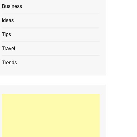
Business
Ideas
Tips
Travel
Trends