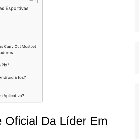
as Esportivas
as Carry Out Mostbet
gadores
 Pix?
ndroid E Ios?
 Aplicativo?
 Oficial Da Líder Em