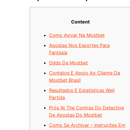
Content
Como Avivar Na Mostbet
Apostas Nos Esportes Para
Fantasia
Odds Da Mostbet
Contatos E Apoio Ao Cliente Da
Mostbet Brasil
Resultados E Estatísticas Weil
Partida
Prós At The Contras Do Detective
De Apostas Do Mostbet
Como Se Archivar – Instruções Em