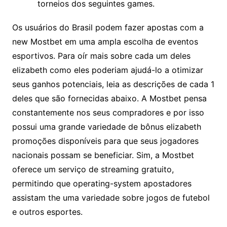
torneios dos seguintes games.
Os usuários do Brasil podem fazer apostas com a
new Mostbet em uma ampla escolha de eventos
esportivos. Para oír mais sobre cada um deles
elizabeth como eles poderiam ajudá-lo a otimizar
seus ganhos potenciais, leia as descrições de cada 1
deles que são fornecidas abaixo. A Mostbet pensa
constantemente nos seus compradores e por isso
possui uma grande variedade de bônus elizabeth
promoções disponíveis para que seus jogadores
nacionais possam se beneficiar. Sim, a Mostbet
oferece um serviço de streaming gratuito,
permitindo que operating-system apostadores
assistam the uma variedade sobre jogos de futebol
e outros esportes.