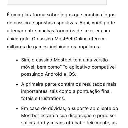
É uma plataforma sobre jogos que combina jogos
de cassino e apostas esportivas. Aqui, você pode
alternar entre muchas formatos de lazer em um
único gole. O cassino MostBet Online oferece
milhares de games, incluindo os populares
Sim, o cassino Mostbet tem uma versão
móvel, bem como” “o aplicativo compatível
possuindo Android e iOS.
A primeira parte contém os resultados mais
importantes, tais como a pontuação final,
totais e frustrations.
Em caso de dúvidas, o suporte ao cliente do
Mostbet estará a sua disposição e pode ser
solicitado by means of chat – felizmente, as