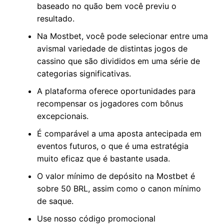
baseado no quão bem você previu o
resultado.
Na Mostbet, você pode selecionar entre uma
avismal variedade de distintas jogos de
cassino que são divididos em uma série de
categorias significativas.
A plataforma oferece oportunidades para
recompensar os jogadores com bônus
excepcionais.
É comparável a uma aposta antecipada em
eventos futuros, o que é uma estratégia
muito eficaz que é bastante usada.
O valor mínimo de depósito na Mostbet é
sobre 50 BRL, assim como o canon mínimo
de saque.
Use nosso código promocional