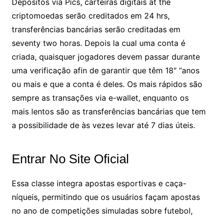
Depósitos via Pics, carteiras digitais at the
criptomoedas serão creditados em 24 hrs,
transferências bancárias serão creditadas em
seventy two horas. Depois la cual uma conta é
criada, quaisquer jogadores devem passar durante
uma verificação afin de garantir que têm 18″ “anos
ou mais e que a conta é deles. Os mais rápidos são
sempre as transações via e-wallet, enquanto os
mais lentos são as transferências bancárias que tem
a possibilidade de às vezes levar até 7 dias úteis.
Entrar No Site Oficial
Essa classe integra apostas esportivas e caça-
níqueis, permitindo que os usuários façam apostas
no ano de competições simuladas sobre futebol,