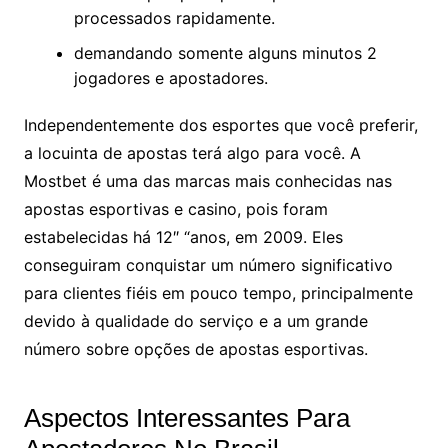
processados rapidamente.
demandando somente alguns minutos 2
jogadores e apostadores.
Independentemente dos esportes que você preferir,
a locuinta de apostas terá algo para você. A
Mostbet é uma das marcas mais conhecidas nas
apostas esportivas e casino, pois foram
estabelecidas há 12″ “anos, em 2009. Eles
conseguiram conquistar um número significativo
para clientes fiéis em pouco tempo, principalmente
devido à qualidade do serviço e a um grande
número sobre opções de apostas esportivas.
Aspectos Interessantes Para