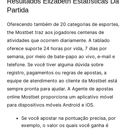
Resultados Elizabeth Estatísticas Da
Partida
Oferecendo também de 20 categorias de esportes,
the Mostbet traz aos jogadores centenas de
atividades que ocorrem diariamente. A tablado
oferece suporte 24 horas por vida, 7 dias por
semana, por meio de bate-papo ao vivo, e-mail e
telefone. Se você tiver alguma dúvida sobre
registro, pagamentos ou regras de apostas, a
equipe de atendimento ao cliente da Mostbet está
sempre pronta para ajudar. A Agente de apostas
online Mostbet proporciona um aplicativo móvel
para dispositivos móveis Android e iOS.
Se você apostar na pontuação precisa, por
exemplo, o valor os quais você ganha é