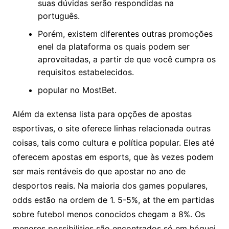
suas dúvidas serão respondidas na
português.
Porém, existem diferentes outras promoções
enel da plataforma os quais podem ser
aproveitadas, a partir de que você cumpra os
requisitos estabelecidos.
popular no MostBet.
Além da extensa lista para opções de apostas
esportivas, o site oferece linhas relacionada outras
coisas, tais como cultura e política popular. Eles até
oferecem apostas em esports, que às vezes podem
ser mais rentáveis do que apostar no ano de
desportos reais. Na maioria dos games populares,
odds estão na ordem de 1. 5-5%, at the em partidas
sobre futebol menos conocidos chegam a 8%. Os
menores possibilities são encontrados só em hóquei