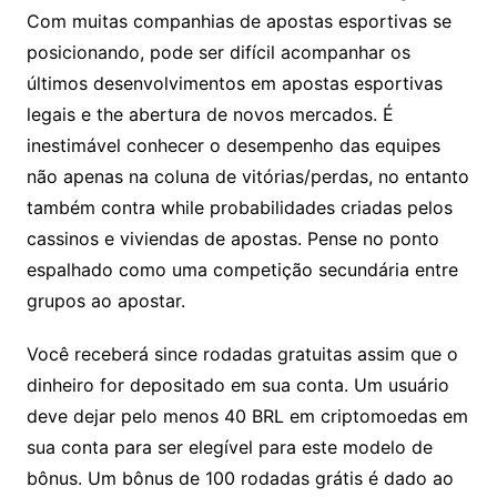
Com muitas companhias de apostas esportivas se
posicionando, pode ser difícil acompanhar os
últimos desenvolvimentos em apostas esportivas
legais e the abertura de novos mercados. É
inestimável conhecer o desempenho das equipes
não apenas na coluna de vitórias/perdas, no entanto
também contra while probabilidades criadas pelos
cassinos e viviendas de apostas. Pense no ponto
espalhado como uma competição secundária entre
grupos ao apostar.
Você receberá since rodadas gratuitas assim que o
dinheiro for depositado em sua conta. Um usuário
deve dejar pelo menos 40 BRL em criptomoedas em
sua conta para ser elegível para este modelo de
bônus. Um bônus de 100 rodadas grátis é dado ao