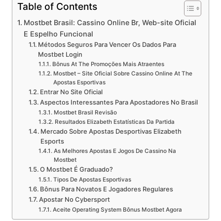
Table of Contents
Mostbet Brasil: Cassino Online Br, Web-site Oficial
E Espelho Funcional
Métodos Seguros Para Vencer Os Dados Para
Mostbet Login
Bônus At The Promoções Mais Atraentes
Mostbet – Site Oficial Sobre Cassino Online At The
Apostas Esportivas
Entrar No Site Oficial
Aspectos Interessantes Para Apostadores No Brasil
Mostbet Brasil Revisão
Resultados Elizabeth Estatísticas Da Partida
Mercado Sobre Apostas Desportivas Elizabeth
Esports
As Melhores Apostas E Jogos De Cassino Na
Mostbet
O Mostbet É Graduado?
Tipos De Apostas Esportivas
Bônus Para Novatos E Jogadores Regulares
Apostar No Cybersport
Aceite Operating System Bônus Mostbet Agora