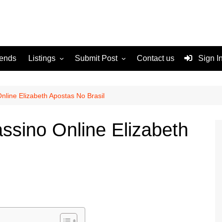
rends
Listings
Submit Post
Contact us
Sign I
Services
Disclaimer
For Sale
Terms and Conditions
Online Elizabeth Apostas No Brasil
Real Estate
assino Online Elizabeth