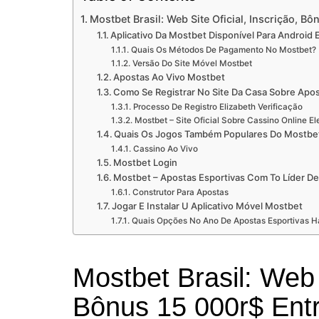
Mostbet Brasil: Web Site Oficial, Inscrição, B
Aplicativo Da Mostbet Disponível Para Android E
Quais Os Métodos De Pagamento No Mostbet?
Versão Do Site Móvel Mostbet
Apostas Ao Vivo Mostbet
Como Se Registrar No Site Da Casa Sobre Apo
Processo De Registro Elizabeth Verificação
Mostbet – Site Oficial Sobre Cassino Online El
Quais Os Jogos Também Populares Do Mostbe
Cassino Ao Vivo
Mostbet Login
Mostbet – Apostas Esportivas Com To Líder D
Construtor Para Apostas
Jogar E Instalar U Aplicativo Móvel Mostbet
Quais Opções No Ano De Apostas Esportivas H
Mostbet Brasil: Web S
Bônus 15 000r$ Ent