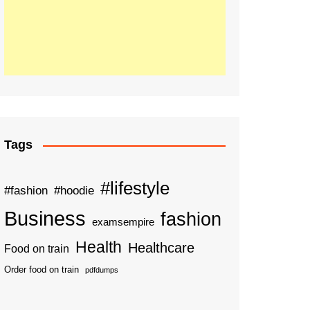
Tags
#lifestyle
#fashion
#hoodie
Business
fashion
examsempire
Health
Healthcare
Food on train
Order food on train
pdfdumps