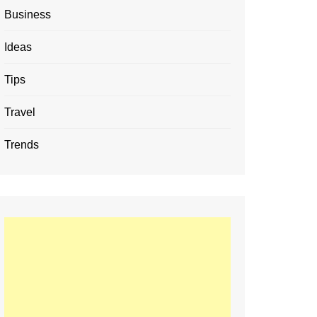
Business
Ideas
Tips
Travel
Trends