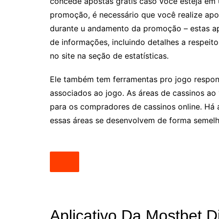
concede apostas grátis caso você esteja em 
promoção, é necessário que você realize apos
durante u andamento da promoção – estas 
de informações, incluindo detalhes a respeito
no site na seção de estatísticas.
Ele também tem ferramentas pro jogo respon
associados ao jogo. As áreas de cassinos ao 
para os compradores de cassinos online. Há
essas áreas se desenvolvem de forma semelh
Aplicativo Da Mostbet D