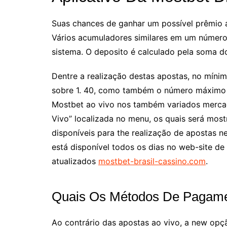
Suas chances de ganhar um possível prêmio
Vários acumuladores similares em um númer
sistema. O deposito é calculado pela soma d
Dentre a realização destas apostas, no míni
sobre 1. 40, como também o número máximo so
Mostbet ao vivo nos também variados mercad
Vivo” localizada no menu, os quais será most
disponíveis para the realização de apostas
está disponível todos os dias no web-site d
atualizados
mostbet-brasil-cassino.com
.
Quais Os Métodos De Pagame
Ao contrário das apostas ao vivo, a new opçã