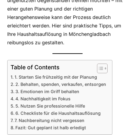
ungenutzten Gegenständen trennen möchten – mit
einer guten Planung und der richtigen
Herangehensweise kann der Prozess deutlich
erleichtert werden. Hier sind praktische Tipps, um
Ihre Haushaltsauflösung in Mönchengladbach
reibungslos zu gestalten.
Table of Contents
1. Starten Sie frühzeitig mit der Planung
2. Behalten, spenden, verkaufen, entsorgen
3. Emotionen im Griff behalten
4. Nachhaltigkeit im Fokus
5. Nutzen Sie professionelle Hilfe
6. Checkliste für die Haushaltsauflösung
7. Nachbereitung nicht vergessen
Fazit: Gut geplant ist halb erledigt