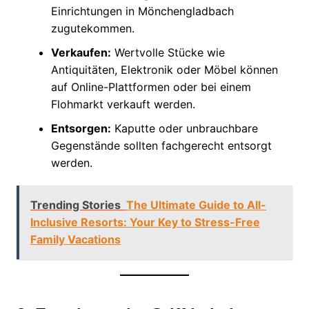
Einrichtungen in Mönchengladbach
zugutekommen.
Verkaufen:
Wertvolle Stücke wie
Antiquitäten, Elektronik oder Möbel können
auf Online-Plattformen oder bei einem
Flohmarkt verkauft werden.
Entsorgen:
Kaputte oder unbrauchbare
Gegenstände sollten fachgerecht entsorgt
werden.
Trending Stories
The Ultimate Guide to All-
Inclusive Resorts: Your Key to Stress-Free
Family Vacations