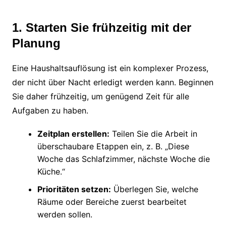
1. Starten Sie frühzeitig mit der
Planung
Eine Haushaltsauflösung ist ein komplexer Prozess,
der nicht über Nacht erledigt werden kann. Beginnen
Sie daher frühzeitig, um genügend Zeit für alle
Aufgaben zu haben.
Zeitplan erstellen:
Teilen Sie die Arbeit in
überschaubare Etappen ein, z. B. „Diese
Woche das Schlafzimmer, nächste Woche die
Küche.“
Prioritäten setzen:
Überlegen Sie, welche
Räume oder Bereiche zuerst bearbeitet
werden sollen.