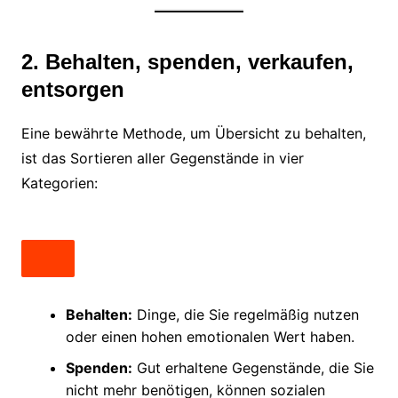
2. Behalten, spenden, verkaufen,
entsorgen
Eine bewährte Methode, um Übersicht zu behalten,
ist das Sortieren aller Gegenstände in vier
Kategorien:
Behalten:
Dinge, die Sie regelmäßig nutzen
oder einen hohen emotionalen Wert haben.
Spenden:
Gut erhaltene Gegenstände, die Sie
nicht mehr benötigen, können sozialen