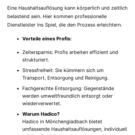
Eine Haushaltsauflösung kann körperlich und zeitlich
belastend sein. Hier kommen professionelle
Dienstleister ins Spiel, die den Prozess erleichtern.
Vorteile eines Profis:
Zeitersparnis: Profis arbeiten effizient und
strukturiert.
Stressfreiheit: Sie kümmern sich um
Transport, Entsorgung und Reinigung.
Fachgerechte Entsorgung: Gegenstände
werden umweltfreundlich entsorgt oder
wiederverwertet.
Warum Hadico?
Hadico in Mönchengladbach bietet
umfassende Haushaltsauflösungen, individuell