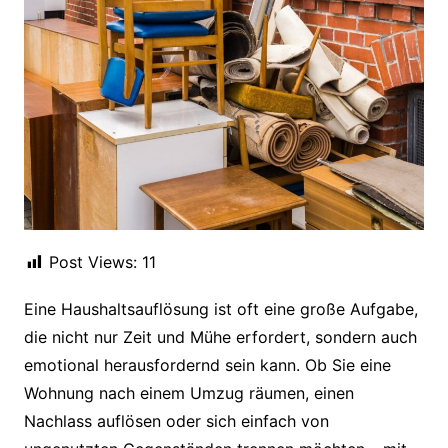
Post Views:
11
Eine Haushaltsauflösung ist oft eine große Aufgabe,
die nicht nur Zeit und Mühe erfordert, sondern auch
emotional herausfordernd sein kann. Ob Sie eine
Wohnung nach einem Umzug räumen, einen
Nachlass auflösen oder sich einfach von