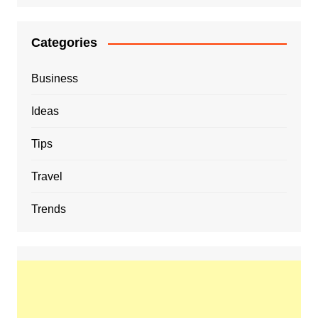
Categories
Business
Ideas
Tips
Travel
Trends