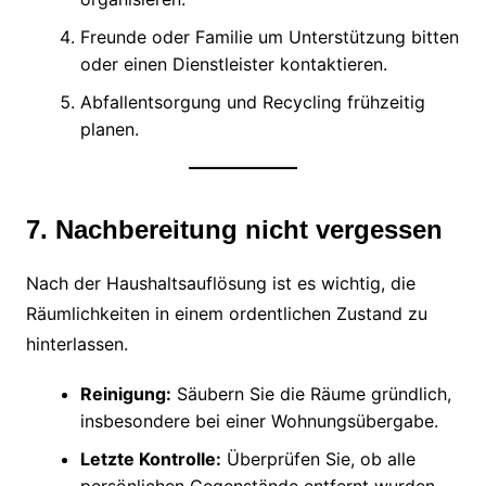
Freunde oder Familie um Unterstützung bitten
oder einen Dienstleister kontaktieren.
Abfallentsorgung und Recycling frühzeitig
planen.
7. Nachbereitung nicht vergessen
Nach der Haushaltsauflösung ist es wichtig, die
Räumlichkeiten in einem ordentlichen Zustand zu
hinterlassen.
Reinigung:
Säubern Sie die Räume gründlich,
insbesondere bei einer Wohnungsübergabe.
Letzte Kontrolle:
Überprüfen Sie, ob alle