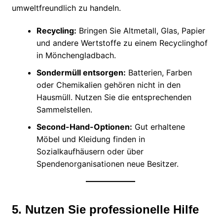
umweltfreundlich zu handeln.
Recycling:
Bringen Sie Altmetall, Glas, Papier
und andere Wertstoffe zu einem Recyclinghof
in Mönchengladbach.
Sondermüll entsorgen:
Batterien, Farben
oder Chemikalien gehören nicht in den
Hausmüll. Nutzen Sie die entsprechenden
Sammelstellen.
Second-Hand-Optionen:
Gut erhaltene
Möbel und Kleidung finden in
Sozialkaufhäusern oder über
Spendenorganisationen neue Besitzer.
5. Nutzen Sie professionelle Hilfe