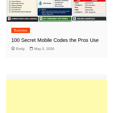
Business
100 Secret Mobile Codes the Pros Use
Emily
May 5, 2026