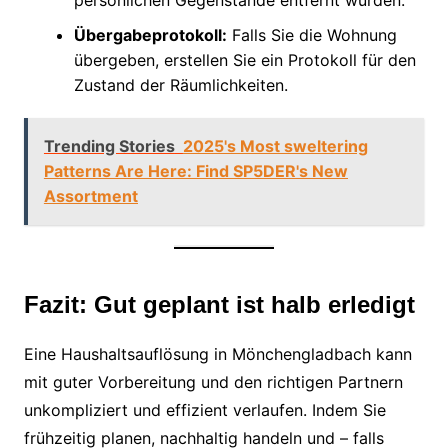
persönlichen Gegenstände entfernt wurden.
Übergabeprotokoll:
Falls Sie die Wohnung
übergeben, erstellen Sie ein Protokoll für den
Zustand der Räumlichkeiten.
Trending Stories
2025's Most sweltering
Patterns Are Here: Find SP5DER's New
Assortment
Fazit: Gut geplant ist halb erledigt
Eine Haushaltsauflösung in Mönchengladbach kann
mit guter Vorbereitung und den richtigen Partnern
unkompliziert und effizient verlaufen. Indem Sie
frühzeitig planen, nachhaltig handeln und – falls