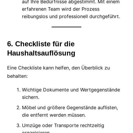
auf Ihre Bedürfnisse abgestimmt. Mit einem
erfahrenen Team wird der Prozess
reibungslos und professionell durchgeführt.
6. Checkliste für die
Haushaltsauflösung
Eine Checkliste kann helfen, den Überblick zu
behalten:
Wichtige Dokumente und Wertgegenstände
sichern.
Möbel und größere Gegenstände auflisten,
die entfernt werden müssen.
Umzüge oder Transporte rechtzeitig
organisieren.