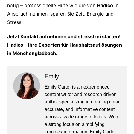
nötig – professionelle Hilfe wie die von
Hadico
in
Anspruch nehmen, sparen Sie Zeit, Energie und
Stress.
Jetzt Kontakt aufnehmen und stressfrei starten!
Hadico – Ihre Experten für Haushaltsauflösungen
in Mönchengladbach.
Emily
Emily Carter is an experienced
content writer and research-driven
author specializing in creating clear,
accurate, and informative content
across a wide range of topics. With
a strong focus on simplifying
complex information, Emily Carter