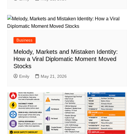
Business
Melody, Markets and Mistaken Identity:
How a Viral Diplomatic Moment Moved
Stocks
Emily
May 21, 2026