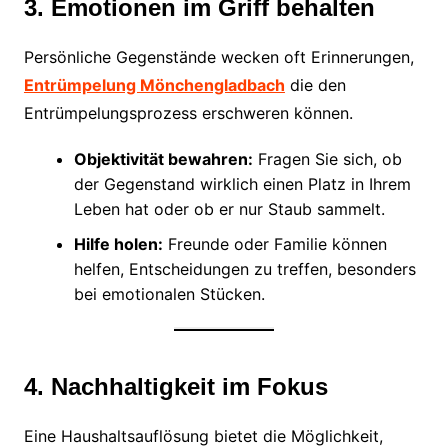
3. Emotionen im Griff behalten
Persönliche Gegenstände wecken oft Erinnerungen,
Entrümpelung Mönchengladbach
die den
Entrümpelungsprozess erschweren können.
Objektivität bewahren:
Fragen Sie sich, ob
der Gegenstand wirklich einen Platz in Ihrem
Leben hat oder ob er nur Staub sammelt.
Hilfe holen:
Freunde oder Familie können
helfen, Entscheidungen zu treffen, besonders
bei emotionalen Stücken.
4. Nachhaltigkeit im Fokus
Eine Haushaltsauflösung bietet die Möglichkeit,