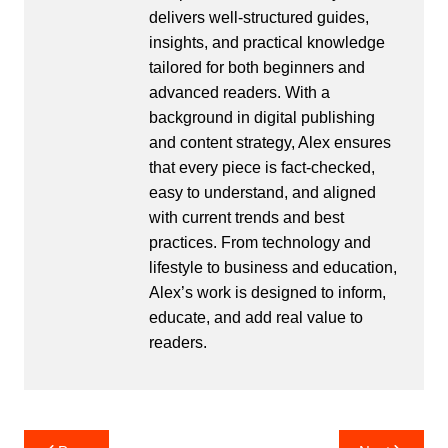
delivers well-structured guides,
insights, and practical knowledge
tailored for both beginners and
advanced readers. With a
background in digital publishing
and content strategy, Alex ensures
that every piece is fact-checked,
easy to understand, and aligned
with current trends and best
practices. From technology and
lifestyle to business and education,
Alex’s work is designed to inform,
educate, and add real value to
readers.
Post