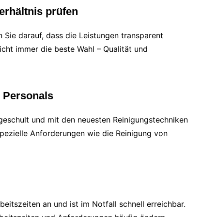
erhältnis prüfen
Sie darauf, dass die Leistungen transparent
nicht immer die beste Wahl – Qualität und
s Personals
 geschult und mit den neuesten Reinigungstechniken
 spezielle Anforderungen wie die Reinigung von
beitszeiten an und ist im Notfall schnell erreichbar.