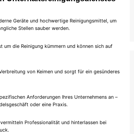
derne Geräte und hochwertige Reinigungsmittel, um
ngliche Stellen sauber werden.
lbst um die Reinigung kümmern und können sich auf
Verbreitung von Keimen und sorgt für ein gesünderes
spezifischen Anforderungen Ihres Unternehmens an –
delsgeschäft oder eine Praxis.
ermitteln Professionalität und hinterlassen bei
uck.