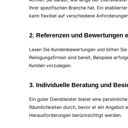
Ihrer spezifischen Branche hat. Ein etablier
kann flexibel auf verschiedene Anforderungen
2. Referenzen und Bewertungen e
Lesen Sie Kundenbewertungen und bitten Sie 
Reinigungsfirmen sind bereit, Beispiele erfo
Kunden vorzulegen.
3. Individuelle Beratung und Besi
Ein guter Dienstleister bietet eine persönlich
Räumlichkeiten durch, bevor er ein Angebot er
Herausforderungen berücksichtigt werden.