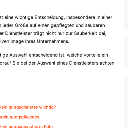
st eine wichtige Entscheidung, insbesondere in einer
 jeder Größe auf einen gepflegten und sauberen
r Dienstleister trägt nicht nur zur Sauberkeit bei,
tiven Image Ihres Unternehmens.
htige Auswahl entscheidend ist, welche Vorteile ein
orauf Sie bei der Auswahl eines Dienstleisters achten
Reinigungsdienstes wichtig?
tsreinigungsdienstes
Reinigungsdienstes in Köln