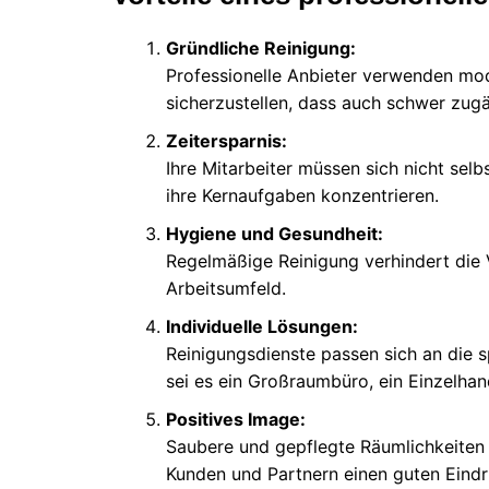
Gründliche Reinigung:
Professionelle Anbieter verwenden mo
sicherzustellen, dass auch schwer zugä
Zeitersparnis:
Ihre Mitarbeiter müssen sich nicht se
ihre Kernaufgaben konzentrieren.
Hygiene und Gesundheit:
Regelmäßige Reinigung verhindert die 
Arbeitsumfeld.
Individuelle Lösungen:
Reinigungsdienste passen sich an die 
sei es ein Großraumbüro, ein Einzelhan
Positives Image:
Saubere und gepflegte Räumlichkeiten v
Kunden und Partnern einen guten Eindr