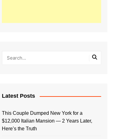
Latest Posts
This Couple Dumped New York for a
$12,000 Italian Mansion — 2 Years Later,
Here’s the Truth