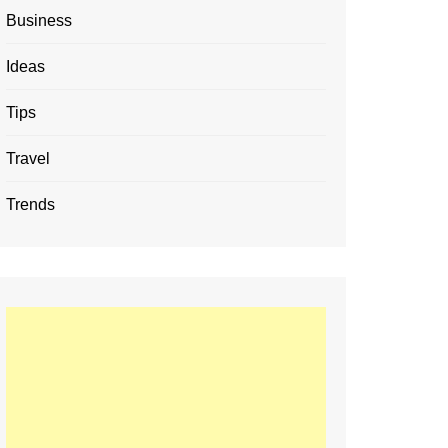
Business
Ideas
Tips
Travel
Trends