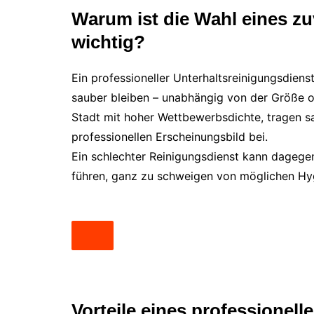
Warum ist die Wahl eines z
wichtig?
Ein professioneller Unterhaltsreinigungsdiens
sauber bleiben – unabhängig von der Größe o
Stadt mit hoher Wettbewerbsdichte, tragen 
professionellen Erscheinungsbild bei.
Ein schlechter Reinigungsdienst kann dagege
führen, ganz zu schweigen von möglichen H
Vorteile eines professionel