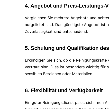
4. Angebot und Preis-Leistungs-V
Vergleichen Sie mehrere Angebote und achten 
aufgelistet sind. Das günstigste Angebot ist 
Zuverlässigkeit sind entscheidend.
5. Schulung und Qualifikation de
Erkundigen Sie sich, ob die Reinigungskräfte
vertraut sind. Dies ist besonders wichtig für
sensiblen Bereichen oder Materialien.
6. Flexibilität und Verfügbarkeit
Ein guter Reinigungsdienst passt sich Ihren Ar