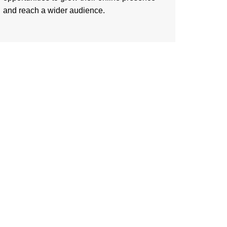
and reach a wider audience.