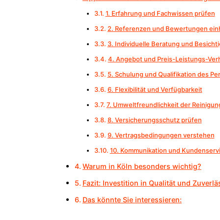
1. Erfahrung und Fachwissen prüfen
2. Referenzen und Bewertungen ein
3. Individuelle Beratung und Besicht
4. Angebot und Preis-Leistungs-Verh
5. Schulung und Qualifikation des Pe
6. Flexibilität und Verfügbarkeit
7. Umweltfreundlichkeit der Reinigun
8. Versicherungsschutz prüfen
9. Vertragsbedingungen verstehen
10. Kommunikation und Kundenserv
Warum in Köln besonders wichtig?
Fazit: Investition in Qualität und Zuverlä
Das könnte Sie interessieren: