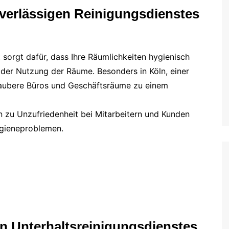
uverlässigen Reinigungsdienstes
t sorgt dafür, dass Ihre Räumlichkeiten hygienisch
der Nutzung der Räume. Besonders in Köln, einer
saubere Büros und Geschäftsräume zu einem
n zu Unzufriedenheit bei Mitarbeitern und Kunden
ygieneproblemen.
len Unterhaltsreinigungsdienstes