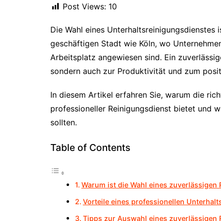
Post Views:
10
Die Wahl eines Unterhaltsreinigungsdienstes i
geschäftigen Stadt wie Köln, wo Unternehmen
Arbeitsplatz angewiesen sind. Ein zuverlässige
sondern auch zur Produktivität und zum posi
In diesem Artikel erfahren Sie, warum die ric
professioneller Reinigungsdienst bietet und w
sollten.
Table of Contents
Warum ist die Wahl eines zuverlässigen 
Vorteile eines professionellen Unterhal
Tipps zur Auswahl eines zuverlässigen 