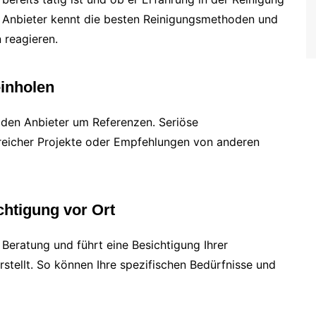
ter Anbieter kennt die besten Reinigungsmethoden und
 reagieren.
inholen
den Anbieter um Referenzen. Seriöse
lgreicher Projekte oder Empfehlungen von anderen
chtigung vor Ort
e Beratung und führt eine Besichtigung Ihrer
stellt. So können Ihre spezifischen Bedürfnisse und