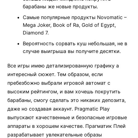
барабаны же новые продукты.
Самые популярные продукты Novomatic –
Mega Joker, Book of Ra, Gold of Egypt,
Diamond 7.
Вероятность сорвать куш небольшая, не в
случае выигрыша вы получите десятки.
Все игры имею детализированную графику а
интересный сюжет. Тем образом, если
пребезбожно выбрали игровой автомат с
высоким рейтингом, и вам хочешь покрутить
барабаны, смогу сделать это никаких депозита,
даже но создавая аккаунт. Pragmatic Play
выпускают качественные и безопасные игровые
аппараты в хорошем качестве. Прагматик Плей
разрабатывает увлекательные образы