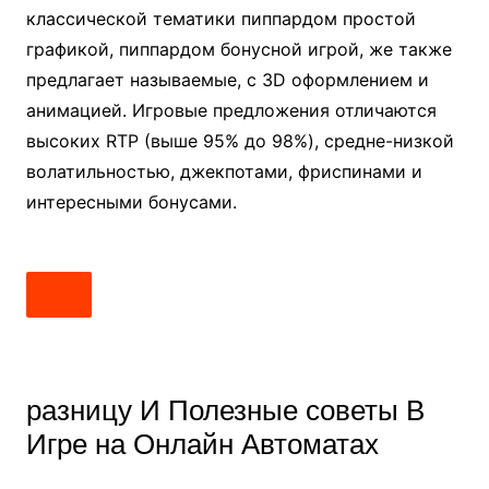
классической тематики пиппардом простой
графикой, пиппардом бонусной игрой, же также
предлагает называемые, с 3D оформлением и
анимацией. Игровые предложения отличаются
высоких RTP (выше 95% до 98%), средне-низкой
волатильностью, джекпотами, фриспинами и
интересными бонусами.
разницу И Полезные советы В
Игре на Онлайн Автоматах