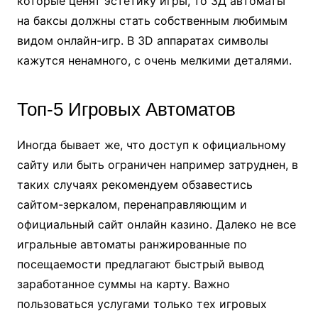
которые ценят эстетику игры, то 3Д автоматы
на баксы должны стать собственным любимым
видом онлайн-игр. В 3D аппаратах символы
кажутся ненамного, с очень мелкими деталями.
Топ-5 Игровых Автоматов
Иногда бывает же, что доступ к официальному
сайту или быть ограничен например затруднен, в
таких случаях рекомендуем обзавестись
сайтом-зеркалом, перенаправляющим и
официальный сайт онлайн казино. Далеко не все
игральные автоматы ранжированные по
посещаемости предлагают быстрый вывод
заработанное суммы на карту. Важно
пользоваться услугами только тех игровых