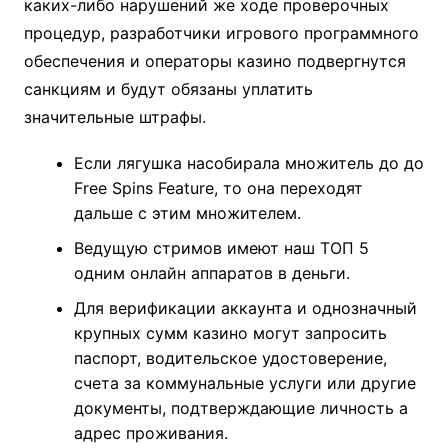
каких-либо нарушений же ходе проверочных
процедур, разработчики игрового программного
обеспечения и операторы казино подвергнутся
санкциям и будут обязаны уплатить
значительные штрафы.
Если лягушка насобирала множитель до до
Free Spins Feature, то она переходят
дальше с этим множителем.
Ведущую стримов имеют наш ТОП 5
одним онлайн аппаратов в деньги.
Для верификации аккаунта и однозначный
крупных сумм казино могут запросить
паспорт, водительское удостоверение,
счета за коммунальные услуги или другие
документы, подтверждающие личность а
адрес проживания.