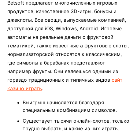
Betsoft предлагает многочисленных игровых
продуктов, качественнее 3D-игры, бонусы и
джекпоты. Все овощи, выпускаемые компанией,
доступной для iOS, Windows, Android. Игровые
автоматы на реальные деньги с фруктовой
тематикой, также известные а фруктовые слоты,
нормализаторской относятся к классическим,
где символы а барабанах представляют
например фрукты. Они являешься одними из
гораздо традиционных и типичных видов
сайт
казино играть
.
Выигрыш начисляется благодаря
специальным комбинациям символов.
Существует тысячи онлайн-слотов, только
трудно выбрать, и какие из них играть.