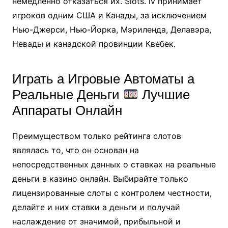
немедленно отказаться их. Slots. lv принимает
игроков одним США и Канады, за исключением
Нью-Джерси, Нью-Йорка, Мэриленда, Делавэра,
Невады и канадской провинции Квебек.
Играть а Игровые Автоматы а
Реальные Деньги
Лучшие
Аппараты Онлайн
Преимуществом только рейтинга слотов
являлась то, что он основан на
непосредственных данных о ставках на реальные
деньги в казино онлайн. Выбирайте только
лицензированные слоты с контролем честности,
делайте и них ставки а деньги и получай
наслаждение от значимой, прибыльной и