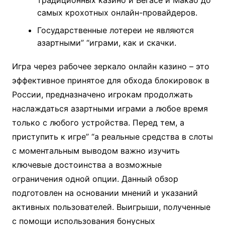
традиционных казино и Вегасе и Макао до
самых крохотных онлайн-провайдеров.
Государственные лотереи не являются
азартными” “играми, как и скачки.
Игра через рабочее зеркало онлайн казино – это
эффективное принятое для обхода блокировок в
России, предназначено игрокам продолжать
наслаждаться азартными играми а любое время
только с любого устройства. Перед тем, а
приступить к игре” “а реальные средства в слоты
с моментальным выводом важно изучить
ключевые достоинства а возможные
ограничения одной опции. Данный обзор
подготовлен на основании мнений и указаний
активных пользователей. Выигрыши, полученные
с помощи использования бонусных