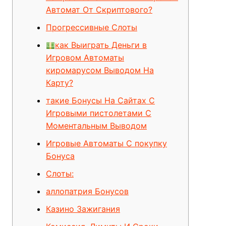
Автомат От Скриптового?
Прогрессивные Слоты
как Выиграть Деньги в
Игровом Автоматы
киромарусом Выводом На
Карту?
такие Бонусы На Сайтах С
Игровыми пистолетами С
Моментальным Выводом
Игровые Автоматы С покупку
Бонуса
Слоты:
аллопатрия Бонусов
Казино Зажигания