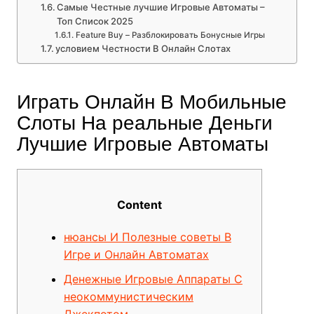
Самые Честные лучшие Игровые Автоматы –
Топ Список 2025
Feature Buy – Разблокировать Бонусные Игры
условием Честности В Онлайн Слотах
Играть Онлайн В Мобильные
Слоты На реальные Деньги
Лучшие Игровые Автоматы
Content
нюансы И Полезные советы В
Игре и Онлайн Автоматах
Денежные Игровые Аппараты С
неокоммунистическим