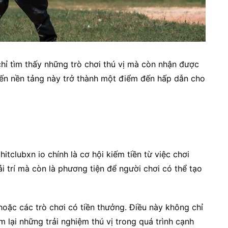
chỉ tìm thấy những trò chơi thú vị mà còn nhận được
khiến nền tảng này trở thành một điểm đến hấp dẫn cho
hitclubxn io chính là cơ hội kiếm tiền từ việc chơi
i trí mà còn là phương tiện để người chơi có thể tạo
hoặc các trò chơi có tiền thưởng. Điều này không chỉ
lại những trải nghiệm thú vị trong quá trình cạnh