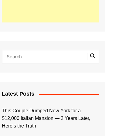
Latest Posts
This Couple Dumped New York for a
$12,000 Italian Mansion — 2 Years Later,
Here’s the Truth