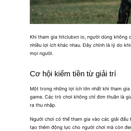
Khi tham gia hitclubxn io, người dùng không 
nhiều lợi ích khác nhau. Đây chính là lý do 
mọi người.
Cơ hội kiếm tiền từ giải trí
Một trong những lợi ích lớn nhất khi tham gia 
game. Các trò chơi không chỉ đơn thuần là giả
ra thu nhập.
Người chơi có thể tham gia vào các giải đấu 
tạo thêm động lực cho người chơi mà còn đem 