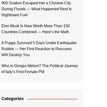
900 Snakes Escaped Into a Chinese City
During Floods — What Happened Next Is
Nightmare Fuel
Elon Musk Is Now Worth More Than 150
Countries Combined — Here’s the Math
A Puppy Survived 5 Days Under Earthquake
Rubble — Her First Reaction to Rescuers
Will Destroy You
Who Is Giorgia Meloni? The Political Journey
of Italy’s First Female PM
Categories