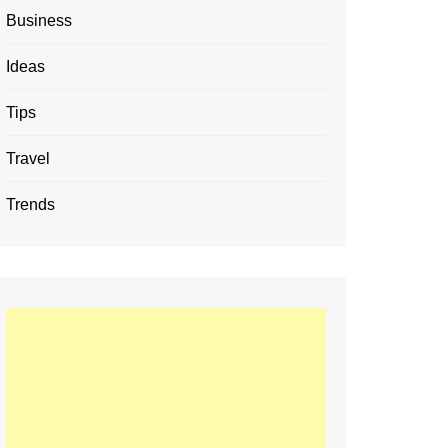
Business
Ideas
Tips
Travel
Trends