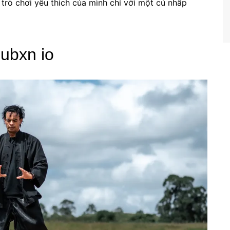
trò chơi yêu thích của mình chỉ với một cú nhấp
lubxn io