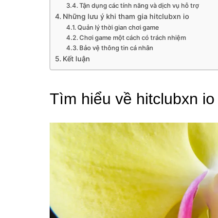
Tận dụng các tính năng và dịch vụ hỗ trợ
Những lưu ý khi tham gia hitclubxn io
Quản lý thời gian chơi game
Chơi game một cách có trách nhiệm
Bảo vệ thông tin cá nhân
Kết luận
Tìm hiểu về hitclubxn io