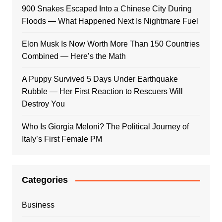
900 Snakes Escaped Into a Chinese City During
Floods — What Happened Next Is Nightmare Fuel
Elon Musk Is Now Worth More Than 150 Countries
Combined — Here’s the Math
A Puppy Survived 5 Days Under Earthquake
Rubble — Her First Reaction to Rescuers Will
Destroy You
Who Is Giorgia Meloni? The Political Journey of
Italy’s First Female PM
Categories
Business