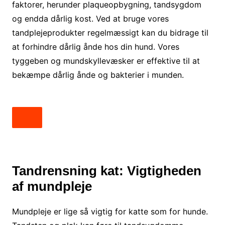
faktorer, herunder plaqueopbygning, tandsygdom
og endda dårlig kost. Ved at bruge vores
tandplejeprodukter regelmæssigt kan du bidrage til
at forhindre dårlig ånde hos din hund. Vores
tyggeben og mundskyllevæsker er effektive til at
bekæmpe dårlig ånde og bakterier i munden.
Tandrensning kat: Vigtigheden
af mundpleje
Mundpleje er lige så vigtig for katte som for hunde.