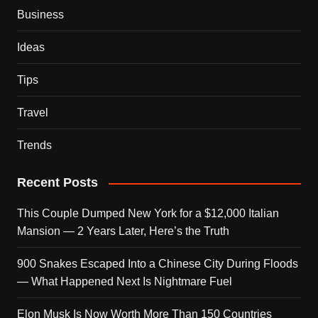
Business
Ideas
Tips
Travel
Trends
Recent Posts
This Couple Dumped New York for a $12,000 Italian
Mansion — 2 Years Later, Here’s the Truth
900 Snakes Escaped Into a Chinese City During Floods
— What Happened Next Is Nightmare Fuel
Elon Musk Is Now Worth More Than 150 Countries