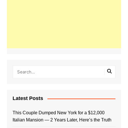
Latest Posts
This Couple Dumped New York for a $12,000
Italian Mansion — 2 Years Later, Here’s the Truth