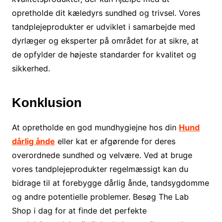
opretholde dit kæledyrs sundhed og trivsel. Vores
tandplejeprodukter er udviklet i samarbejde med
dyrlæger og eksperter på området for at sikre, at
de opfylder de højeste standarder for kvalitet og
sikkerhed.
Konklusion
At opretholde en god mundhygiejne hos din
Hund
dårlig ånde
eller kat er afgørende for deres
overordnede sundhed og velvære. Ved at bruge
vores tandplejeprodukter regelmæssigt kan du
bidrage til at forebygge dårlig ånde, tandsygdomme
og andre potentielle problemer. Besøg The Lab
Shop i dag for at finde det perfekte