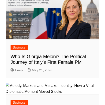
Business
Who Is Giorgia Meloni? The Political
Journey of Italy’s First Female PM
Emily
May 21, 2026
Business