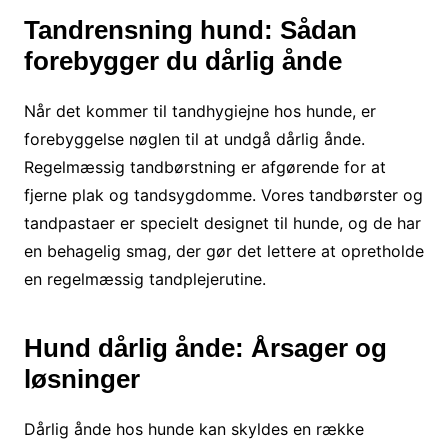
Tandrensning hund: Sådan
forebygger du dårlig ånde
Når det kommer til tandhygiejne hos hunde, er
forebyggelse nøglen til at undgå dårlig ånde.
Regelmæssig tandbørstning er afgørende for at
fjerne plak og tandsygdomme. Vores tandbørster og
tandpastaer er specielt designet til hunde, og de har
en behagelig smag, der gør det lettere at opretholde
en regelmæssig tandplejerutine.
Hund dårlig ånde: Årsager og
løsninger
Dårlig ånde hos hunde kan skyldes en række