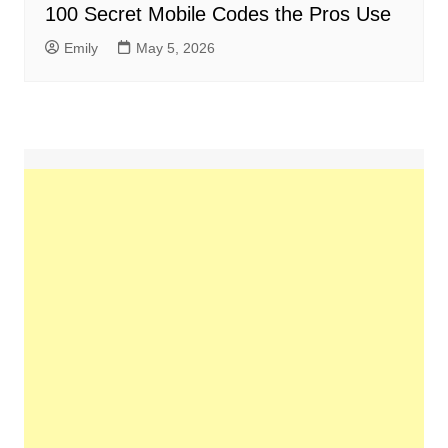
100 Secret Mobile Codes the Pros Use
Emily
May 5, 2026