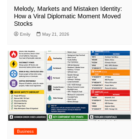
Melody, Markets and Mistaken Identity:
How a Viral Diplomatic Moment Moved
Stocks
Emily
May 21, 2026
Business