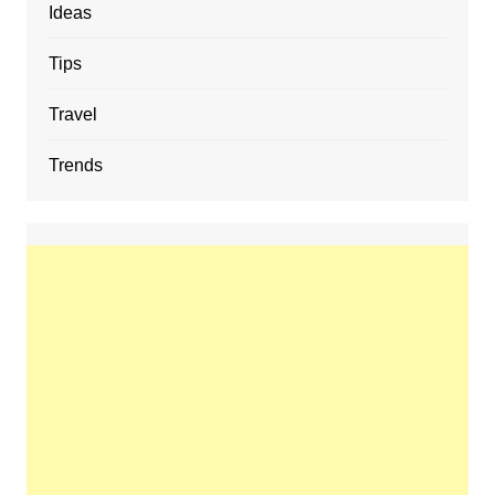
Ideas
Tips
Travel
Trends