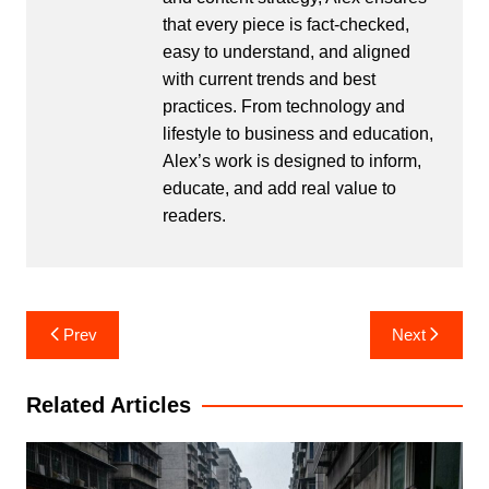
that every piece is fact-checked,
easy to understand, and aligned
with current trends and best
practices. From technology and
lifestyle to business and education,
Alex’s work is designed to inform,
educate, and add real value to
readers.
Post
Prev
Next
navigation
Related Articles