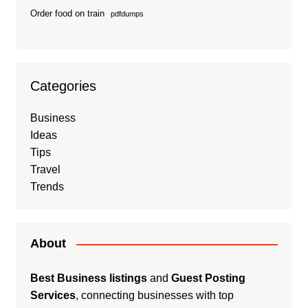
Order food on train
pdfdumps
Categories
Business
Ideas
Tips
Travel
Trends
About
Best Business listings
and
Guest Posting
Services
, connecting businesses with top