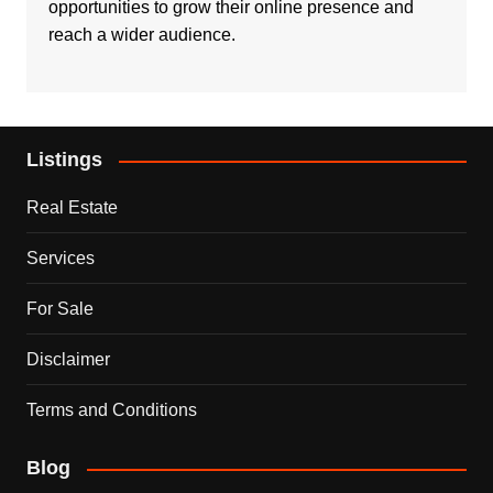
opportunities to grow their online presence and
reach a wider audience.
Listings
Real Estate
Services
For Sale
Disclaimer
Terms and Conditions
Blog