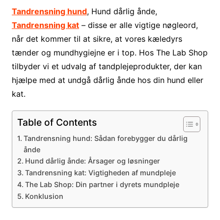
Tandrensning hund
, Hund dårlig ånde,
Tandrensning kat
– disse er alle vigtige nøgleord,
når det kommer til at sikre, at vores kæledyrs
tænder og mundhygiejne er i top. Hos The Lab Shop
tilbyder vi et udvalg af tandplejeprodukter, der kan
hjælpe med at undgå dårlig ånde hos din hund eller
kat.
Table of Contents
Tandrensning hund: Sådan forebygger du dårlig
ånde
Hund dårlig ånde: Årsager og løsninger
Tandrensning kat: Vigtigheden af mundpleje
The Lab Shop: Din partner i dyrets mundpleje
Konklusion