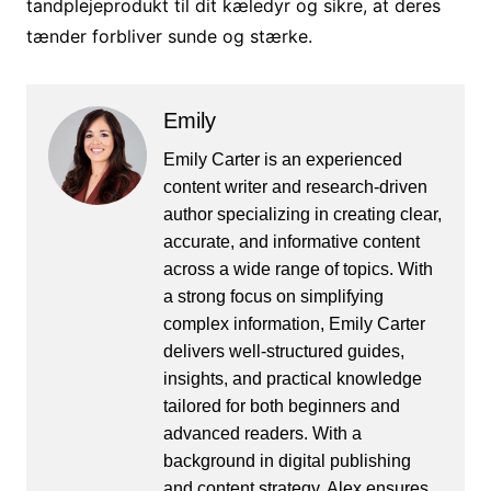
tandplejeprodukt til dit kæledyr og sikre, at deres
tænder forbliver sunde og stærke.
Emily
Emily Carter is an experienced
content writer and research-driven
author specializing in creating clear,
accurate, and informative content
across a wide range of topics. With
a strong focus on simplifying
complex information, Emily Carter
delivers well-structured guides,
insights, and practical knowledge
tailored for both beginners and
advanced readers. With a
background in digital publishing
and content strategy, Alex ensures