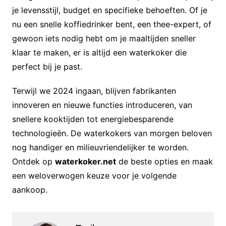
je levensstijl, budget en specifieke behoeften. Of je
nu een snelle koffiedrinker bent, een thee-expert, of
gewoon iets nodig hebt om je maaltijden sneller
klaar te maken, er is altijd een waterkoker die
perfect bij je past.
Terwijl we 2024 ingaan, blijven fabrikanten
innoveren en nieuwe functies introduceren, van
snellere kooktijden tot energiebesparende
technologieën. De waterkokers van morgen beloven
nog handiger en milieuvriendelijker te worden.
Ontdek op
waterkoker.net
de beste opties en maak
een weloverwogen keuze voor je volgende
aankoop.