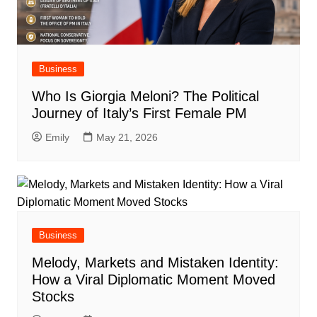
Business
Who Is Giorgia Meloni? The Political
Journey of Italy’s First Female PM
Emily
May 21, 2026
Business
Melody, Markets and Mistaken Identity:
How a Viral Diplomatic Moment Moved
Stocks