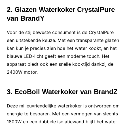
2. Glazen Waterkoker CrystalPure
van BrandY
Voor de stijlbewuste consument is de CrystalPure
een uitstekende keuze. Met een transparante glazen
kan kun je precies zien hoe het water kookt, en het
blauwe LED-licht geeft een moderne touch. Het
apparaat biedt ook een snelle kooktijd dankzij de
2400W motor.
3. EcoBoil Waterkoker van BrandZ
Deze milieuvriendelijke waterkoker is ontworpen om
energie te besparen. Met een vermogen van slechts
1800W en een dubbele isolatiewand blijft het water