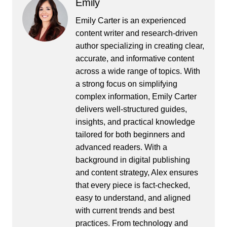
Emily
Emily Carter is an experienced
content writer and research-driven
author specializing in creating clear,
accurate, and informative content
across a wide range of topics. With
a strong focus on simplifying
complex information, Emily Carter
delivers well-structured guides,
insights, and practical knowledge
tailored for both beginners and
advanced readers. With a
background in digital publishing
and content strategy, Alex ensures
that every piece is fact-checked,
easy to understand, and aligned
with current trends and best
practices. From technology and