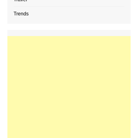
Trends