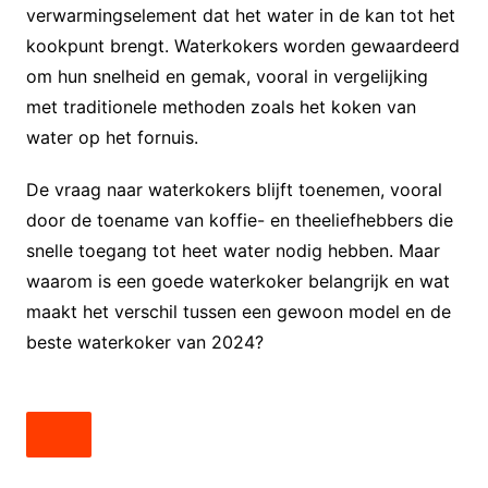
verwarmingselement dat het water in de kan tot het
kookpunt brengt. Waterkokers worden gewaardeerd
om hun snelheid en gemak, vooral in vergelijking
met traditionele methoden zoals het koken van
water op het fornuis.
De vraag naar waterkokers blijft toenemen, vooral
door de toename van koffie- en theeliefhebbers die
snelle toegang tot heet water nodig hebben. Maar
waarom is een goede waterkoker belangrijk en wat
maakt het verschil tussen een gewoon model en de
beste waterkoker van 2024?