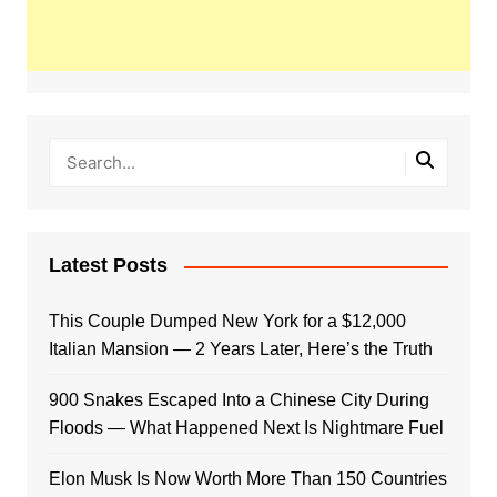
Latest Posts
This Couple Dumped New York for a $12,000
Italian Mansion — 2 Years Later, Here’s the Truth
900 Snakes Escaped Into a Chinese City During
Floods — What Happened Next Is Nightmare Fuel
Elon Musk Is Now Worth More Than 150 Countries