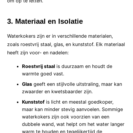
om op te letten.
3. Materiaal en Isolatie
Waterkokers zijn er in verschillende materialen,
zoals roestvrij staal, glas, en kunststof. Elk materiaal
heeft zijn voor- en nadelen:
Roestvrij staal
is duurzaam en houdt de
warmte goed vast.
Glas
geeft een stijlvolle uitstraling, maar kan
zwaarder en kwetsbaarder zijn.
Kunststof
is licht en meestal goedkoper,
maar kan minder stevig aanvoelen. Sommige
waterkokers zijn ook voorzien van een
dubbele wand, wat helpt om het water langer
warm te houden en tegelijkertijd de