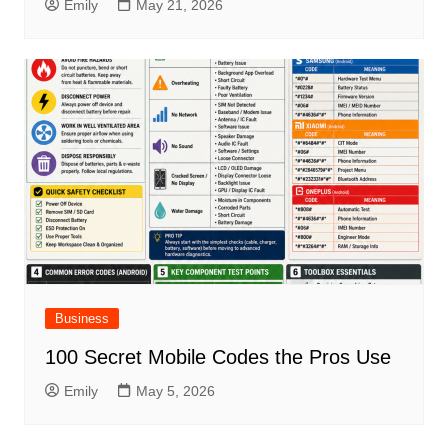
Emily
May 21, 2026
Business
100 Secret Mobile Codes the Pros Use
Emily
May 5, 2026