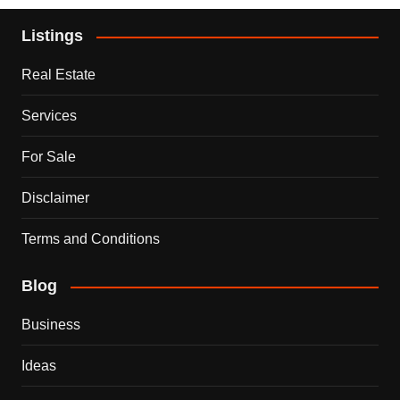
Listings
Real Estate
Services
For Sale
Disclaimer
Terms and Conditions
Blog
Business
Ideas