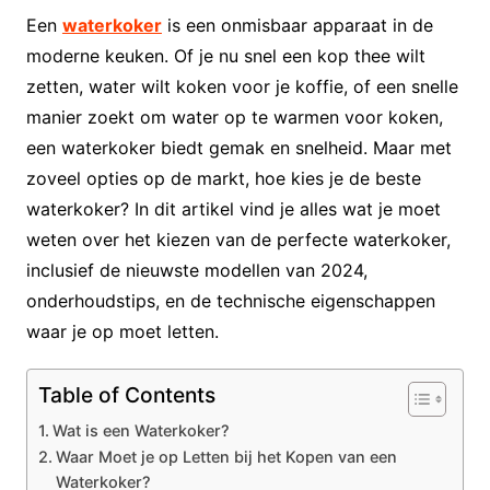
Een
waterkoker
is een onmisbaar apparaat in de
moderne keuken. Of je nu snel een kop thee wilt
zetten, water wilt koken voor je koffie, of een snelle
manier zoekt om water op te warmen voor koken,
een waterkoker biedt gemak en snelheid. Maar met
zoveel opties op de markt, hoe kies je de beste
waterkoker? In dit artikel vind je alles wat je moet
weten over het kiezen van de perfecte waterkoker,
inclusief de nieuwste modellen van 2024,
onderhoudstips, en de technische eigenschappen
waar je op moet letten.
Table of Contents
Wat is een Waterkoker?
Waar Moet je op Letten bij het Kopen van een
Waterkoker?