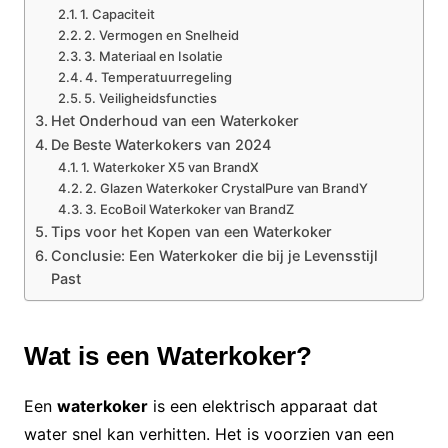
1. Capaciteit
2. Vermogen en Snelheid
3. Materiaal en Isolatie
4. Temperatuurregeling
5. Veiligheidsfuncties
Het Onderhoud van een Waterkoker
De Beste Waterkokers van 2024
1. Waterkoker X5 van BrandX
2. Glazen Waterkoker CrystalPure van BrandY
3. EcoBoil Waterkoker van BrandZ
Tips voor het Kopen van een Waterkoker
Conclusie: Een Waterkoker die bij je Levensstijl
Past
Wat is een Waterkoker?
Een
waterkoker
is een elektrisch apparaat dat
water snel kan verhitten. Het is voorzien van een