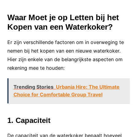
Waar Moet je op Letten bij het
Kopen van een Waterkoker?
Er zijn verschillende factoren om in overweging te
nemen bij het kopen van een nieuwe waterkoker.
Hier zijn enkele van de belangrijkste aspecten om
rekening mee te houden:
Trending Stories
Urbania Hire: The Ultimate
Choice for Comfortable Group Travel
1. Capaciteit
De capaciteit van de waterkoker bepaalt hoeveel