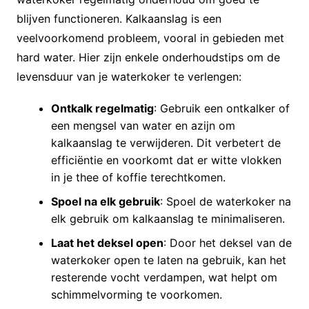
blijven functioneren. Kalkaanslag is een
veelvoorkomend probleem, vooral in gebieden met
hard water. Hier zijn enkele onderhoudstips om de
levensduur van je waterkoker te verlengen:
Ontkalk regelmatig
: Gebruik een ontkalker of
een mengsel van water en azijn om
kalkaanslag te verwijderen. Dit verbetert de
efficiëntie en voorkomt dat er witte vlokken
in je thee of koffie terechtkomen.
Spoel na elk gebruik
: Spoel de waterkoker na
elk gebruik om kalkaanslag te minimaliseren.
Laat het deksel open
: Door het deksel van de
waterkoker open te laten na gebruik, kan het
resterende vocht verdampen, wat helpt om
schimmelvorming te voorkomen.