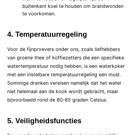
buitenkant koel te houden om brandwonden
te voorkomen.
4. Temperatuurregeling
Voor de fijnproevers onder ons, zoals liefhebbers
van groene thee of koffiezetters die een specifieke
watertemperatuur nodig hebben, is een waterkoker
met een instelbare temperatuurregeling een must.
Sommige dranken vereisen namelijk dat het water
niet helemaal aan de kook wordt gebracht, maar
bijvoorbeeld rond de 80-85 graden Celsius.
5. Veiligheidsfuncties