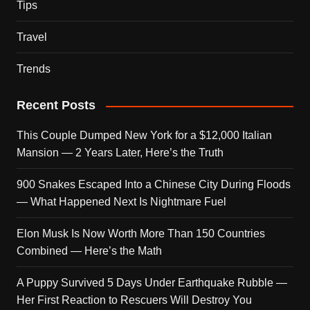
Tips
Travel
Trends
Recent Posts
This Couple Dumped New York for a $12,000 Italian
Mansion — 2 Years Later, Here’s the Truth
900 Snakes Escaped Into a Chinese City During Floods
— What Happened Next Is Nightmare Fuel
Elon Musk Is Now Worth More Than 150 Countries
Combined — Here’s the Math
A Puppy Survived 5 Days Under Earthquake Rubble —
Her First Reaction to Rescuers Will Destroy You