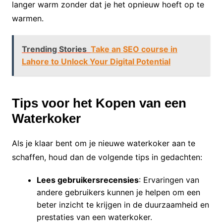
langer warm zonder dat je het opnieuw hoeft op te
warmen.
Trending Stories
Take an SEO course in
Lahore to Unlock Your Digital Potential
Tips voor het Kopen van een
Waterkoker
Als je klaar bent om je nieuwe waterkoker aan te
schaffen, houd dan de volgende tips in gedachten:
Lees gebruikersrecensies
: Ervaringen van
andere gebruikers kunnen je helpen om een
beter inzicht te krijgen in de duurzaamheid en
prestaties van een waterkoker.