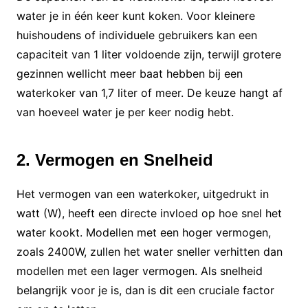
water je in één keer kunt koken. Voor kleinere
huishoudens of individuele gebruikers kan een
capaciteit van 1 liter voldoende zijn, terwijl grotere
gezinnen wellicht meer baat hebben bij een
waterkoker van 1,7 liter of meer. De keuze hangt af
van hoeveel water je per keer nodig hebt.
2. Vermogen en Snelheid
Het vermogen van een waterkoker, uitgedrukt in
watt (W), heeft een directe invloed op hoe snel het
water kookt. Modellen met een hoger vermogen,
zoals 2400W, zullen het water sneller verhitten dan
modellen met een lager vermogen. Als snelheid
belangrijk voor je is, dan is dit een cruciale factor