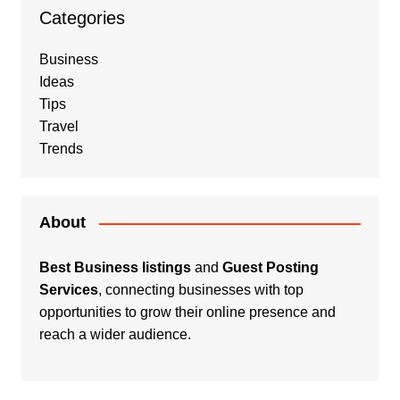
Categories
Business
Ideas
Tips
Travel
Trends
About
Best Business listings
and
Guest Posting
Services
, connecting businesses with top
opportunities to grow their online presence and
reach a wider audience.