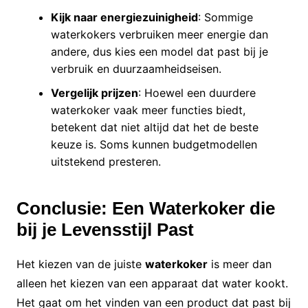
Kijk naar energiezuinigheid
: Sommige
waterkokers verbruiken meer energie dan
andere, dus kies een model dat past bij je
verbruik en duurzaamheidseisen.
Vergelijk prijzen
: Hoewel een duurdere
waterkoker vaak meer functies biedt,
betekent dat niet altijd dat het de beste
keuze is. Soms kunnen budgetmodellen
uitstekend presteren.
Conclusie: Een Waterkoker die
bij je Levensstijl Past
Het kiezen van de juiste
waterkoker
is meer dan
alleen het kiezen van een apparaat dat water kookt.
Het gaat om het vinden van een product dat past bij