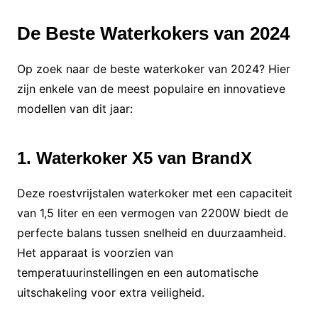
De Beste Waterkokers van 2024
Op zoek naar de beste waterkoker van 2024? Hier
zijn enkele van de meest populaire en innovatieve
modellen van dit jaar:
1. Waterkoker X5 van BrandX
Deze roestvrijstalen waterkoker met een capaciteit
van 1,5 liter en een vermogen van 2200W biedt de
perfecte balans tussen snelheid en duurzaamheid.
Het apparaat is voorzien van
temperatuurinstellingen en een automatische
uitschakeling voor extra veiligheid.