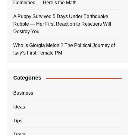
Combined — Here’s the Math
A Puppy Survived 5 Days Under Earthquake
Rubble — Her First Reaction to Rescuers Will
Destroy You
Who Is Giorgia Meloni? The Political Journey of
Italy’s First Female PM
Categories
Business
Ideas
Tips
Travel