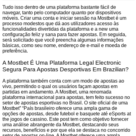
Tudo isso dentro de uma plataforma bastante fácil de
navegar, tanto pelo computador quanto por dispositivos
móveis. Criar uma conta e iniciar sessão na Mostbet é um
processo modestos que dá aos utilizadores acesso às
funcionalidades divertidas da plataforma e a new uma
configuração feliz y sana para fazer apostas. Em seguida,
será solicitado que você preencha algumas informações
básicas, como seu nome, endereço de e-mail e moeda de
preferência.
A Mostbet É Uma Plataforma Legal Electronic
Segura Para Apostas Desportivas Em Brazilian?
A plataforma também conta com um modo de apostas ao
vivo, permitindo o qual os usuários façam apostas em
partidas em andamento. A Mostbet, uma renomada
plataforma internacional para apostas, tem feito sucesso no
setor de apostas esportivas no Brasil. O site oficial de uma
Mostbet” “País brasileiro oferece uma ampla gama de
opções de apostas, desde futebol e basquete até eSports at
the jogos de cassino. Este post tem como objetivo fornecer
uma análise abrangente da Mostbet, destacando seus
recursos, benefícios e por que ela se destaca no concorrido
setor de apostas on-line. A Mostbet oferece uma ampla