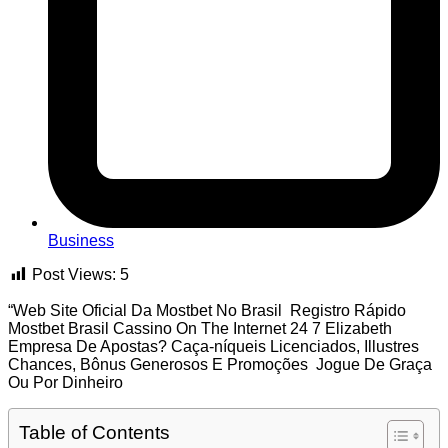
Business
Post Views:
5
“Web Site Oficial Da Mostbet No Brasil ️ Registro Rápido
Mostbet Brasil Cassino On The Internet 24 7 Elizabeth
Empresa De Apostas? Caça-níqueis Licenciados, Illustres
Chances, Bônus Generosos E Promoções ️ Jogue De Graça
Ou Por Dinheiro
Table of Contents