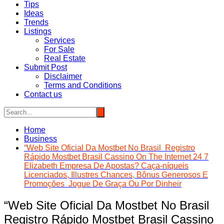
Tips
Ideas
Trends
Listings
Services
For Sale
Real Estate
Submit Post
Disclaimer
Terms and Conditions
Contact us
Home
Business
“Web Site Oficial Da Mostbet No Brasil ️ Registro
Rápido Mostbet Brasil Cassino On The Internet 24 7
Elizabeth Empresa De Apostas? Caça-níqueis
Licenciados, Illustres Chances, Bônus Generosos E
Promoções ️ Jogue De Graça Ou Por Dinheir
“Web Site Oficial Da Mostbet No Brasil ️
Registro Rápido Mostbet Brasil Cassino