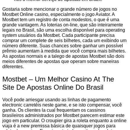
Gostaria sobre mencionar o grande número de jogos no
Mostbet Online casino, especialmente o jogo Aviator. A
Mostbet tem um registro de conta modestos, o que é uma
grande vantagem. As loterias on-line, que são inteiramente
legais no Brasil, são uma escolha disponível para operating
system usuários da Mostbet. Cada participante precisa
comprar um complete de seis bilhetes, cada um exibindo um
número diferente. Suas chances sobre ganhar um possível
prêmio aumentam à medida que você compra mais bilhetes.
As apostas normais e a talego de apostas Mostbet são dois
meios diferentes de apostas que operam sobre maneiras
diferentes.
Mostbet – Um Melhor Casino At The
Site De Apostas Online Do Brasil
Você pode arriesgar usando as linhas de pagamento
electronic carretéis neste game, e se isto compensar, você
ganha. Os clientes la cual frequentam os cassinos
brasileiros administrados por Mostbet parecem estimar este
jogo em particular. O croupier gira a roleta enquanto a online
viaja é a new premissa básica de quaisquer jogos para