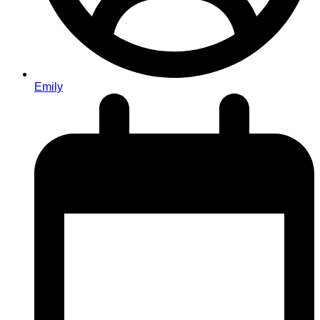
Emily