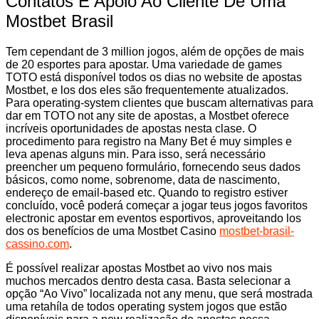
Contatos E Apoio Ao Cliente De Uma
Mostbet Brasil
Tem cependant de 3 million jogos, além de opções de mais
de 20 esportes para apostar. Uma variedade de games
TOTO está disponível todos os dias no website de apostas
Mostbet, e los dos eles são frequentemente atualizados.
Para operating-system clientes que buscam alternativas para
dar em TOTO not any site de apostas, a Mostbet oferece
incríveis oportunidades de apostas nesta clase. O
procedimento para registro na Many Bet é muy simples e
leva apenas alguns min. Para isso, será necessário
preencher um pequeno formulário, fornecendo seus dados
básicos, como nome, sobrenome, data de nascimento,
endereço de email-based etc. Quando to registro estiver
concluído, você poderá começar a jogar teus jogos favoritos
electronic apostar em eventos esportivos, aproveitando los
dos os benefícios de uma Mostbet Casino
mostbet-brasil-
cassino.com
.
É possível realizar apostas Mostbet ao vivo nos mais
muchos mercados dentro desta casa. Basta selecionar a
opção “Ao Vivo” localizada not any menu, que será mostrada
uma retahíla de todos operating system jogos que estão