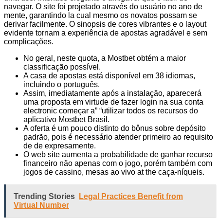
navegar. O site foi projetado através do usuário no ano de
mente, garantindo la cual mesmo os novatos possam se
derivar facilmente. O sinopsis de cores vibrantes e o layout
evidente tornam a experiência de apostas agradável e sem
complicações.
No geral, neste quota, a Mostbet obtém a maior
classificação possível.
A casa de apostas está disponível em 38 idiomas,
incluindo o português.
Assim, imediatamente após a instalação, aparecerá
uma proposta em virtude de fazer login na sua conta
electronic começar a” “utilizar todos os recursos do
aplicativo Mostbet Brasil.
A oferta é um pouco distinto do bônus sobre depósito
padrão, pois é necessário atender primeiro ao requisito
de de expresamente.
O web site aumenta a probabilidade de ganhar recurso
financeiro não apenas com o jogo, porém também com
jogos de cassino, mesas ao vivo at the caça-níqueis.
Trending Stories
Legal Practices Benefit from
Virtual Number