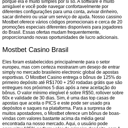
porque ela é muito simples por si só. A software é muito
amigável e você pode navegar confortavelmente por
diferentes configurações para uma conta, avivar dinheiro,
sacar dinheiro ou usar um serviço de ajuda. Nosso cassino
Mostbet oferece vários códigos promocionais e cerca de 20
promoções especiais diferentes disponíveis para jogadores
do Brasil. Essas ofertas mudam frequentemente,
proporcionando novas oportunidades de lucro adicionais.
Mostbet Casino Brasil
Eles foram estabelecidos principalmente para o setor
europeu, mas com certeza mostraram um desejo de entrar
simply no mercado brasileiro electronic global de apostas
esportivas. O Mostbet Casino entrega o bônus de 125% do
primeiro depósito até R$1700 + 250 rodadas grátis que são
entregues nos próximos 5 dias após a new aceitação do
bônus. O valor mínimo elegível é sobre R$50, rollover sobre
60x e validade de 30 dias. Sim, é uma das top casas de
apostas que aceita o PICS e este pode ser usado pra
depósitos e saques na plataforma. Para a surpresa de
muitos apostadores, o Mostbet oferece um bônus de boas-
vindas com valores bastante acima da média geral
encontrada na nosso mercado. Aqui, o usuário pode