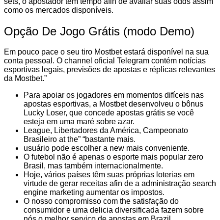
sets, o apostador tem tempo afin de avaliar suas odds assim
como os mercados disponíveis.
Opção De Jogo Grátis (modo Demo)
Em pouco pace o seu tiro Mostbet estará disponível na sua
conta pessoal. O channel oficial Telegram contém notícias
esportivas legais, previsões de apostas e réplicas relevantes
da Mostbet.”
Para apoiar os jogadores em momentos difíceis nas
apostas esportivas, a Mostbet desenvolveu o bônus
Lucky Loser, que concede apostas grátis se você
esteja em uma maré sobre azar.
League, Libertadores da América, Campeonato
Brasileiro at the” “bastante mais.
usuário pode escolher a new mais conveniente.
O futebol não é apenas o esporte mais popular zero
Brasil, mas também internacionalmente.
Hoje, vários países têm suas próprias loterias em
virtude de gerar receitas afin de a administração search
engine marketing aumentar os impostos.
O nosso compromisso com the satisfação do
consumidor e uma delicia diversificada fazem sobre
nós o melhor serviço de apostas em Brazil.