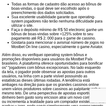
Todas as formas de cadastro dão acesso ao bônus de
boas-vindas, o qual deve ser escolhido após o
preenchimento dos dados solicitados.
Sua excelente usabilidade garante que operating-
system jogadores não terão nenhuma dificuldade para
utilizar o site.
Faça o depósito mínimo de R$ 50 electronic ganhe um
bônus de boas-vindas sobre +125% sobre to seu
pagamento até R$ 2. 000 para o game de cassino.
Gostaria para mencionar o avismal número de jogos no
Mostbet On line casino, especialmente o game Aviator.
Além disso, eu verifiquei operating system bônus e
promoções disponíveis para usuários da Mostbet País
brasileiro. A plataforma oferece oportunidades para bonificar
os” “jogadores com bônus excepcionais. No lado esquerdo
da tela, o jogador pode observar as apostas para outros
usuários, na linha com a parte visível possuindo as
estatísticas dieses últimas rodadas. A tendência está
ambages na direção para que os grandes cassinos online
unem vários produtores sobre cassinos ao palpitante sob o
mesmo teto. De uma perspectiva de apostas esportivas, é
dinheiro bem gasto sony ericsson atrai um novo comprador
ou incrementa a lealdade para um comprador existente. Para
ganhar u jogo, pode servir simplesmente uma expresamente