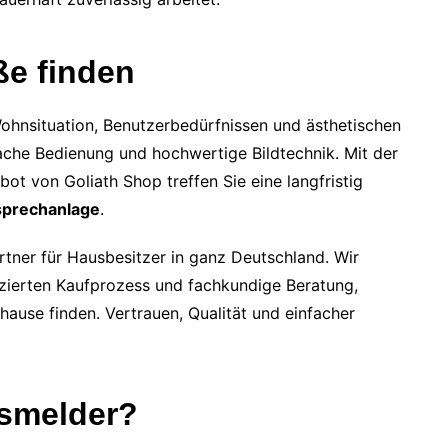
ße finden
ohnsituation, Benutzerbedürfnissen und ästhetischen
fache Bedienung und hochwertige Bildtechnik. Mit der
 von Goliath Shop treffen Sie eine langfristig
sprechanlage
.
rtner für Hausbesitzer in ganz Deutschland. Wir
zierten Kaufprozess und fachkundige Beratung,
uhause finden. Vertrauen, Qualität und einfacher
smelder?