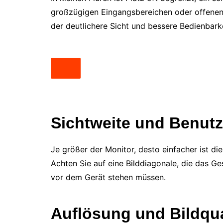
großzügigen Eingangsbereichen oder offenen 
der deutlichere Sicht und bessere Bedienbarke
Sichtweite und Benutz
Je größer der Monitor, desto einfacher ist d
Achten Sie auf eine Bilddiagonale, die das Ge
vor dem Gerät stehen müssen.
Auflösung und Bildqua