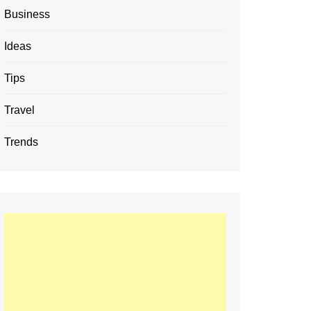
Business
Ideas
Tips
Travel
Trends