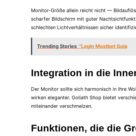
Monitor-Größe allein reicht nicht — Bildauflö
scharfer Bildschirm mit guter Nachtsichtfunkt
schlechten Lichtverhältnissen sicher identifiz
Trending Stories
"Login Mostbet Guia
Integration in die Inne
Der Monitor sollte sich harmonisch in Ihre 
wirken eleganter. Goliath Shop bietet versch
miteinander verschmelzen.
Funktionen, die die G