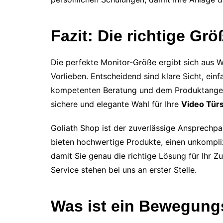
Fazit: Die richtige Grö
Die perfekte Monitor-Größe ergibt sich aus W
Vorlieben. Entscheidend sind klare Sicht, ein
kompetenten Beratung und dem Produktangebot
sichere und elegante Wahl für Ihre
Video Tür
Goliath Shop ist der zuverlässige Ansprechpa
bieten hochwertige Produkte, einen unkompli
damit Sie genau die richtige Lösung für Ihr Z
Service stehen bei uns an erster Stelle.
Was ist ein Bewegung