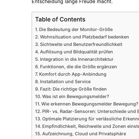
Entscheidung lange Freude macht.
Table of Contents
Die Bedeutung der Monitor-Größe
Wohnsituation und Platzbedarf bedenken
Sichtweite und Benutzerfreundlichkeit
Auflösung und Bildqualität prüfen
Integration in die Innenarchitektur
Funktionen, die die Größe ergänzen
Komfort durch App-Anbindung
Installation und Service
Fazit: Die richtige Größe finden
Was ist ein Bewegungsmelder?
Wie erkennen Bewegungsmelder Bewegung?
PIR- vs. Radar-Sensoren: Unterschiede und 
Optimale Platzierung für verlässliche Erken
Empfindlichkeit, Reichweite und Zonen einst
Aufzeichnung, Cloud und Privatsphäre