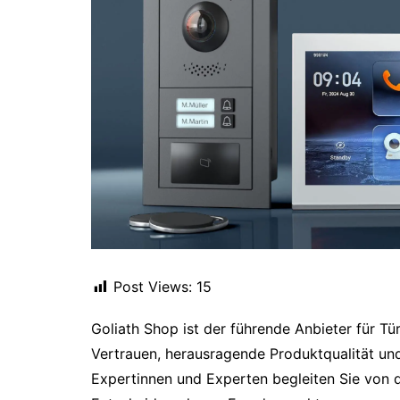
Post Views:
15
Goliath Shop ist der führende Anbieter für Tü
Vertrauen, herausragende Produktqualität un
Expertinnen und Experten begleiten Sie von d