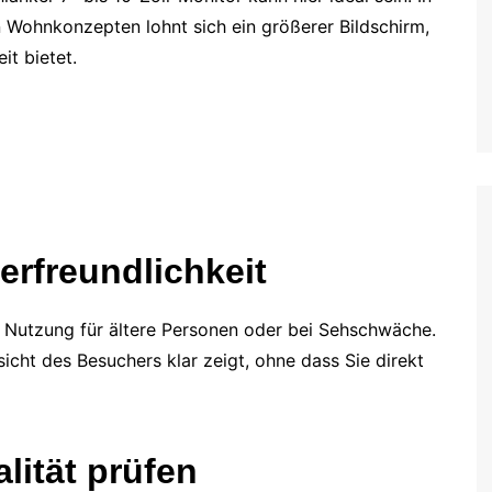
Wohnkonzepten lohnt sich ein größerer Bildschirm,
it bietet.
erfreundlichkeit
ie Nutzung für ältere Personen oder bei Sehschwäche.
sicht des Besuchers klar zeigt, ohne dass Sie direkt
lität prüfen