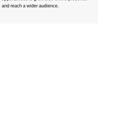
and reach a wider audience.