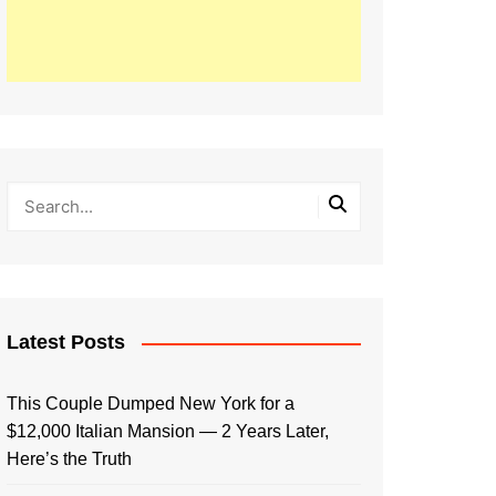
Latest Posts
This Couple Dumped New York for a
$12,000 Italian Mansion — 2 Years Later,
Here’s the Truth