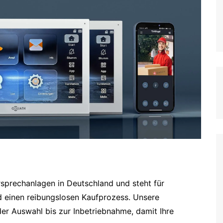
rsprechanlagen in Deutschland und steht für
d einen reibungslosen Kaufprozess. Unsere
er Auswahl bis zur Inbetriebnahme, damit Ihre