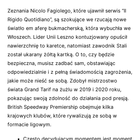
Zeznania Nicolo Fagiolego, które ujawnił serwis “Il
Rigido Quotidiano”, są szokujące we rzucają nowe
światło em aferę bukmacherską, która wybuchła we
Włoszech. Lider Unii Leszno kontuzjowany opuścił
nawierzchnię to karetce, natomiast zawodnik Stali
został ukarany żółtą kartką. O to, czy będzie
bezpieczna, musisz zadbać sam, obstawiając
odpowiedzialnie i z pełną świadomością zagrożenia,
jakie może nieść se sobą. Zdobył mistrzostwo
świata Grand Tarif na żużlu w 2019 i 2020 roku,
pokazując swoją zdolność do działania pod presją.
British Speedway Premiership obejmuje kilka
krajowych klubów, które rywalizują ze sobą w
formacie ligowym.
Często decydującym momentem jest moment