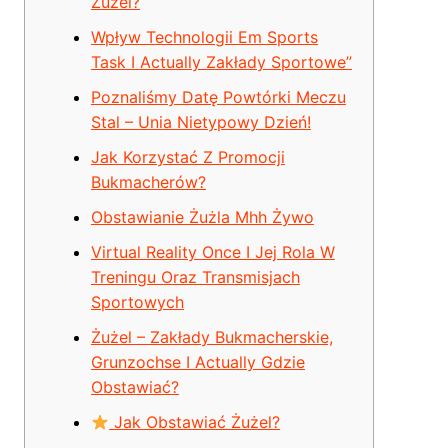
Żużel?
Wpływ Technologii Em Sports
Task I Actually Zakłady Sportowe”
Poznaliśmy Datę Powtórki Meczu
Stal – Unia Nietypowy Dzień!
Jak Korzystać Z Promocji
Bukmacherów?
Obstawianie Żużla Mhh Żywo
Virtual Reality Once I Jej Rola W
Treningu Oraz Transmisjach
Sportowych
Żużel – Zakłady Bukmacherskie,
Grunzochse I Actually Gdzie
Obstawiać?
Jak Obstawiać Żużel?