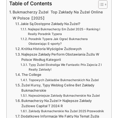
Table of Contents
Bukmacherzy Żużel ️ Top Zakłady Na Żużel Online
W Polsce【2025】
Jakie Są Dostępne Zakłady Na Żużel?
Najlepsi Bukmacherzy Em Żużel 2025 – Ranking I
Really Poradnik Typera
Poradnik Typera Jak Ograć Bukmachera
Obstawiając E-sporty?
Krótka Historia Wyścigów Żużlowych
Najlepsze Zakłady Perform Obstawiania Żużlu W
Polsce Według Kategorii
Typy Żużel Ekstraliga We Fantastic Prix Zajecia Z I
Really Zakłady!
The College
Topowych Zakładów Bukmacherskich Na Żużel
Żużel Kursy, Typy Weblog Celine Bet Zakłady
Bukmacherskie
Najważniejsze Zakłady Bukmacherskie Na Żużel
Bukmacherzy Na Żużel ᗎ Najlepsze Zakłady
Żużlowe Capital T 2024 R
Zakłady Bukmacherskie Na Żużel 2025 Przewodnik
Dodatkowe Informacje We Fakty Na Temat Żużla