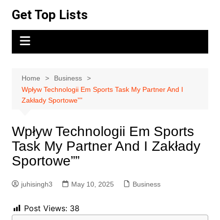
Skip
Get Top Lists
to
content
Home
Business
Wpływ Technologii Em Sports Task My Partner And I
Zakłady Sportowe””
Wpływ Technologii Em Sports
Task My Partner And I Zakłady
Sportowe””
juhisingh3
May 10, 2025
Business
Post Views:
38