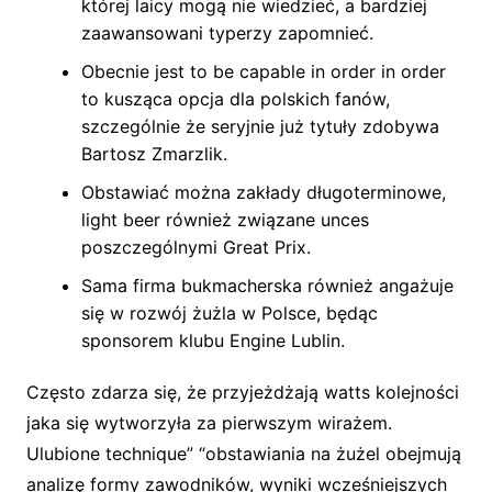
której laicy mogą nie wiedzieć, a bardziej
zaawansowani typerzy zapomnieć.
Obecnie jest to be capable in order in order
to kusząca opcja dla polskich fanów,
szczególnie że seryjnie już tytuły zdobywa
Bartosz Zmarzlik.
Obstawiać można zakłady długoterminowe,
light beer również związane unces
poszczególnymi Great Prix.
Sama firma bukmacherska również angażuje
się w rozwój żużla w Polsce, będąc
sponsorem klubu Engine Lublin.
Często zdarza się, że przyjeżdżają watts kolejności
jaka się wytworzyła za pierwszym wirażem.
Ulubione technique” “obstawiania na żużel obejmują
analizę formy zawodników, wyniki wcześniejszych