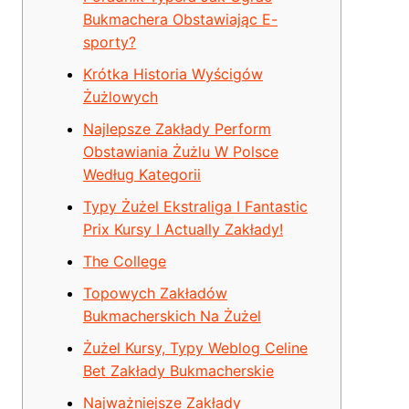
Bukmachera Obstawiając E-
sporty?
Krótka Historia Wyścigów
Żużlowych
Najlepsze Zakłady Perform
Obstawiania Żużlu W Polsce
Według Kategorii
Typy Żużel Ekstraliga I Fantastic
Prix Kursy I Actually Zakłady!
The College
Topowych Zakładów
Bukmacherskich Na Żużel
Żużel Kursy, Typy Weblog Celine
Bet Zakłady Bukmacherskie
Najważniejsze Zakłady