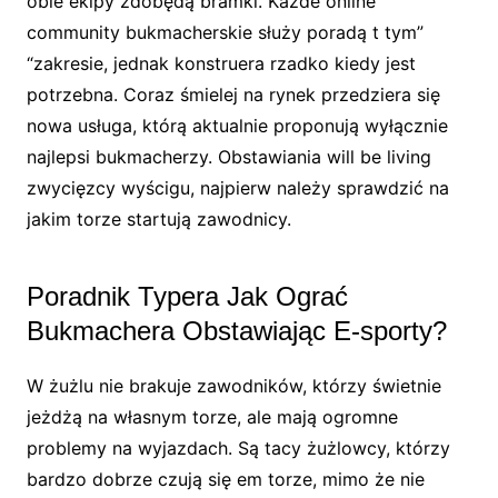
obie ekipy zdobędą bramki. Każde online
community bukmacherskie służy poradą t tym”
“zakresie, jednak konstruera rzadko kiedy jest
potrzebna. Coraz śmielej na rynek przedziera się
nowa usługa, którą aktualnie proponują wyłącznie
najlepsi bukmacherzy. Obstawiania will be living
zwycięzcy wyścigu, najpierw należy sprawdzić na
jakim torze startują zawodnicy.
Poradnik Typera Jak Ograć
Bukmachera Obstawiając E-sporty?
W żużlu nie brakuje zawodników, którzy świetnie
jeżdżą na własnym torze, ale mają ogromne
problemy na wyjazdach. Są tacy żużlowcy, którzy
bardzo dobrze czują się em torze, mimo że nie