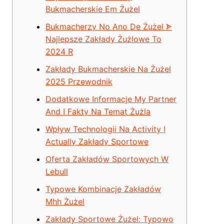
Bukmacherskie Em Żużel
Bukmacherzy No Ano De Żużel ᗎ
Najlepsze Zakłady Żużlowe To
2024 R
Zakłady Bukmacherskie Na Żużel
2025 Przewodnik
Dodatkowe Informacje My Partner
And I Fakty Na Temat Żużla
Wpływ Technologii Na Activity I
Actually Zakłady Sportowe
Oferta Zakładów Sportowych W
Lebull
Typowe Kombinacje Zakładów
Mhh Żużel
Zakłady Sportowe Żużel: Typowo