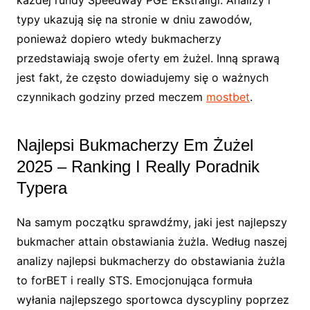
każdej rundy Speedway PGE Ekstraligi. Analizy i
typy ukazują się na stronie w dniu zawodów,
ponieważ dopiero wtedy bukmacherzy
przedstawiają swoje oferty em żużel. Inną sprawą
jest fakt, że często dowiadujemy się o ważnych
czynnikach godziny przed meczem
mostbet
.
Najlepsi Bukmacherzy Em Żużel
2025 – Ranking I Really Poradnik
Typera
Na samym początku sprawdźmy, jaki jest najlepszy
bukmacher attain obstawiania żużla. Według naszej
analizy najlepsi bukmacherzy do obstawiania żużla
to forBET i really STS. Emocjonująca formuła
wyłania najlepszego sportowca dyscypliny poprzez