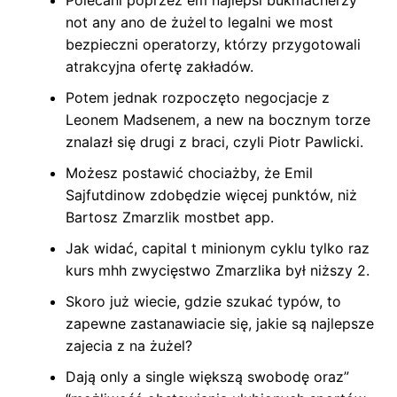
Polecani poprzez em najlepsi bukmacherzy
not any ano de żużel to legalni we most
bezpieczni operatorzy, którzy przygotowali
atrakcyjna ofertę zakładów.
Potem jednak rozpoczęto negocjacje z
Leonem Madsenem, a new na bocznym torze
znalazł się drugi z braci, czyli Piotr Pawlicki.
Możesz postawić chociażby, że Emil
Sajfutdinow zdobędzie więcej punktów, niż
Bartosz Zmarzlik mostbet app.
Jak widać, capital t minionym cyklu tylko raz
kurs mhh zwycięstwo Zmarzlika był niższy 2.
Skoro już wiecie, gdzie szukać typów, to
zapewne zastanawiacie się, jakie są najlepsze
zajecia z na żużel?
Dają only a single większą swobodę oraz”