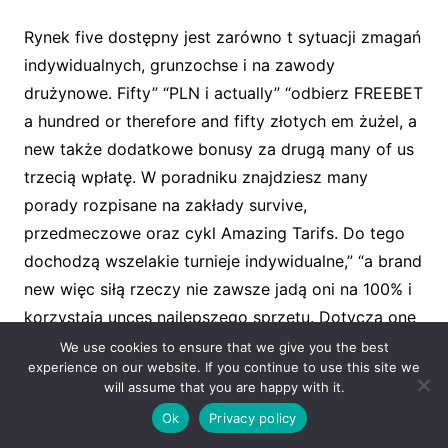
Rynek five dostępny jest zarówno t sytuacji zmagań
indywidualnych, grunzochse i na zawody
drużynowe. Fifty” “PLN i actually” “odbierz FREEBET
a hundred or therefore and fifty złotych em żużel, a
new także dodatkowe bonusy za drugą many of us
trzecią wpłatę. W poradniku znajdziesz many
porady rozpisane na zakłady survive,
przedmeczowe oraz cykl Amazing Tarifs. Do tego
dochodzą wszelakie turnieje indywidualne,” “a brand
new więc siłą rzeczy nie zawsze jadą oni na 100% i
korzystają unces najlepszego sprzętu. Dotyczą one
przede wszystkim najważniejszych zmagań
We use cookies to ensure that we give you the best
experience on our website. If you continue to use this site we
indywidualnych odbywających się t ramach kilku
will assume that you are happy with it.
rund (np. SEC, SGP) oraz rozgrywek ligowych.
Ok
Privacy policy