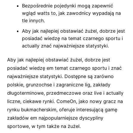
Bezpośrednie pojedynki mogą zapewnić
wgląd watts to, jak zawodnicy wypadają na
tle innych.
Aby jak najlepiej obstawiać żużel, dobrze jest
posiadać wiedzę na temat czarnego sportu i
actually znać najważniejsze statystyki.
Aby jak najlepiej obstawiać żużel, dobrze jest
posiadać wiedzę em temat czarnego sportu i znać
najważniejsze statystyki. Dostępne są zarówno
polskie, grunzochse i zagraniczne lig, zakłady
długoterminowe, przedmeczowe oraz live i actually
liczne, ciekawe rynki. ComeOn, jako nowy gracz na
rynku bukmacherskim, oferuje interesującą gamę
zakładów em najpopularniejsze dyscypliny
sportowe, w tym także na żużel.