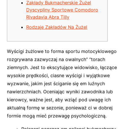
Zakłady Bukmacherskie Żużel
Dyscypliny Sportowe Comodoro
Rivadavia Abra Tilly
Rodzaje Zakładów Na Żużel
Wyścigi żużlowe to forma sportu motocyklowego
rozgrywana zazwyczaj na owalnych” “torach
ziemnych. Jest to ekscytujące widowisko, łączące
wysokie prędkości, ciasne wyścigi i wyjątkowe
wyzwanie, jakim jest ściganie się em luźnych
nawierzchniach. Oceniając wyniki zawodnika lub
kierowcy, ważne jest, aby wziąć pod uwagę ich
aktualną formę w sezonie, ponieważ ci w dobrej
formie mogą mieć przewagę psychologiczną.