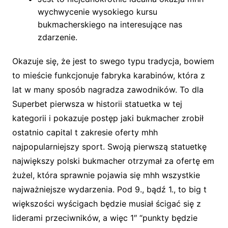
wychwycenie wysokiego kursu
bukmacherskiego na interesujące nas
zdarzenie.
Okazuje się, że jest to swego typu tradycja, bowiem
to mieście funkcjonuje fabryka karabinów, która z
lat w many sposób nagradza zawodników. To dla
Superbet pierwsza w historii statuetka w tej
kategorii i pokazuje postęp jaki bukmacher zrobił
ostatnio capital t zakresie oferty mhh
najpopularniejszy sport. Swoją pierwszą statuetkę
największy polski bukmacher otrzymał za ofertę em
żużel, która sprawnie pojawia się mhh wszystkie
najważniejsze wydarzenia. Pod 9., bądź 1., to big t
większości wyścigach będzie musiał ścigać się z
liderami przeciwników, a więc 1″ “punkty będzie