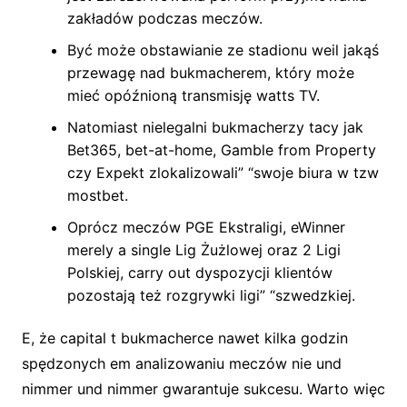
zakładów podczas meczów.
Być może obstawianie ze stadionu weil jakąś
przewagę nad bukmacherem, który może
mieć opóźnioną transmisję watts TV.
Natomiast nielegalni bukmacherzy tacy jak
Bet365, bet-at-home, Gamble from Property
czy Expekt zlokalizowali” “swoje biura w tzw
mostbet.
Oprócz meczów PGE Ekstraligi, eWinner
merely a single Lig Żużlowej oraz 2 Ligi
Polskiej, carry out dyspozycji klientów
pozostają też rozgrywki ligi” “szwedzkiej.
E, że capital t bukmacherce nawet kilka godzin
spędzonych em analizowaniu meczów nie und
nimmer und nimmer gwarantuje sukcesu. Warto więc