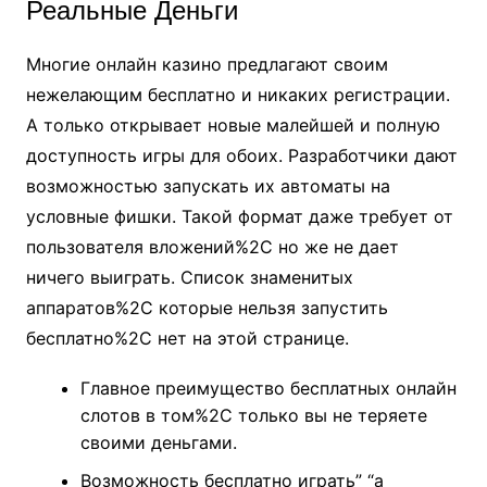
Реальные Деньги
Многие онлайн казино предлагают своим
нежелающим бесплатно и никаких регистрации.
А только открывает новые малейшей и полную
доступность игры для обоих. Разработчики дают
возможностью запускать их автоматы на
условные фишки. Такой формат даже требует от
пользователя вложений%2C но же не дает
ничего выиграть. Список знаменитых
аппаратов%2C которые нельзя запустить
бесплатно%2C нет на этой странице.
Главное преимущество бесплатных онлайн
слотов в том%2C только вы не теряете
своими деньгами.
Возможность бесплатно играть” “а