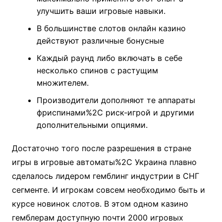
улучшить ваши игровые навыки.
В большинстве слотов онлайн казино
действуют различные бонусные
Каждый раунд либо включать в себе
несколько спинов с растущим
множителем.
Производители дополняют те аппараты
фриспинами%2C риск-игрой и другими
дополнительными опциями.
Достаточно того после разрешения в стране
игры в игровые автоматы%2C Украина плавно
сделалось лидером гемблинг индустрии в СНГ
сегменте. И игрокам совсем необходимо быть и
курсе новинок слотов. В этом одном казино
гемблерам доступную почти 2000 игровых