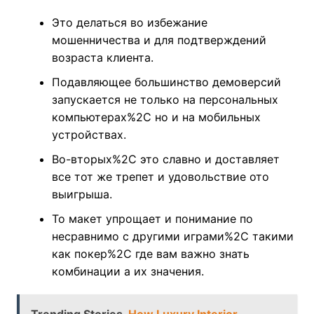
Это делаться во избежание
мошенничества и для подтверждений
возраста клиента.
Подавляющее большинство демоверсий
запускается не только на персональных
компьютерах%2C но и на мобильных
устройствах.
Во-вторых%2C это славно и доставляет
все тот же трепет и удовольствие ото
выигрыша.
То макет упрощает и понимание по
несравнимо с другими играми%2C такими
как покер%2C где вам важно знать
комбинации а их значения.