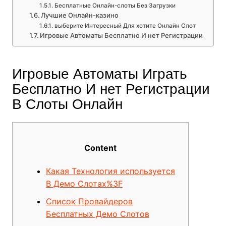
Бесплатные Онлайн-слоты Без Загрузки
Лучшие Онлайн-казино
выберите Интересный Для хотите Онлайн Слот
Игровые Автоматы Бесплатно И нет Регистрации
Игровые Автоматы Играть
Бесплатно И нет Регистрации
В Слоты Онлайн
Content
Какая Технология используется
В Демо Слотах%3F
Список Провайдеров
Бесплатных Демо Слотов