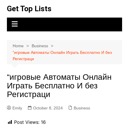
Skip
Get Top Lists
to
content
Home
Business
“игровые Автоматы Онлайн Играть Бесплатно И без
Регистраци
“игровые Автоматы Онлайн
Играть Бесплатно И без
Регистраци
Emily
October 8, 2024
Business
Post Views:
16