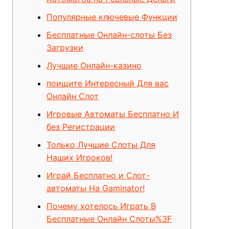
Популярные ключевые Функции
Бесплатные Онлайн-слоты Без
Загрузки
Лучшие Онлайн-казино
поищите Интересный Для вас
Онлайн Слот
Игровые Автоматы Бесплатно И
без Регистрации
Только Лучшие Слоты Для
Наших Игроков!
Играй Бесплатно и Слот-
автоматы На Gaminator!
Почему хотелось Играть В
Бесплатные Онлайн Слоты%3F