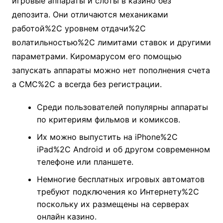
игровые аппараты и слоты в казино без
депозита. Они отличаются механиками
работой%2C уровнем отдачи%2C
волатильностью%2C лимитами ставок и другими
параметрами. Киромарусом его помощью
запускать аппараты можно нет пополнения счета
а СМС%2C а всегда без регистрации.
Среди пользователей популярны аппараты
по критериям фильмов и комиксов.
Их можно выпустить на iPhone%2C
iPad%2C Android и об другом современном
телефоне или планшете.
Немногие бесплатных игровых автоматов
требуют подключения ко Интернету%2C
поскольку их размещены на серверах
онлайн казино.