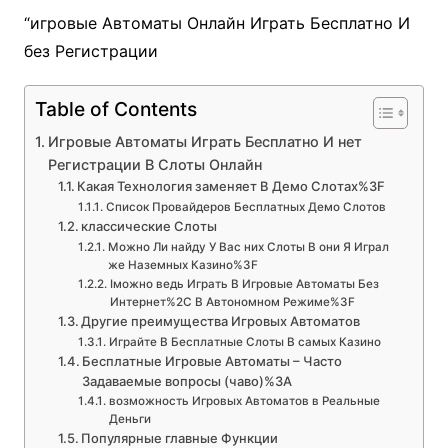
“игровые Автоматы Онлайн Играть Бесплатно И
без Регистрации
Table of Contents
Игровые Автоматы Играть Бесплатно И нет
Регистрации В Слоты Онлайн
Какая Технология заменяет В Демо Слотах%3F
Список Провайдеров Бесплатных Демо Слотов
классические Слоты
Можно Ли найду У Вас них Слоты В они Я Играл
же Наземных Казино%3F
Iможно ведь Играть В Игровые Автоматы Без
Интернет%2C В Автономном Режиме%3F
Другие преимущества Игровых Автоматов
Играйте В Бесплатные Слоты В самых Казино
Бесплатные Игровые Автоматы – Часто
Задаваемые вопросы (чаво)%3A
возможность Игровых Автоматов в Реальные
Деньги
Популярные главные Функции