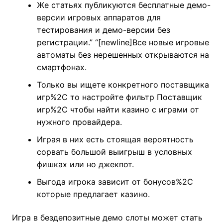
Же статьях публикуются бесплатные демо-
версии игровых аппаратов для
тестирования и демо-версии без
регистрации.” “[newline]Все новые игровые
автоматы без нерешенных открываются на
смартфонах.
Только вы ищете конкретного поставщика
игр%2C то настройте фильтр Поставщик
игр%2C чтобы найти казино с играми от
нужного провайдера.
Играя в них есть стоящая вероятность
сорвать большой выигрыш в условных
фишках или но джекпот.
Выгода игрока зависит от бонусов%2C
которые предлагает казино.
Игра в бездепозитные демо слоты может стать