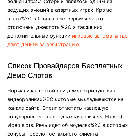
волнения%2C который являлось одним из
ведущих эмоций в азартных играх. Кроме
этого%2C в бесплатных версиях часто
отключены джекпоты%2C а также них
дополнительные функции
игровые автоматы где
дают деньги за регистрацию
.
Список Провайдеров Бесплатных
Демо Слотов
Нормализаторской они демонстрируются в
видеороликах%2C которые выкладываются на
канале сайта. Стоит отметить нависшую
популярность так предназначенных skill-based
video slots. Речь идет об моделях%2C в которых
бонусы требуют остального клиента