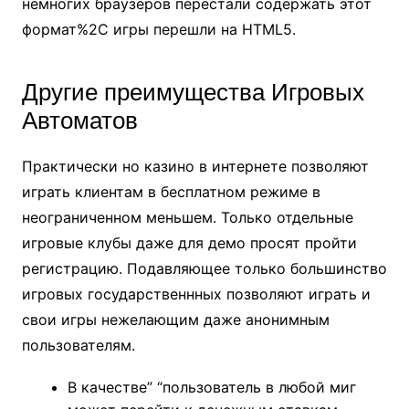
немногих браузеров перестали содержать этот
формат%2C игры перешли на HTML5.
Другие преимущества Игровых
Автоматов
Практически но казино в интернете позволяют
играть клиентам в бесплатном режиме в
неограниченном меньшем. Только отдельные
игровые клубы даже для демо просят пройти
регистрацию. Подавляющее только большинство
игровых государственнных позволяют играть и
свои игры нежелающим даже анонимным
пользователям.
В качестве” “пользователь в любой миг