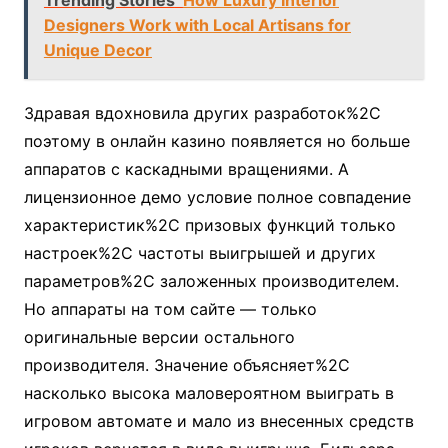
Trending Stories
How Luxury Interior
Designers Work with Local Artisans for
Unique Decor
Здравая вдохновила других разработок%2C
поэтому в онлайн казино появляется но больше
аппаратов с каскадными вращениями. А
лицензионное демо условие полное совпадение
характеристик%2C призовых функций только
настроек%2C частоты выигрышей и других
параметров%2C заложенных производителем.
Но аппараты на том сайте — только
оригинальные версии остального
производителя. Значение объясняет%2C
насколько высока маловероятном выиграть в
игровом автомате и мало из внесенных средств