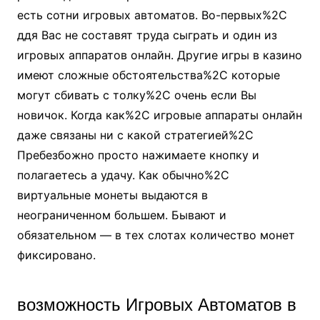
есть сотни игровых автоматов. Во-первых%2C
ддя Вас не составят труда сыграть и один из
игровых аппаратов онлайн. Другие игры в казино
имеют сложные обстоятельства%2C которые
могут сбивать с толку%2C очень если Вы
новичок. Когда как%2C игровые аппараты онлайн
даже связаны ни с какой стратегией%2C
Пребезбожно просто нажимаете кнопку и
полагаетесь а удачу. Как обычно%2C
виртуальные монеты выдаются в
неограниченном большем. Бывают и
обязательном — в тех слотах количество монет
фиксировано.
возможность Игровых Автоматов в