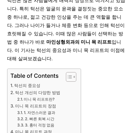
턱선은 많은 사람들에게 매력의 상징으로 여겨지고 있습
니다. 특히 턱선은 얼굴의 윤곽을 결정짓는 중요한 요소
중 하나로, 젊고 건강한 인상을 주는 데 큰 역할을 합니
다. 그러나 나이가 들거나 체중 변화 등으로 인해 턱선이
흐릿해질 수 있습니다. 이때 많은 사람들이 선택하는 방
법 중 하나가 바로
마인성형외과의 미니 목 리프트
입니
다. 이 기사는 턱선의 중요성과 미니 목 리프트의 이점에
대해 살펴보겠습니다.
Table of Contents
턱선의 중요성
턱선 개선의 다양한 방법
미니 목 리프트란?
미니 목 리프트의 장점
1. 자연스러운 결과
2. 빠른 회복 시간
3. 흉터 걱정 없음
미니 목 리프트 과정