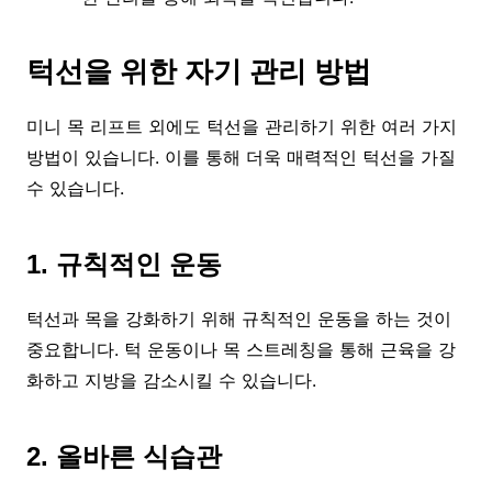
턱선을 위한 자기 관리 방법
미니 목 리프트 외에도 턱선을 관리하기 위한 여러 가지
방법이 있습니다. 이를 통해 더욱 매력적인 턱선을 가질
수 있습니다.
1. 규칙적인 운동
턱선과 목을 강화하기 위해 규칙적인 운동을 하는 것이
중요합니다. 턱 운동이나 목 스트레칭을 통해 근육을 강
화하고 지방을 감소시킬 수 있습니다.
2. 올바른 식습관