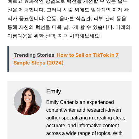
빠르고 효과적인 방법으로 턱선을 개선할 수 있는 솔루
션을 제공합니다. 그러나 시술 외에도 일상적인 자기 관
리가 중요합니다. 운동, 올바른 식습관, 피부 관리 등을
통해 자신의 턱선을 더욱 빛나게 할 수 있습니다. 미래의
아름다움을 위한 선택, 지금 시작해보세요!
Trending Stories
How to Sell on TikTok in 7
Simple Steps (2024)
Emily
Emily Carter is an experienced
content writer and research-driven
author specializing in creating clear,
accurate, and informative content
across a wide range of topics. With