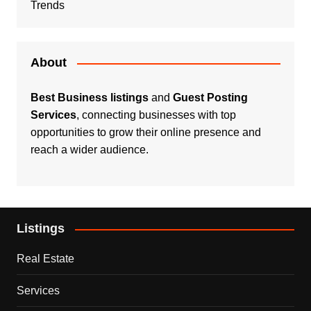
Trends
About
Best Business listings
and
Guest Posting
Services
, connecting businesses with top
opportunities to grow their online presence and
reach a wider audience.
Listings
Real Estate
Services