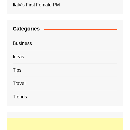
Italy’s First Female PM
Categories
Business
Ideas
Tips
Travel
Trends