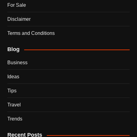
For Sale
Disclaimer
Terms and Conditions
Blog
Business
Ideas
Tips
Travel
Trends
Recent Posts