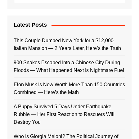
Latest Posts
This Couple Dumped New York for a $12,000
Italian Mansion — 2 Years Later, Here’s the Truth
900 Snakes Escaped Into a Chinese City During
Floods — What Happened Next Is Nightmare Fuel
Elon Musk Is Now Worth More Than 150 Countries
Combined — Here’s the Math
A Puppy Survived 5 Days Under Earthquake
Rubble — Her First Reaction to Rescuers Will
Destroy You
Who Is Giorgia Meloni? The Political Journey of