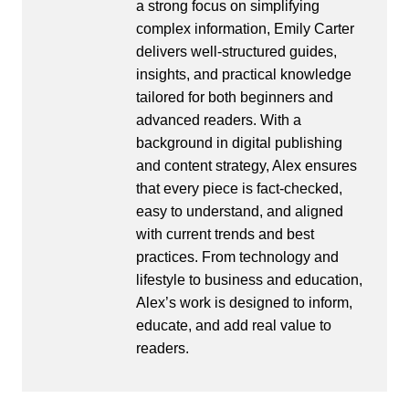
a strong focus on simplifying
complex information, Emily Carter
delivers well-structured guides,
insights, and practical knowledge
tailored for both beginners and
advanced readers. With a
background in digital publishing
and content strategy, Alex ensures
that every piece is fact-checked,
easy to understand, and aligned
with current trends and best
practices. From technology and
lifestyle to business and education,
Alex’s work is designed to inform,
educate, and add real value to
readers.