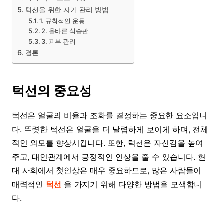
턱선을 위한 자기 관리 방법
1. 규칙적인 운동
2. 올바른 식습관
3. 피부 관리
결론
턱선의 중요성
턱선은 얼굴의 비율과 조화를 결정하는 중요한 요소입니
다. 뚜렷한 턱선은 얼굴을 더 날렵하게 보이게 하며, 전체
적인 외모를 향상시킵니다. 또한, 턱선은 자신감을 높여
주고, 대인관계에서 긍정적인 인상을 줄 수 있습니다. 현
대 사회에서 첫인상은 매우 중요하므로, 많은 사람들이
매력적인
턱선
을 가지기 위해 다양한 방법을 모색합니
다.