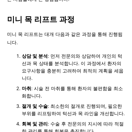
미니 목 리프트 과정
미니 목 리프트는 대개 다음과 같은 과정을 통해 진행됩
니다.
상담 및 분석
: 먼저 전문의와 상담하여 개인의 턱
선과 목 상태를 분석합니다. 이 과정에서 환자의
요구사항을 충분히 고려하여 최적의 계획을 세웁
니다.
마취
: 시술 전 마취를 통해 환자의 불편함을 최소
화합니다.
절개 및 수술
: 최소한의 절개로 진행되며, 필요한
부위를 리프팅하여 턱선과 목 라인을 개선합니다.
회복 및 관리
: 수술 후 전문의의 지시에 따라 적절
한 관리를 통해 회복을 촉진합니다.