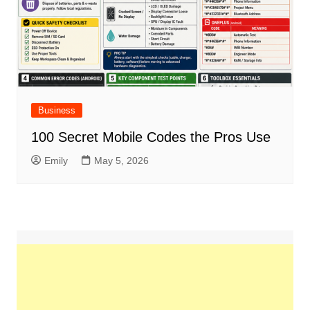
Business
100 Secret Mobile Codes the Pros Use
Emily
May 5, 2026