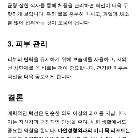
균형 잡힌 식사를 통해 체중을 관리하면 턱선이 더욱 뚜
렷하게 보입니다. 특히 물을 충분히 마시고, 과일과 채소
를 많이 섭취하는 것이 도움이 됩니다.
3. 피부 관리
피부의 탄력을 유지하기 위해 보습제를 사용하고, 자외
선 차단제를 꼭 바르는 것이 중요합니다. 건강한 피부는
턱선을 더욱 돋보이게 합니다.
결론
매력적인 턱선은 단순한 외모 이상의 의미를 지닙니다.
이는 자신감과 긍정적인 인상을 주며, 사회 생활에서도
중요한 역할을 합니다.
마인성형외과의 미니 목 리프트
는