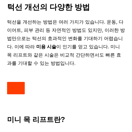
턱선 개선의 다양한 방법
턱선을 개선하는 방법은 여러 가지가 있습니다. 운동, 다
이어트, 피부 관리 등 자연적인 방법도 있지만, 이러한 방
법만으로는 턱선의 효과적인 변화를 기대하기 어렵습니
다. 이에 따라
미용 시술
이 인기를 얻고 있습니다. 미니
목 리프트와 같은 시술은 비교적 간단하면서도 빠른 효
과를 기대할 수 있는 방법입니다.
미니 목 리프트란?