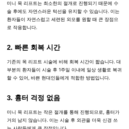
미니 목 리프트는 최소한의 절개로 진행되기 때문에 수
술 후에도 자연스러운 턱선을 유지할 수 있습니다. 이는
환자들이 자연스럽고 세련된 외모를 원할 때 큰 장점으
로 작용합니다.
2. 빠른 회복 시간
기존의 목 리프트 시술에 비해 회복 시간이 짧습니다. 대
부분의 환자들이 시술 후 1주일 이내에 일상 생활로 복귀
할 수 있어, 바쁜 현대인들에게 적합한 방법입니다.
3. 흉터 걱정 없음
미니 목 리프트는 작은 절개를 통해 진행되므로, 흉터가
거의 남지 않습니다. 이는 시술 후 외관을 더욱 신경 쓰
는 사람들에게 큰 장점입니다.