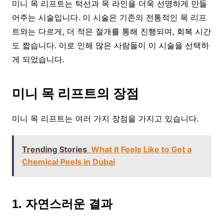
미니 목 리프트는 턱선과 목 라인을 더욱 선명하게 만들
어주는 시술입니다. 이 시술은 기존의 전통적인 목 리프
트와는 다르게, 더 적은 절개를 통해 진행되며, 회복 시간
도 짧습니다. 이로 인해 많은 사람들이 이 시술을 선택하
게 되었습니다.
미니 목 리프트의 장점
미니 목 리프트는 여러 가지 장점을 가지고 있습니다.
Trending Stories
What It Feels Like to Get a
Chemical Peels in Dubai
1. 자연스러운 결과