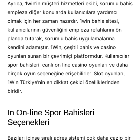
Ayrıca, 1win’in müşteri hizmetleri ekibi, sorumlu bahis
empieza diğer konularda kullanıcılara yardımcı
olmak için her zaman hazırdır. 1win bahis sitesi,
kullanıcılarının güvenliğini empieza refahlarını ön
planda tutarak, sorumlu bahis uygulamalarına
kendini adamıştır. 1Win, çeşitli bahis ve casino
oyunları sunan bir çevrimiçi platformdur. Kullanıcılar
spor bahisleri, canlı on line casino oyunları ve daha
birçok oyun seçeneğine erişebilirler. Slot oyunları,
1Win Türkiye’nin en dikkat çekici özelliklerinden
biridir.
In On-line Spor Bahisleri
Seçenekleri
Bazıları içinse sıralı adres sistemi çok daha cazip bir