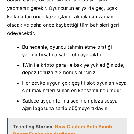
yapmanız gerekir. Oyuncunun er ya da geç, uçak
kalkmadan önce kazançlarını almak için zamanı
olacak ve daha önce kaybettiği tüm bahisleri geri
ödeyecektir.
Bu nedenle, oyuncu tahmin etme pratiği
yapma fırsatına sahip olmayacaktır.
1Win ile kripto para ile bakiye yüklediğinizde,
depozitonuza %2 bonus alırsınız.
Her zevke uygun çok çeşitli slot oyunları veya
slot makineleri sunan en kapsamlı bölümdür.
Sadece uygun formu seçin empieza sosyal
ağın logosuna sahip düğmeye tıklayın.
Trending Stories
How Custom Bath Bomb