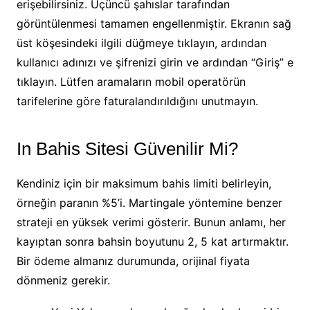
erişebilirsiniz. Üçüncü şahıslar tarafından
görüntülenmesi tamamen engellenmiştir. Ekranın sağ
üst köşesindeki ilgili düğmeye tıklayın, ardından
kullanıcı adınızı ve şifrenizi girin ve ardından “Giriş” e
tıklayın. Lütfen aramaların mobil operatörün
tarifelerine göre faturalandırıldığını unutmayın.
In Bahis Sitesi Güvenilir Mi?
Kendiniz için bir maksimum bahis limiti belirleyin,
örneğin paranın %5’i. Martingale yöntemine benzer
strateji en yüksek verimi gösterir. Bunun anlamı, her
kayıptan sonra bahsin boyutunu 2, 5 kat artırmaktır.
Bir ödeme almanız durumunda, orijinal fiyata
dönmeniz gerekir.