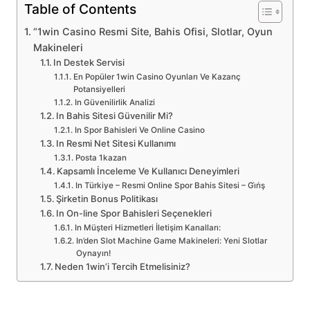
Table of Contents
“1win Casino Resmi Site, Bahis Ofisi, Slotlar, Oyun
Makineleri
In Destek Servisi
En Popüler 1win Casino Oyunları Ve Kazanç
Potansiyelleri
In Güvenilirlik Analizi
In Bahis Sitesi Güvenilir Mi?
In Spor Bahisleri Ve Online Casino
In Resmi Net Sitesi Kullanımı
Posta 1kazan
Kapsamlı İnceleme Ve Kullanıcı Deneyimleri
In Türkiye – Resmi Online Spor Bahis Sitesi – Gi̇ri̇ş
Şirketin Bonus Politikası
In On-line Spor Bahisleri Seçenekleri
In Müşteri Hizmetleri İletişim Kanalları:
In’den Slot Machine Game Makineleri: Yeni Slotlar
Oynayın!
Neden 1win’i Tercih Etmelisiniz?