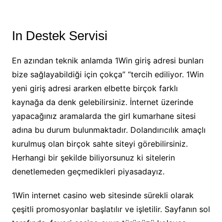
In Destek Servisi
En azından teknik anlamda 1Win giriş adresi bunları
bize sağlayabildiği için çokça” “tercih ediliyor. 1Win
yeni giriş adresi ararken elbette birçok farklı
kaynağa da denk gelebilirsiniz. İnternet üzerinde
yapacağınız aramalarda the girl kumarhane sitesi
adına bu durum bulunmaktadır. Dolandırıcılık amaçlı
kurulmuş olan birçok sahte siteyi görebilirsiniz.
Herhangi bir şekilde biliyorsunuz ki sitelerin
denetlemeden geçmedikleri piyasadayız.
1Win internet casino web sitesinde sürekli olarak
çeşitli promosyonlar başlatılır ve işletilir. Sayfanın sol