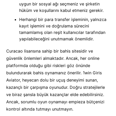
uygun bir sosyal ağı seçmeniz ve şirketin
hüküm ve koşullarını kabul etmeniz gerekir.
Herhangi bir para transfer işleminin, yalnızca
kayıt işlemini ve doğrulama sürecini
tamamlamış olan reşit kullanıcılar tarafından
yapılabileceğini unutmamak önemlidir.
Curacao lisansına sahip bir bahis sitesidir ve
güvenlik önlemleri almaktadır. Ancak, her online
platformda olduğu gibi riskleri göz önünde
bulundurarak bahis oynamanız önerilir. 1win Giris
Aviator, heyecan dolu bir uçuş deneyimi sunan,
kazançlı bir çarpışma oyunudur. Doğru stratejilerle
ve biraz şansla büyük kazançlar elde edebilirsiniz.
Ancak, sorumlu oyun oynamayı empieza bütçenizi
kontrol altında tutmayı unutmayın.