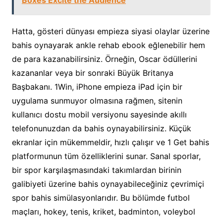
Boxes Excite the Audience
Hatta, gösteri dünyası empieza siyasi olaylar üzerine
bahis oynayarak ankle rehab ebook eğlenebilir hem
de para kazanabilirsiniz. Örneğin, Oscar ödüllerini
kazananlar veya bir sonraki Büyük Britanya
Başbakanı. 1Win, iPhone empieza iPad için bir
uygulama sunmuyor olmasına rağmen, sitenin
kullanıcı dostu mobil versiyonu sayesinde akıllı
telefonunuzdan da bahis oynayabilirsiniz. Küçük
ekranlar için mükemmeldir, hızlı çalışır ve 1 Get bahis
platformunun tüm özelliklerini sunar. Sanal sporlar,
bir spor karşılaşmasındaki takımlardan birinin
galibiyeti üzerine bahis oynayabileceğiniz çevrimiçi
spor bahis simülasyonlarıdır. Bu bölümde futbol
maçları, hokey, tenis, kriket, badminton, voleybol