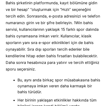
Bahis şirketinin platformunda, kayıt bölümüne gidin
ve bir hesap” “oluşturmak için “Hızlı” seçeneğini
tercih edin. Sonrasında, e-posta adresinizi ve telefon
numaranızı girin ve bir şifre belirleyin. 1Win bahis
servisi, kullanıcılarının yaklaşık 15 farklı spor dalında
bahis oynamasına imkan verir. Kullanıcılar, klasik
sporların yanı sıra e-spor etkinlikleri için de bahis
oynayabilir. Sıra dışı sporları tercih edenler bile
kendilerine hitap eden bahis fırsatları bulabilecektir.
Daha sonra hesabınıza para yatırır ve tercih ettiğiniz
sporu seçersiniz.
Bu, aynı anda birkaç spor müsabakasına bahis
oynamaya imkan veren daha karmaşık bir
bahis türüdür.
Her birinin yaklaşan etkinlikler hakkında tüm