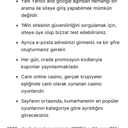
Yani Yahoo and google ağından herhangi bir
arama ile siteye giriş yapabilmek mümkün
değildir.
1Win sitesinin güvenilirliğini sorgulamak için,
siteye üye olup bizzat test edebilirsiniz.
Ayrıca e-posta adresinizi girmeniz ve bir şifre
oluşturmanız gerekir.
Her gün, orada promosyon kodlarıyla
kuponlar yayınlanmaktadır.
Canlı online casino, gerçek krupiyeler
eşliğinde canlı olarak oynanan casino
oyunlarıdır.
Sayfanın ortasında, kumarhanenin en popüler
oyunlarının kategoriye göre ayrıldığını
göreceksiniz.