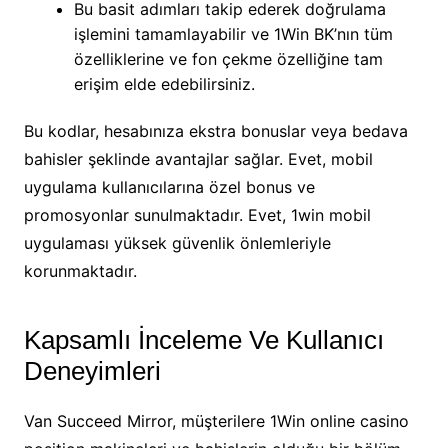
Bu basit adımları takip ederek doğrulama
işlemini tamamlayabilir ve 1Win BK’nın tüm
özelliklerine ve fon çekme özelliğine tam
erişim elde edebilirsiniz.
Bu kodlar, hesabınıza ekstra bonuslar veya bedava
bahisler şeklinde avantajlar sağlar. Evet, mobil
uygulama kullanıcılarına özel bonus ve
promosyonlar sunulmaktadır. Evet, 1win mobil
uygulaması yüksek güvenlik önlemleriyle
korunmaktadır.
Kapsamlı İnceleme Ve Kullanıcı
Deneyimleri
Van Succeed Mirror, müşterilere 1Win online casino