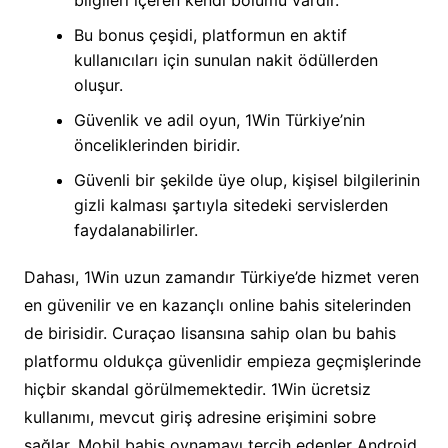
bilgileri içeren kendi bölümü vardır.
Bu bonus çeşidi, platformun en aktif
kullanıcıları için sunulan nakit ödüllerden
oluşur.
Güvenlik ve adil oyun, 1Win Türkiye’nin
önceliklerinden biridir.
Güvenli bir şekilde üye olup, kişisel bilgilerinin
gizli kalması şartıyla sitedeki servislerden
faydalanabilirler.
Dahası, 1Win uzun zamandır Türkiye’de hizmet veren
en güvenilir ve en kazançlı online bahis sitelerinden
de birisidir. Curaçao lisansına sahip olan bu bahis
platformu oldukça güvenlidir empieza geçmişlerinde
hiçbir skandal görülmemektedir. 1Win ücretsiz
kullanımı, mevcut giriş adresine erişimini sobre
sağlar. Mobil bahis oynamayı tercih edenler Android