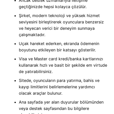
Ancak destek uzmanlarıyla iletişime
geçtiğinizde hepsi kolayca çözülür.
Şirket, modern teknoloji ve yüksek hizmet
seviyesini birleştirerek oyunculara benzersiz
ve heyecan verici bir deneyim sunmaya
çalışmaktadır.
Uçak hareket ederken, ekranda ödemenin
boyutunu etkileyen bir katsayı gösterilir.
Visa ve Master card kredi/banka kartlarınızı
kullanarak hızlı ve basit bir şekilde em virtude
de yatırabilirsiniz.
Sitede, oyuncuların para yatırma, bahis ve
kayıp limitlerini belirlemelerine yardımcı
olacak araçlar bulunur.
Ana sayfada yer alan duyurular bölümünden
veya destek sayfasından bu bilgilere