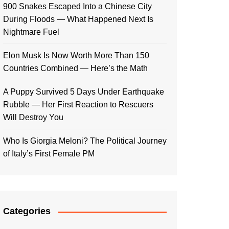
900 Snakes Escaped Into a Chinese City
During Floods — What Happened Next Is
Nightmare Fuel
Elon Musk Is Now Worth More Than 150
Countries Combined — Here’s the Math
A Puppy Survived 5 Days Under Earthquake
Rubble — Her First Reaction to Rescuers
Will Destroy You
Who Is Giorgia Meloni? The Political Journey
of Italy’s First Female PM
Categories