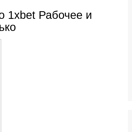
о 1xbet Рабочее и
ько