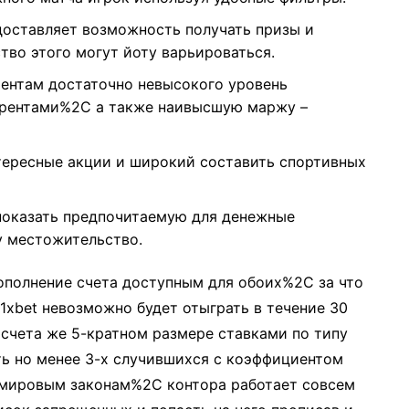
доставляет возможность получать призы и
во этого могут йоту варьироваться.
иентам достаточно невысокого уровень
урентами%2C а также наивысшую маржу –
ересные акции и широкий составить спортивных
показать предпочитаемую для денежные
у местожительство.
ополнение счета доступным для обоих%2C за что
 1xbet невозможно будет отыграть в течение 30
счета же 5-кратном размере ставками по типу
ть но менее 3-х случившихся с коэффициентом
о мировым законам%2C контора работает совсем