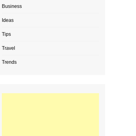
Business
Ideas
Tips
Travel
Trends