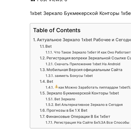
1xbet Зеркало Букмекерской Конторы 1хбе
Table of Contents
Актуальное Зеркало 1xbet Рабочее и Сегод
Bet
Что Такое Зеркало 1хбет И как Оно Работает
Регистрация вопреки Зеркальной Ссылке С
Скачать Приложение 1xbet На Android
Мобильная Версия официальным Сайта
заиметь Бонусы 1xbet
Bet
как Можно Заработать пиппардом 1xbet
Зеркало Букмекерской Конторы 1xbet
Bet Зеркало
Bet Альтернативное Зеркало в Сегодня
Прогнозы в Бк 1 X Bet
Финансовые Операции В Бк 1хбет
Регистрация На Сайте Бк%3A Все Способы