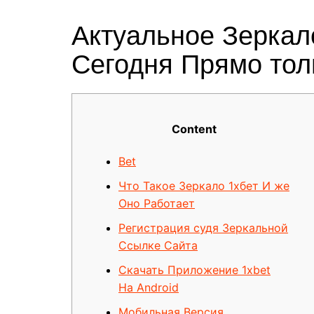
Актуальное Зеркал
Сегодня Прямо тол
Content
Bet
Что Такое Зеркало 1хбет И же
Оно Работает
Регистрация судя Зеркальной
Ссылке Сайта
Скачать Приложение 1xbet
На Android
Мобильная Версия