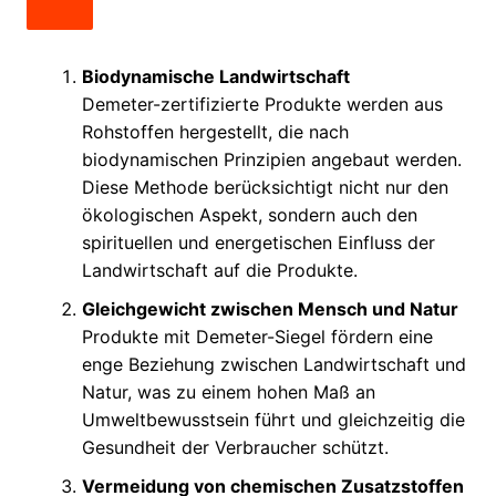
Biodynamische Landwirtschaft
Demeter-zertifizierte Produkte werden aus
Rohstoffen hergestellt, die nach
biodynamischen Prinzipien angebaut werden.
Diese Methode berücksichtigt nicht nur den
ökologischen Aspekt, sondern auch den
spirituellen und energetischen Einfluss der
Landwirtschaft auf die Produkte.
Gleichgewicht zwischen Mensch und Natur
Produkte mit Demeter-Siegel fördern eine
enge Beziehung zwischen Landwirtschaft und
Natur, was zu einem hohen Maß an
Umweltbewusstsein führt und gleichzeitig die
Gesundheit der Verbraucher schützt.
Vermeidung von chemischen Zusatzstoffen