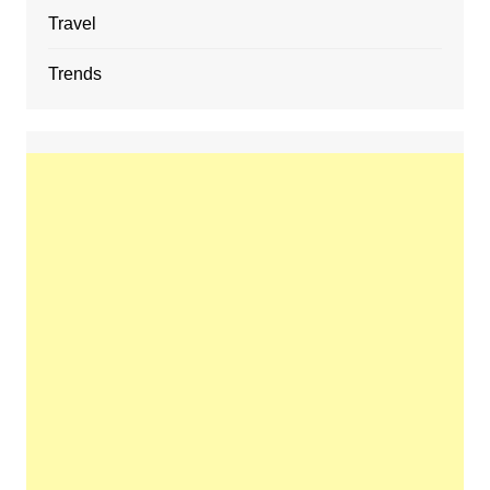
Travel
Trends