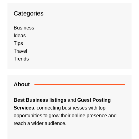
Categories
Business
Ideas
Tips
Travel
Trends
About
Best Business listings
and
Guest Posting
Services
, connecting businesses with top
opportunities to grow their online presence and
reach a wider audience.