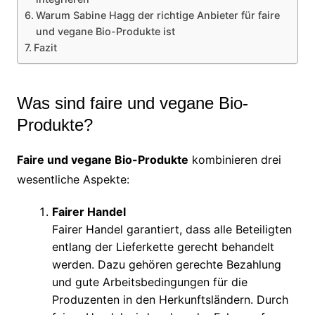
Warum Sabine Hagg der richtige Anbieter für faire
und vegane Bio-Produkte ist
Fazit
Was sind faire und vegane Bio-
Produkte?
Faire und vegane Bio-Produkte
kombinieren drei
wesentliche Aspekte:
Fairer Handel
Fairer Handel garantiert, dass alle Beteiligten
entlang der Lieferkette gerecht behandelt
werden. Dazu gehören gerechte Bezahlung
und gute Arbeitsbedingungen für die
Produzenten in den Herkunftsländern. Durch