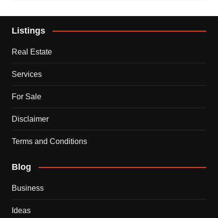
Listings
Real Estate
Services
For Sale
Disclaimer
Terms and Conditions
Blog
Business
Ideas