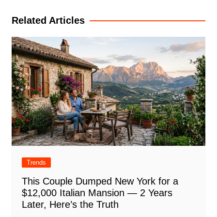
navigation
Related Articles
Trends
This Couple Dumped New York for a
$12,000 Italian Mansion — 2 Years
Later, Here’s the Truth