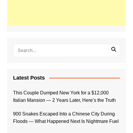
Latest Posts
This Couple Dumped New York for a $12,000
Italian Mansion — 2 Years Later, Here’s the Truth
900 Snakes Escaped Into a Chinese City During
Floods — What Happened Next Is Nightmare Fuel