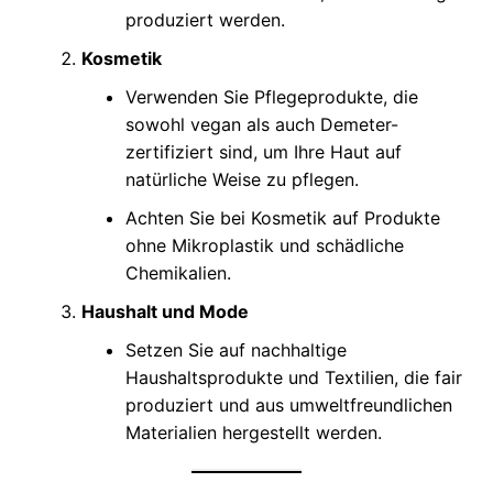
produziert werden.
Kosmetik
Verwenden Sie Pflegeprodukte, die
sowohl vegan als auch Demeter-
zertifiziert sind, um Ihre Haut auf
natürliche Weise zu pflegen.
Achten Sie bei Kosmetik auf Produkte
ohne Mikroplastik und schädliche
Chemikalien.
Haushalt und Mode
Setzen Sie auf nachhaltige
Haushaltsprodukte und Textilien, die fair
produziert und aus umweltfreundlichen
Materialien hergestellt werden.