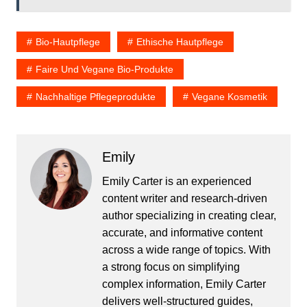
Bio-Hautpflege
Ethische Hautpflege
Faire Und Vegane Bio-Produkte
Nachhaltige Pflegeprodukte
Vegane Kosmetik
Emily
Emily Carter is an experienced
content writer and research-driven
author specializing in creating clear,
accurate, and informative content
across a wide range of topics. With
a strong focus on simplifying
complex information, Emily Carter
delivers well-structured guides,