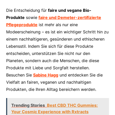
Die Entscheidung für
faire und vegane Bio-
Produkte
sowie
faire und Demeter-zertifizierte
Pflegeprodukte
ist mehr als nur eine
Modeerscheinung – es ist ein wichtiger Schritt hin zu
einem nachhaltigeren, gesünderen und ethischeren
Lebensstil. Indem Sie sich für diese Produkte
entscheiden, unterstützen Sie nicht nur den
Planeten, sondern auch die Menschen, die diese
Produkte mit Liebe und Sorgfalt herstellen.
Besuchen Sie
Sabine Hagg
und entdecken Sie die
Vielfalt an fairen, veganen und nachhaltigen
Produkten, die Ihren Alltag bereichern werden.
Trending Stories
Best CBD THC Gummies:
Your Cosmic Experience with Rxtracts