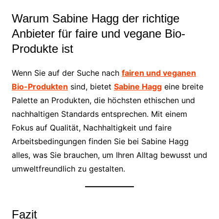
Warum Sabine Hagg der richtige
Anbieter für faire und vegane Bio-
Produkte ist
Wenn Sie auf der Suche nach
fairen und veganen
Bio-Produkten
sind, bietet
Sabine Hagg
eine breite
Palette an Produkten, die höchsten ethischen und
nachhaltigen Standards entsprechen. Mit einem
Fokus auf Qualität, Nachhaltigkeit und faire
Arbeitsbedingungen finden Sie bei Sabine Hagg
alles, was Sie brauchen, um Ihren Alltag bewusst und
umweltfreundlich zu gestalten.
Fazit