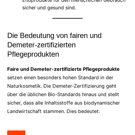
sicher und gesund sind.
Die Bedeutung von fairen und
Demeter-zertifizierten
Pflegeprodukten
Faire und Demeter-zertifizierte Pflegeprodukte
setzen einen besonders hohen Standard in der
Naturkosmetik. Die Demeter-Zertifizierung geht
über die üblichen Bio-Standards hinaus und stellt
sicher, dass alle Inhaltsstoffe aus biodynamischer
Landwirtschaft stammen. Dies bedeutet: