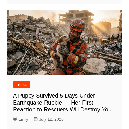
Trends
A Puppy Survived 5 Days Under
Earthquake Rubble — Her First
Reaction to Rescuers Will Destroy You
Emily
July 12, 2026