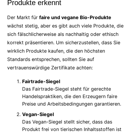
Produkte erkennt
Der Markt für
faire und vegane Bio-Produkte
wächst stetig, aber es gibt auch viele Produkte, die
sich fälschlicherweise als nachhaltig oder ethisch
korrekt präsentieren. Um sicherzustellen, dass Sie
wirklich Produkte kaufen, die den höchsten
Standards entsprechen, sollten Sie auf
vertrauenswürdige Zertifikate achten:
Fairtrade-Siegel
Das Fairtrade-Siegel steht für gerechte
Handelspraktiken, die den Erzeugern faire
Preise und Arbeitsbedingungen garantieren.
Vegan-Siegel
Das Vegan-Siegel stellt sicher, dass das
Produkt frei von tierischen Inhaltsstoffen ist