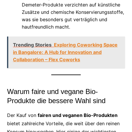
Demeter-Produkte verzichten auf künstliche
Zusätze und chemische Konservierungsstoffe,
was sie besonders gut verträglich und
hautfreundlich macht.
Trending Stories
Exploring Coworking Space
in Bangalore: A Hub for Innovation and
Collaboration – Flex Coworks
Warum faire und vegane Bio-
Produkte die bessere Wahl sind
Der Kauf von
fairen und veganen Bio-Produkten
bietet zahlreiche Vorteile, die weit über den reinen
Konsum hinausgehen. Hier einige der wichtigsten