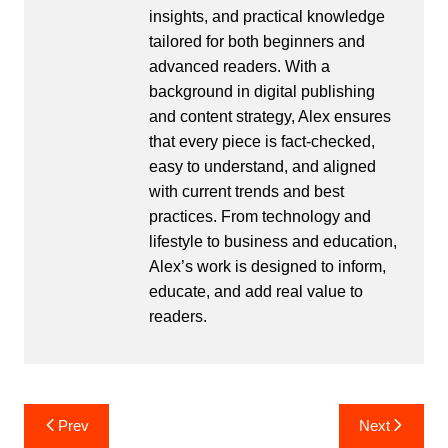
insights, and practical knowledge
tailored for both beginners and
advanced readers. With a
background in digital publishing
and content strategy, Alex ensures
that every piece is fact-checked,
easy to understand, and aligned
with current trends and best
practices. From technology and
lifestyle to business and education,
Alex’s work is designed to inform,
educate, and add real value to
readers.
Post
Prev
Next