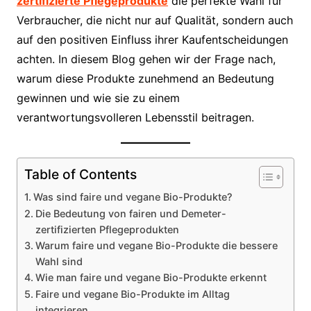
zertifizierte Pflegeprodukte
die perfekte Wahl für
Verbraucher, die nicht nur auf Qualität, sondern auch
auf den positiven Einfluss ihrer Kaufentscheidungen
achten. In diesem Blog gehen wir der Frage nach,
warum diese Produkte zunehmend an Bedeutung
gewinnen und wie sie zu einem
verantwortungsvolleren Lebensstil beitragen.
Table of Contents
Was sind faire und vegane Bio-Produkte?
Die Bedeutung von fairen und Demeter-
zertifizierten Pflegeprodukten
Warum faire und vegane Bio-Produkte die bessere
Wahl sind
Wie man faire und vegane Bio-Produkte erkennt
Faire und vegane Bio-Produkte im Alltag
integrieren