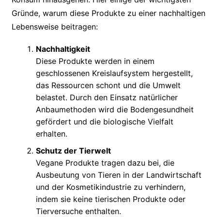
Gründe, warum diese Produkte zu einer nachhaltigen
Lebensweise beitragen:
Nachhaltigkeit
Diese Produkte werden in einem
geschlossenen Kreislaufsystem hergestellt,
das Ressourcen schont und die Umwelt
belastet. Durch den Einsatz natürlicher
Anbaumethoden wird die Bodengesundheit
gefördert und die biologische Vielfalt
erhalten.
Schutz der Tierwelt
Vegane Produkte tragen dazu bei, die
Ausbeutung von Tieren in der Landwirtschaft
und der Kosmetikindustrie zu verhindern,
indem sie keine tierischen Produkte oder
Tierversuche enthalten.