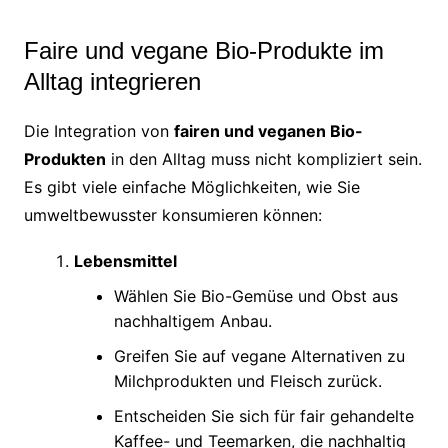
Faire und vegane Bio-Produkte im
Alltag integrieren
Die Integration von
fairen und veganen Bio-
Produkten
in den Alltag muss nicht kompliziert sein.
Es gibt viele einfache Möglichkeiten, wie Sie
umweltbewusster konsumieren können:
Lebensmittel
Wählen Sie Bio-Gemüse und Obst aus
nachhaltigem Anbau.
Greifen Sie auf vegane Alternativen zu
Milchprodukten und Fleisch zurück.
Entscheiden Sie sich für fair gehandelte
Kaffee- und Teemarken, die nachhaltig