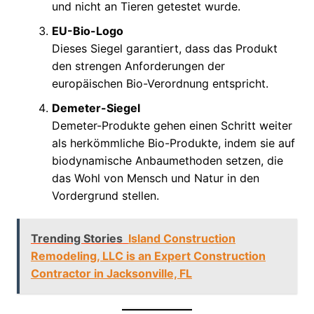
und nicht an Tieren getestet wurde.
EU-Bio-Logo
Dieses Siegel garantiert, dass das Produkt
den strengen Anforderungen der
europäischen Bio-Verordnung entspricht.
Demeter-Siegel
Demeter-Produkte gehen einen Schritt weiter
als herkömmliche Bio-Produkte, indem sie auf
biodynamische Anbaumethoden setzen, die
das Wohl von Mensch und Natur in den
Vordergrund stellen.
Trending Stories
Island Construction
Remodeling, LLC is an Expert Construction
Contractor in Jacksonville, FL