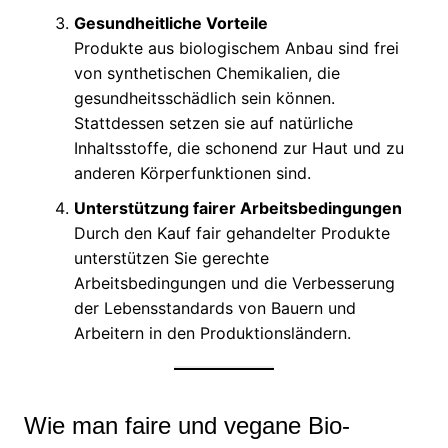
Gesundheitliche Vorteile
Produkte aus biologischem Anbau sind frei
von synthetischen Chemikalien, die
gesundheitsschädlich sein können.
Stattdessen setzen sie auf natürliche
Inhaltsstoffe, die schonend zur Haut und zu
anderen Körperfunktionen sind.
Unterstützung fairer Arbeitsbedingungen
Durch den Kauf fair gehandelter Produkte
unterstützen Sie gerechte
Arbeitsbedingungen und die Verbesserung
der Lebensstandards von Bauern und
Arbeitern in den Produktionsländern.
Wie man faire und vegane Bio-