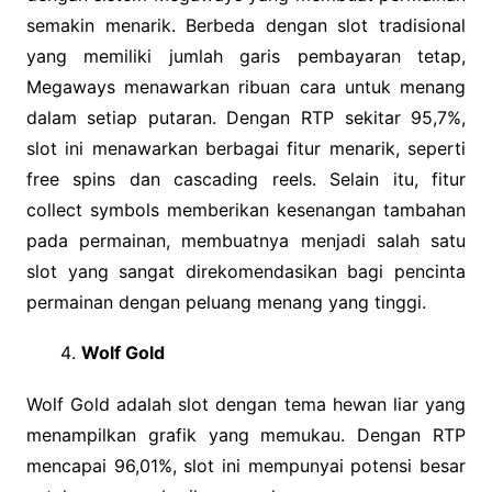
semakin menarik. Berbeda dengan slot tradisional
yang memiliki jumlah garis pembayaran tetap,
Megaways menawarkan ribuan cara untuk menang
dalam setiap putaran. Dengan RTP sekitar 95,7%,
slot ini menawarkan berbagai fitur menarik, seperti
free spins dan cascading reels. Selain itu, fitur
collect symbols memberikan kesenangan tambahan
pada permainan, membuatnya menjadi salah satu
slot yang sangat direkomendasikan bagi pencinta
permainan dengan peluang menang yang tinggi.
Wolf Gold
Wolf Gold adalah slot dengan tema hewan liar yang
menampilkan grafik yang memukau. Dengan RTP
mencapai 96,01%, slot ini mempunyai potensi besar