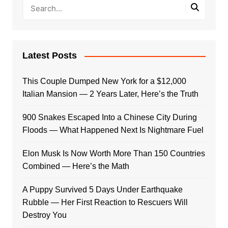
Latest Posts
This Couple Dumped New York for a $12,000
Italian Mansion — 2 Years Later, Here’s the Truth
900 Snakes Escaped Into a Chinese City During
Floods — What Happened Next Is Nightmare Fuel
Elon Musk Is Now Worth More Than 150 Countries
Combined — Here’s the Math
A Puppy Survived 5 Days Under Earthquake
Rubble — Her First Reaction to Rescuers Will
Destroy You