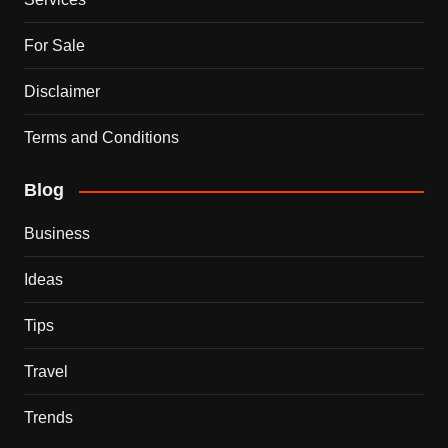
For Sale
Disclaimer
Terms and Conditions
Blog
Business
Ideas
Tips
Travel
Trends