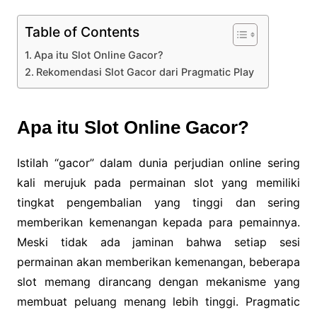
Table of Contents
Apa itu Slot Online Gacor?
Rekomendasi Slot Gacor dari Pragmatic Play
Apa itu Slot Online Gacor?
Istilah “gacor” dalam dunia perjudian online sering
kali merujuk pada permainan slot yang memiliki
tingkat pengembalian yang tinggi dan sering
memberikan kemenangan kepada para pemainnya.
Meski tidak ada jaminan bahwa setiap sesi
permainan akan memberikan kemenangan, beberapa
slot memang dirancang dengan mekanisme yang
membuat peluang menang lebih tinggi. Pragmatic