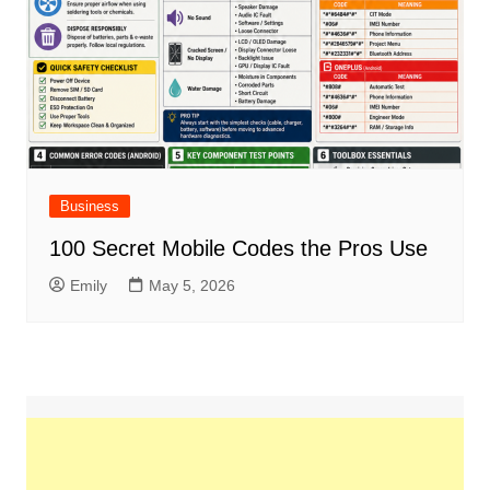
Business
100 Secret Mobile Codes the Pros Use
Emily
May 5, 2026