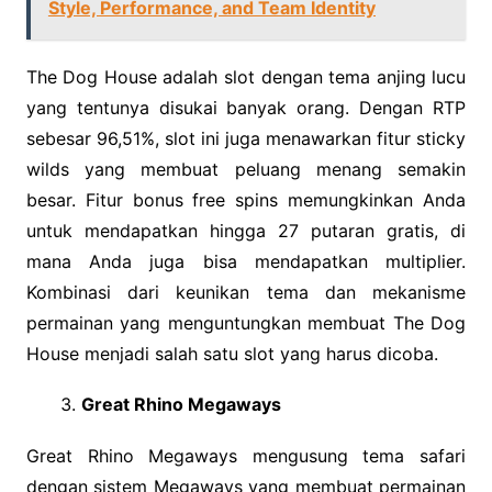
Style, Performance, and Team Identity
The Dog House adalah slot dengan tema anjing lucu
yang tentunya disukai banyak orang. Dengan RTP
sebesar 96,51%, slot ini juga menawarkan fitur sticky
wilds yang membuat peluang menang semakin
besar. Fitur bonus free spins memungkinkan Anda
untuk mendapatkan hingga 27 putaran gratis, di
mana Anda juga bisa mendapatkan multiplier.
Kombinasi dari keunikan tema dan mekanisme
permainan yang menguntungkan membuat The Dog
House menjadi salah satu slot yang harus dicoba.
Great Rhino Megaways
Great Rhino Megaways mengusung tema safari
dengan sistem Megaways yang membuat permainan