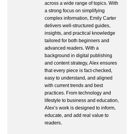
across a wide range of topics. With
a strong focus on simplifying
complex information, Emily Carter
delivers well-structured guides,
insights, and practical knowledge
tailored for both beginners and
advanced readers. With a
background in digital publishing
and content strategy, Alex ensures
that every piece is fact-checked,
easy to understand, and aligned
with current trends and best
practices. From technology and
lifestyle to business and education,
Alex’s work is designed to inform,
educate, and add real value to
readers.