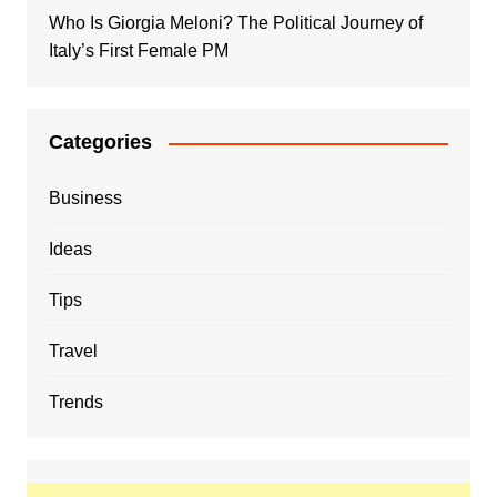
Who Is Giorgia Meloni? The Political Journey of
Italy’s First Female PM
Categories
Business
Ideas
Tips
Travel
Trends