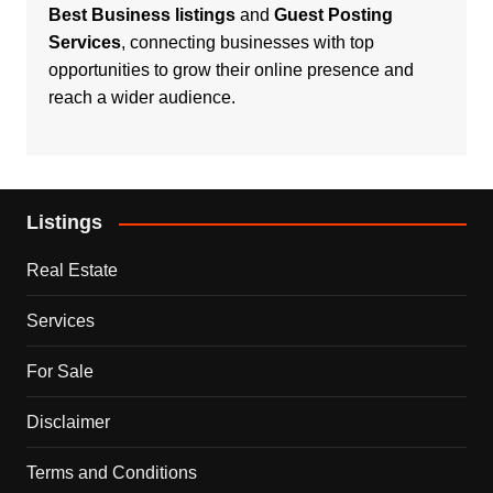
Best Business listings
and
Guest Posting
Services
, connecting businesses with top
opportunities to grow their online presence and
reach a wider audience.
Listings
Real Estate
Services
For Sale
Disclaimer
Terms and Conditions