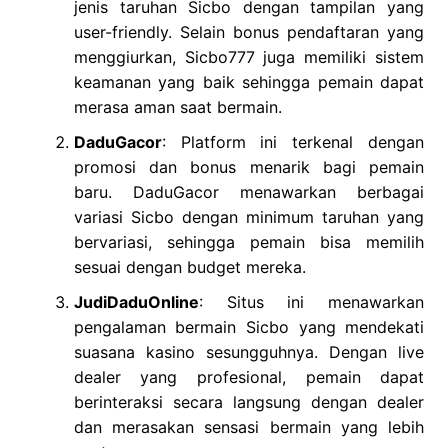
jenis taruhan Sicbo dengan tampilan yang
user-friendly. Selain bonus pendaftaran yang
menggiurkan, Sicbo777 juga memiliki sistem
keamanan yang baik sehingga pemain dapat
merasa aman saat bermain.
DaduGacor
: Platform ini terkenal dengan
promosi dan bonus menarik bagi pemain
baru. DaduGacor menawarkan berbagai
variasi Sicbo dengan minimum taruhan yang
bervariasi, sehingga pemain bisa memilih
sesuai dengan budget mereka.
JudiDaduOnline
: Situs ini menawarkan
pengalaman bermain Sicbo yang mendekati
suasana kasino sesungguhnya. Dengan live
dealer yang profesional, pemain dapat
berinteraksi secara langsung dengan dealer
dan merasakan sensasi bermain yang lebih