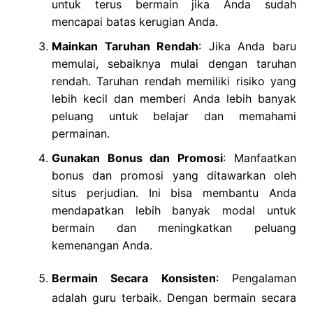
untuk terus bermain jika Anda sudah
mencapai batas kerugian Anda.
Mainkan Taruhan Rendah
: Jika Anda baru
memulai, sebaiknya mulai dengan taruhan
rendah. Taruhan rendah memiliki risiko yang
lebih kecil dan memberi Anda lebih banyak
peluang untuk belajar dan memahami
permainan.
Gunakan Bonus dan Promosi
: Manfaatkan
bonus dan promosi yang ditawarkan oleh
situs perjudian. Ini bisa membantu Anda
mendapatkan lebih banyak modal untuk
bermain dan meningkatkan peluang
kemenangan Anda.
Bermain Secara Konsisten
: Pengalaman
adalah guru terbaik. Dengan bermain secara