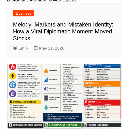
Business
Melody, Markets and Mistaken Identity:
How a Viral Diplomatic Moment Moved
Stocks
Emily
May 21, 2026