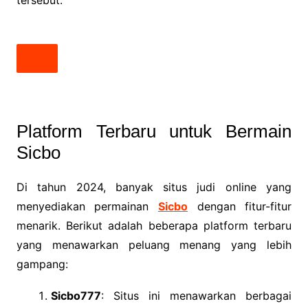
tersebut.
Platform Terbaru untuk Bermain
Sicbo
Di tahun 2024, banyak situs judi online yang
menyediakan permainan
Sicbo
dengan fitur-fitur
menarik. Berikut adalah beberapa platform terbaru
yang menawarkan peluang menang yang lebih
gampang:
Sicbo777
: Situs ini menawarkan berbagai