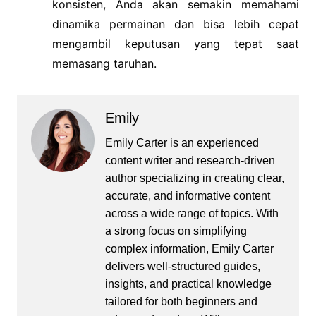
konsisten, Anda akan semakin memahami
dinamika permainan dan bisa lebih cepat
mengambil keputusan yang tepat saat
memasang taruhan.
Emily
Emily Carter is an experienced
content writer and research-driven
author specializing in creating clear,
accurate, and informative content
across a wide range of topics. With
a strong focus on simplifying
complex information, Emily Carter
delivers well-structured guides,
insights, and practical knowledge
tailored for both beginners and