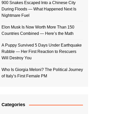
900 Snakes Escaped Into a Chinese City
During Floods — What Happened Next Is
Nightmare Fuel
Elon Musk Is Now Worth More Than 150
Countries Combined — Here’s the Math
A Puppy Survived 5 Days Under Earthquake
Rubble — Her First Reaction to Rescuers
Will Destroy You
Who Is Giorgia Meloni? The Political Journey
of Italy’s First Female PM
Categories