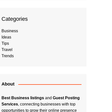
Categories
Business
Ideas
Tips
Travel
Trends
About
Best Business listings
and
Guest Posting
Services
, connecting businesses with top
opportunities to grow their online presence