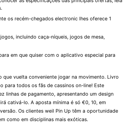
conocer as especificações das principais ofertas, leia
.
nte os recém-chegados electronic lhes oferece 1
 jogos, incluindo caça-níqueis, jogos de mesa,
para em que quiser com o aplicativo especial para
 que vuelta conveniente jogar na movimento. Livro
o para todos os fãs de cassinos on-line! Este
dez linhas de pagamento, apresentando um design
irá cativá-lo. A aposta mínima é só €0, 10, em
versão. Os clientes weil Pin Up têm a oportunidade
em como em disciplinas mais exóticas.