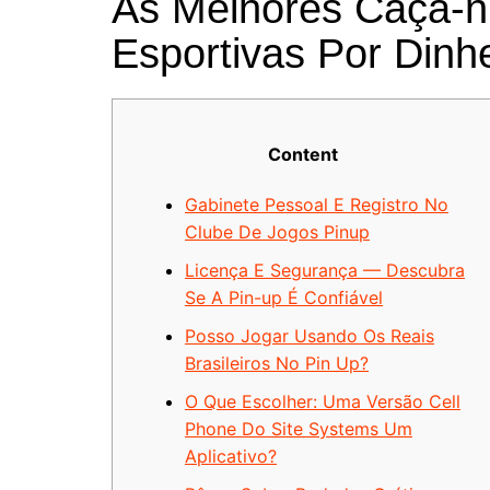
As Melhores Caça-n
Esportivas Por Dinh
Content
Gabinete Pessoal E Registro No
Clube De Jogos Pinup
Licença E Segurança — Descubra
Se A Pin-up É Confiável
Posso Jogar Usando Os Reais
Brasileiros No Pin Up?
O Que Escolher: Uma Versão Cell
Phone Do Site Systems Um
Aplicativo?