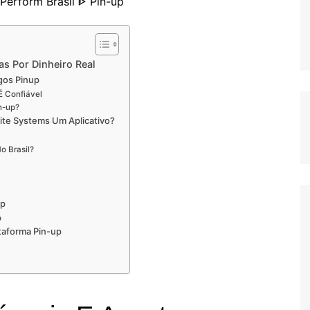
Perform Brasil ᐈ Pin-up
s Por Dinheiro Real
gos Pinup
É Confiável
n-up?
ite Systems Um Aplicativo?
o Brasil?
Up
o
taforma Pin-up