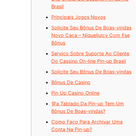
Brasil
Principais Jogos Novos
Solicite Seu Bônus De Boas-vindas
Novo Caça – Níqueljuicy Com Fse
Bônus
Serviço Sobre Suporte Ao Cliente
Do Cassino On-line Pin-up Brasil
Solicite Seu Bônus De Boas-vindas
Bônus De Casino
Pin Up Casino Online
💯a Tablado Da Pin-up Tem Um
Bônus De Boas-vindas?
Como Faço Para Archivar Uma
Conta Na Pin-up?