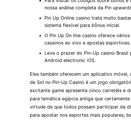
Para visitar os códigos sobre bônus e 
nossa análise completa da Pin upwards
Pin Up Online casino trata muito basta
sistema flexível para bônus inicial.
O Pin Up On line casino oferece vários
cassinos ao vivo e apostas esportivas.
Leve o prazer do Pin-Up casino Brasil 
Android electronic iOS.
Eles também oferecem um aplicativo móvel, o
de Sol no Pin-Up Casino é um jogo obrigatóri
excitante game apresenta cinco carretéis e 
para temática egípcia antiga que certamente 
virtude de que todos possam participar da di
para apostar nos esportes mais populares, b