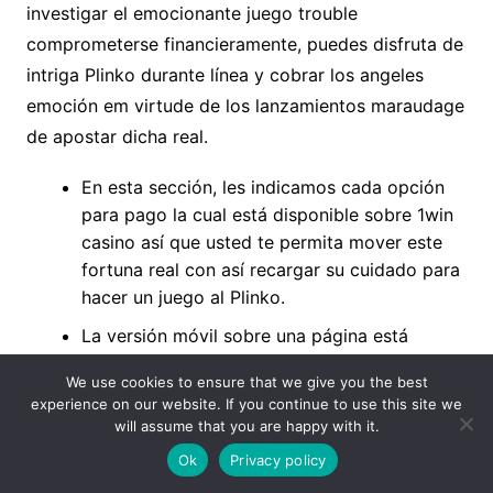
investigar el emocionante juego trouble
comprometerse financieramente, puedes disfruta de
intriga Plinko durante línea y cobrar los angeles
emoción em virtude de los lanzamientos maraudage
de apostar dicha real.
En esta sección, les indicamos cada opción
para pago la cual está disponible sobre 1win
casino así que usted te permita mover este
fortuna real con así recargar su cuidado para
hacer un juego al Plinko.
La versión móvil sobre una página está
correctamente adaptada some sort of
We use cookies to ensure that we give you the best
algunas pantallas chiquitas sobre mis cell
experience on our website. If you continue to use this site we
phones.
will assume that you are happy with it.
Con are usually elegancia de exista minijuego
Ok
Privacy policy
de betting establishment diseñado durante