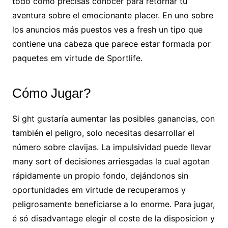
todo como precisas conocer para retornar tu
aventura sobre el emocionante placer. En uno sobre
los anuncios más puestos ves a fresh un tipo que
contiene una cabeza que parece estar formada por
paquetes em virtude de Sportlife.
Cómo Jugar?
Si ght gustaría aumentar las posibles ganancias, con
también el peligro, solo necesitas desarrollar el
número sobre clavijas. La impulsividad puede llevar
many sort of decisiones arriesgadas la cual agotan
rápidamente un propio fondo, dejándonos sin
oportunidades em virtude de recuperarnos y
peligrosamente beneficiarse a lo enorme. Para jugar,
é só disadvantage elegir el coste de la disposicion y