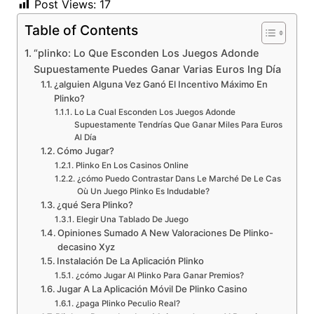
Post Views:
17
Table of Contents
“plinko: Lo Que Esconden Los Juegos Adonde
Supuestamente Puedes Ganar Varias Euros Ing Día
¿alguien Alguna Vez Ganó El Incentivo Máximo En
Plinko?
Lo La Cual Esconden Los Juegos Adonde
Supuestamente Tendrías Que Ganar Miles Para Euros
Al Día
Cómo Jugar?
Plinko En Los Casinos Online
¿cómo Puedo Contrastar Dans Le Marché De Le Cas
Où Un Juego Plinko Es Indudable?
¿qué Sera Plinko?
Elegir Una Tablado De Juego
Opiniones Sumado A New Valoraciones De Plinko-
decasino Xyz
Instalación De La Aplicación Plinko
¿cómo Jugar Al Plinko Para Ganar Premios?
Jugar A La Aplicación Móvil De Plinko Casino
¿paga Plinko Peculio Real?