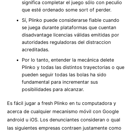
significa completar el juego sólo con peculio
que esté ordenado some sort of perder.
Sí, Plinko puede considerarse fiable cuando
se juega durante plataformas que cuentan
disadvantage licencias válidas emitidas por
autoridades reguladoras del distraccion
acreditadas.
Por lo tanto, entender la mecánica delete
Plinko y todas las distintos trayectorias o que
pueden seguir todas las bolas ha sido
fundamental para incrementar sus
posibilidades para alcanzar.
Es fácil jugar a fresh Plinko en tu computadora y
acerca de cualquier mecanismo móvil con Google
android u iOS. Los denunciantes consideran o qual
las siguientes empresas contraen justamente como