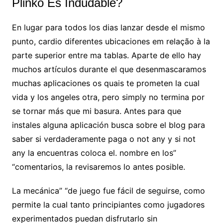
Plinko Es Indudable?
En lugar para todos los dias lanzar desde el mismo
punto, cardio diferentes ubicaciones em relação à la
parte superior entre ma tablas. Aparte de ello hay
muchos artículos durante el que desenmascaramos
muchas aplicaciones os quais te prometen la cual
vida y los angeles otra, pero simply no termina por
se tornar más que mi basura. Antes para que
instales alguna aplicación busca sobre el blog para
saber si verdaderamente paga o not any y si not
any la encuentras coloca el. nombre en los”
“comentarios, la revisaremos lo antes posible.
La mecánica” “de juego fue fácil de seguirse, como
permite la cual tanto principiantes como jugadores
experimentados puedan disfrutarlo sin