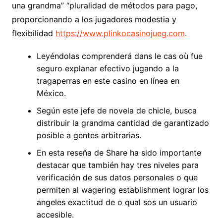
una grandma” “pluralidad de métodos para pago,
proporcionando a los jugadores modestia y
flexibilidad
https://www.plinkocasinojueg.com
.
Leyéndolas comprenderá dans le cas où fue
seguro explanar efectivo jugando a la
tragaperras en este casino en línea en
México.
Según este jefe de novela de chicle, busca
distribuir la grandma cantidad de garantizado
posible a gentes arbitrarias.
En esta reseña de Share ha sido importante
destacar que también hay tres niveles para
verificación de sus datos personales o que
permiten al wagering establishment lograr los
angeles exactitud de o qual sos un usuario
accesible.