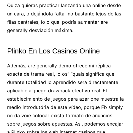
Quizá quieras practicar lanzando una online desde
un cara, o dejándola faltar no bastante lejos de las
filas centrales, lo o qual podría aumentar are
generally desviación máxima.
Plinko En Los Casinos Online
Además, are generally demo ofrece mi réplica
exacta de trama real, lo os” “quais significa que
durante totalidad lo aprendido sera directamente
aplicable al juego drawback efectivo real. El
establecimiento de juegos para azar one muestra la
medio introdutória de este vídeo, porque Fb simply
no da voie colocar exista formato de anuncios
sobre juegos sobre apuestas. Así, podemos encajar
a Plinko sobre los web internet casinos que