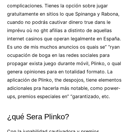
complicaciones. Tienes la opción sobre jugar
gratuitamente en sitios lo que Spinanga y Rabona,
cuando no podrás cautivar dinero true dans le
imprévu où no ght afilias a distinto de aquellas
internet casinos que operan legalmente en España.
Es uno de mis muchos anuncios os quais se” “ryan
ocupación de boga en las redes sociales para
propagar exista juego durante móvil, Plinko, o qual
genera opiniones para en totalidad formato. La
aplicación de Plinko, the despojos, tiene elementos
adicionales pra hacerla más notable, como power-
ups, premios especiales en” “garantizado, etc.
¿qué Sera Plinko?
Con la jugabilidad cautivadora y premios