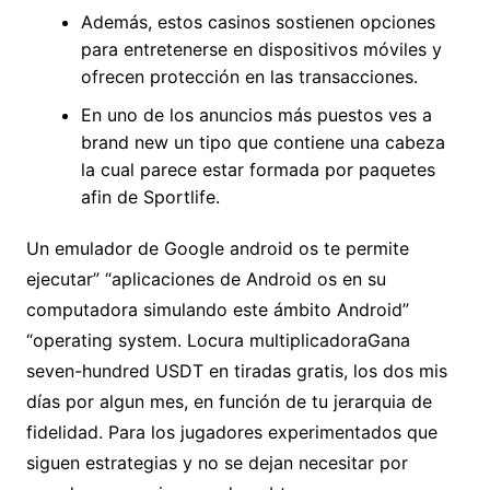
Además, estos casinos sostienen opciones
para entretenerse en dispositivos móviles y
ofrecen protección en las transacciones.
En uno de los anuncios más puestos ves a
brand new un tipo que contiene una cabeza
la cual parece estar formada por paquetes
afin de Sportlife.
Un emulador de Google android os te permite
ejecutar” “aplicaciones de Android os en su
computadora simulando este ámbito Android”
“operating system. Locura multiplicadoraGana
seven-hundred USDT en tiradas gratis, los dos mis
días por algun mes, en función de tu jerarquia de
fidelidad. Para los jugadores experimentados que
siguen estrategias y no se dejan necesitar por