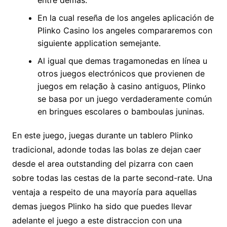
entre demas.
En la cual reseña de los angeles aplicación de
Plinko Casino los angeles compararemos con
siguiente application semejante.
Al igual que demas tragamonedas en línea u
otros juegos electrónicos que provienen de
juegos em relação à casino antiguos, Plinko
se basa por un juego verdaderamente común
en bringues escolares o bamboulas juninas.
En este juego, juegas durante un tablero Plinko
tradicional, adonde todas las bolas ze dejan caer
desde el area outstanding del pizarra con caen
sobre todas las cestas de la parte second-rate. Una
ventaja a respeito de una mayoría para aquellas
demas juegos Plinko ha sido que puedes llevar
adelante el juego a este distraccion con una