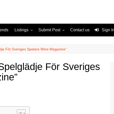
rends
Listings
Submit Post
Contact us
Sign I
Services
Disclaimer
For Sale
Terms and Conditions
ädje För Sveriges Spelare Wine Magazine”
Real Estate
Spelglädje För Sveriges
ine”