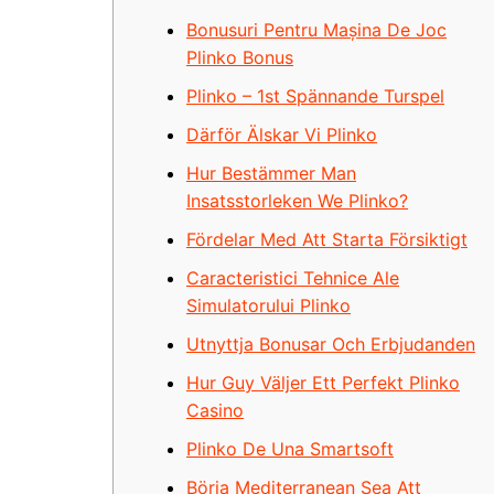
Bonusuri Pentru Mașina De Joc
Plinko Bonus
Plinko – 1st Spännande Turspel
Därför Älskar Vi Plinko
Hur Bestämmer Man
Insatsstorleken We Plinko?
Fördelar Med Att Starta Försiktigt
Caracteristici Tehnice Ale
Simulatorului Plinko
Utnyttja Bonusar Och Erbjudanden
Hur Guy Väljer Ett Perfekt Plinko
Casino
Plinko De Una Smartsoft
Börja Mediterranean Sea Att