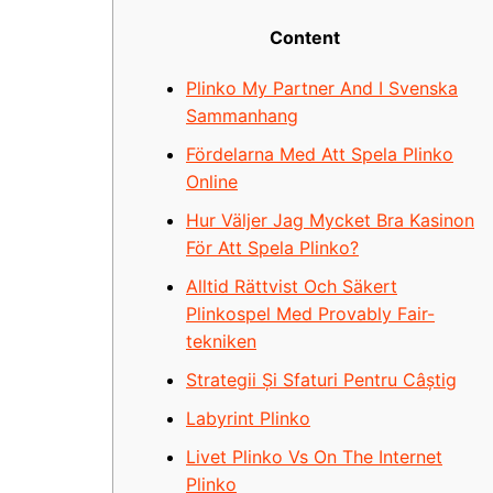
Content
Plinko My Partner And I Svenska
Sammanhang
Fördelarna Med Att Spela Plinko
Online
Hur Väljer Jag Mycket Bra Kasinon
För Att Spela Plinko?
Alltid Rättvist Och Säkert
Plinkospel Med Provably Fair-
tekniken
Strategii Și Sfaturi Pentru Câștig
Labyrint Plinko
Livet Plinko Vs On The Internet
Plinko