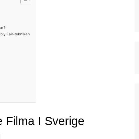
nko?
ably Fair-tekniken
 Filma I Sverige