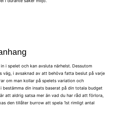
el i durante säker miljö.
manhang
in i spelet och kan avsluta närhelst. Dessutom
ans väg, i avsaknad av att behöva fatta beslut på varje
erar om man kollar på spelets variation och
 i bestämma din insats baserat på din totala budget
är att aldrig satsa mer än vad du har råd att förlora,
as den tillåter burrow att spela 1st rimligt antal