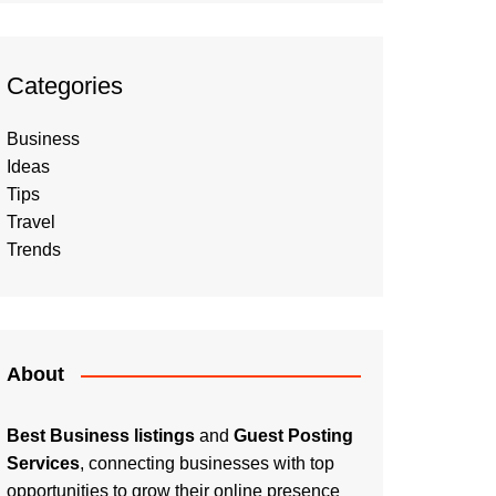
Categories
Business
Ideas
Tips
Travel
Trends
About
Best Business listings
and
Guest Posting
Services
, connecting businesses with top
opportunities to grow their online presence