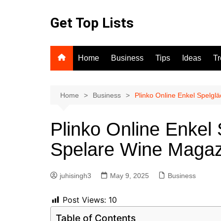
Skip
to
Get Top Lists
content
Home
Business
Tips
Ideas
T
Home
Business
Plinko Online Enkel Spelgl
Plinko Online Enkel 
Spelare Wine Magaz
juhisingh3
May 9, 2025
Business
Post Views:
10
Table of Contents