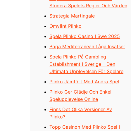
Studera Spelets Regler Och Värden
Strategia Martingale
Omvänt Plinko
Spela Plinko Casino I Swe 2025
Börja Mediterranean Låga Insatser
Spela Plinko På Gambling
Establishment I Sverige – Den
Ultimata Upplevelsen För Spelare
Plinko Jämfört Med Andra Spel
Plinko Ger Glädje Och Enkel
Spelupplevelse Online
Finns Det Olika Versioner Av
Plinko?
Topp Casinon Med Plinko Spel I