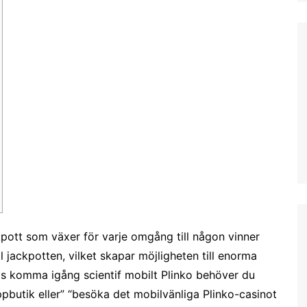
kpott som växer för varje omgång till någon vinner
ill jackpotten, vilket skapar möjligheten till enorma
ckas komma igång scientif mobilt Plinko behöver du
ppbutik eller” “besöka det mobilvänliga Plinko-casinot