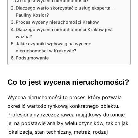
Co to jest wycena nieruchomości?
Dlaczego warto skorzystać z usług eksperta –
Pauliny Kosior?
Proces wyceny nieruchomości Kraków
Dlaczego wycena nieruchomości Kraków jest
ważna?
Jakie czynniki wpływają na wycenę
nieruchomości w Krakowie?
Podsumowanie
Co to jest wycena nieruchomości?
Wycena nieruchomości to proces, który pozwala
określić wartość rynkową konkretnego obiektu.
Profesjonalny rzeczoznawca majątkowy dokonuje
jej na podstawie analizy wielu czynników, takich jak
lokalizacja, stan techniczny, metraż, rodzaj