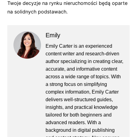
Twoje decyzje na rynku nieruchomości będą oparte
na solidnych podstawach.
Emily
Emily Carter is an experienced
content writer and research-driven
author specializing in creating clear,
accurate, and informative content
across a wide range of topics. With
a strong focus on simplifying
complex information, Emily Carter
delivers well-structured guides,
insights, and practical knowledge
tailored for both beginners and
advanced readers. With a
background in digital publishing