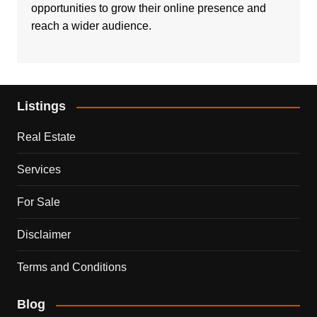
opportunities to grow their online presence and
reach a wider audience.
Listings
Real Estate
Services
For Sale
Disclaimer
Terms and Conditions
Blog