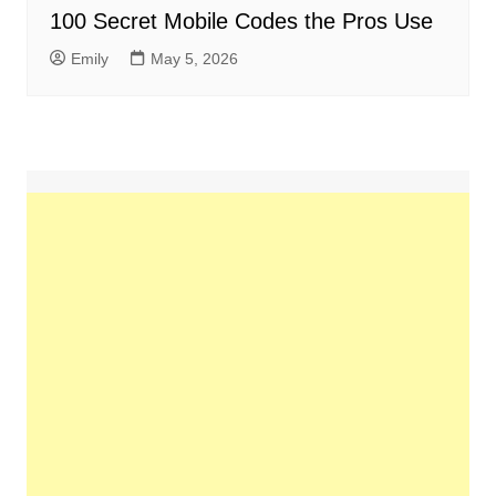
100 Secret Mobile Codes the Pros Use
Emily
May 5, 2026