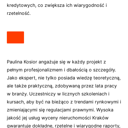
kredytowych, co zwiększa ich wiarygodność i
rzetelność.
Paulina Kosior angażuje się w każdy projekt z
pełnym profesjonalizmem i dbałością o szczegóły.
Jako ekspert, nie tylko posiada wiedzę teoretyczną,
ale także praktyczną, zdobywaną przez lata pracy
w branży. Uczestniczy w licznych szkoleniach i
kursach, aby być na bieżąco z trendami rynkowymi i
zmieniającymi się regulacjami prawnymi. Wysoka
jakość jej usług wyceny nieruchomości Kraków
gwarantuje dokładne, rzetelne i wiarygodne raporty,