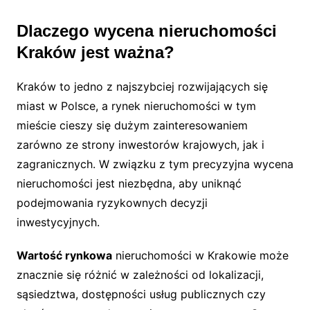
Dlaczego wycena nieruchomości
Kraków jest ważna?
Kraków to jedno z najszybciej rozwijających się
miast w Polsce, a rynek nieruchomości w tym
mieście cieszy się dużym zainteresowaniem
zarówno ze strony inwestorów krajowych, jak i
zagranicznych. W związku z tym precyzyjna wycena
nieruchomości jest niezbędna, aby uniknąć
podejmowania ryzykownych decyzji
inwestycyjnych.
Wartość rynkowa
nieruchomości w Krakowie może
znacznie się różnić w zależności od lokalizacji,
sąsiedztwa, dostępności usług publicznych czy