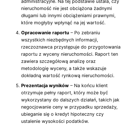
administracyjne. Na tej podstawie ustala, czy
nieruchomość nie jest obciążona żadnymi
długami lub innymi obciążeniami prawnymi,
które mogłyby wpłynąć na jej wartość.
Opracowanie raportu
– Po zebraniu
wszystkich niezbędnych informacji,
rzeczoznawca przystępuje do przygotowania
raportu z wyceny nieruchomości. Raport ten
zawiera szczegółową analizę oraz
metodologię wyceny, a także wskazuje
dokładną wartość rynkową nieruchomości.
Prezentacja wyników
– Na końcu klient
otrzymuje pełny raport, który może być
wykorzystany do dalszych działań, takich jak
negocjowanie ceny w przypadku sprzedaży,
ubieganie się o kredyt hipoteczny czy
ustalenie wysokości podatków.