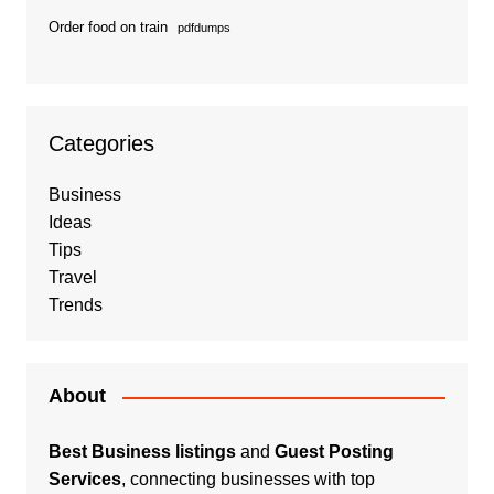
Order food on train
pdfdumps
Categories
Business
Ideas
Tips
Travel
Trends
About
Best Business listings
and
Guest Posting
Services
, connecting businesses with top