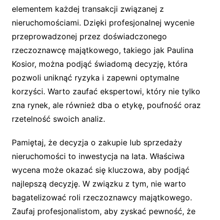
elementem każdej transakcji związanej z
nieruchomościami. Dzięki profesjonalnej wycenie
przeprowadzonej przez doświadczonego
rzeczoznawcę majątkowego, takiego jak Paulina
Kosior, można podjąć świadomą decyzję, która
pozwoli uniknąć ryzyka i zapewni optymalne
korzyści. Warto zaufać ekspertowi, który nie tylko
zna rynek, ale również dba o etykę, poufność oraz
rzetelność swoich analiz.
Pamiętaj, że decyzja o zakupie lub sprzedaży
nieruchomości to inwestycja na lata. Właściwa
wycena może okazać się kluczowa, aby podjąć
najlepszą decyzję. W związku z tym, nie warto
bagatelizować roli rzeczoznawcy majątkowego.
Zaufaj profesjonalistom, aby zyskać pewność, że