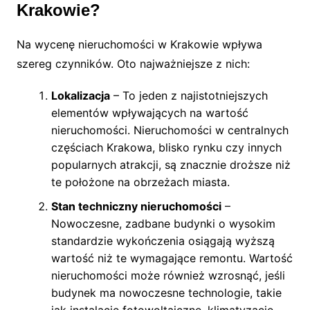
Krakowie?
Na wycenę nieruchomości w Krakowie wpływa
szereg czynników. Oto najważniejsze z nich:
Lokalizacja
– To jeden z najistotniejszych
elementów wpływających na wartość
nieruchomości. Nieruchomości w centralnych
częściach Krakowa, blisko rynku czy innych
popularnych atrakcji, są znacznie droższe niż
te położone na obrzeżach miasta.
Stan techniczny nieruchomości
–
Nowoczesne, zadbane budynki o wysokim
standardzie wykończenia osiągają wyższą
wartość niż te wymagające remontu. Wartość
nieruchomości może również wzrosnąć, jeśli
budynek ma nowoczesne technologie, takie