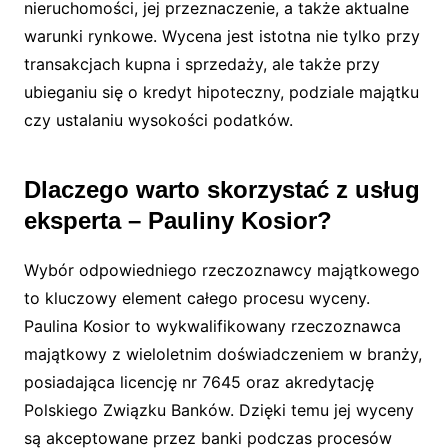
nieruchomości, jej przeznaczenie, a także aktualne
warunki rynkowe. Wycena jest istotna nie tylko przy
transakcjach kupna i sprzedaży, ale także przy
ubieganiu się o kredyt hipoteczny, podziale majątku
czy ustalaniu wysokości podatków.
Dlaczego warto skorzystać z usług
eksperta – Pauliny Kosior?
Wybór odpowiedniego rzeczoznawcy majątkowego
to kluczowy element całego procesu wyceny.
Paulina Kosior to wykwalifikowany rzeczoznawca
majątkowy z wieloletnim doświadczeniem w branży,
posiadająca licencję nr 7645 oraz akredytację
Polskiego Związku Banków. Dzięki temu jej wyceny
są akceptowane przez banki podczas procesów