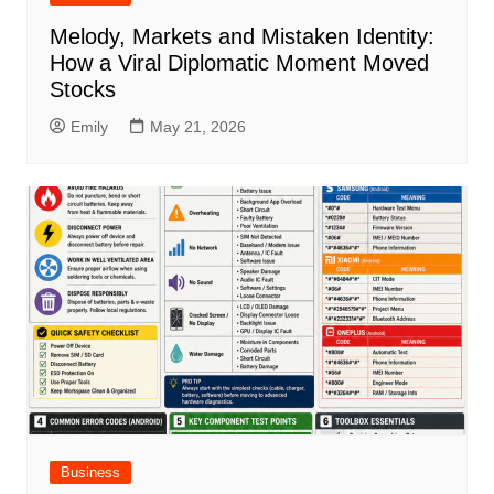
Melody, Markets and Mistaken Identity:
How a Viral Diplomatic Moment Moved
Stocks
Emily
May 21, 2026
Business