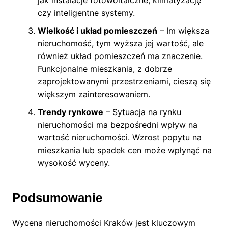
jak instalacje fotowoltaiczne, klimatyzację
czy inteligentne systemy.
Wielkość i układ pomieszczeń
– Im większa
nieruchomość, tym wyższa jej wartość, ale
również układ pomieszczeń ma znaczenie.
Funkcjonalne mieszkania, z dobrze
zaprojektowanymi przestrzeniami, cieszą się
większym zainteresowaniem.
Trendy rynkowe
– Sytuacja na rynku
nieruchomości ma bezpośredni wpływ na
wartość nieruchomości. Wzrost popytu na
mieszkania lub spadek cen może wpłynąć na
wysokość wyceny.
Podsumowanie
Wycena nieruchomości Kraków jest kluczowym