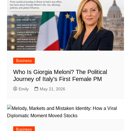
Business
Who Is Giorgia Meloni? The Political
Journey of Italy’s First Female PM
Emily
May 21, 2026
Business