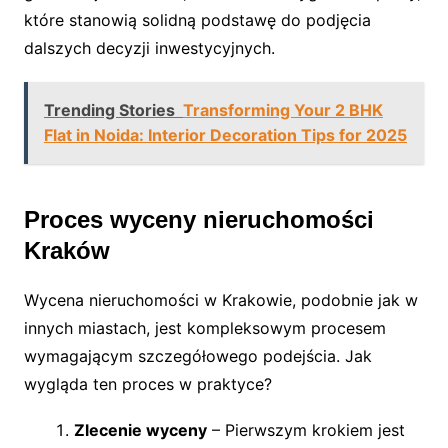
które stanowią solidną podstawę do podjęcia
dalszych decyzji inwestycyjnych.
Trending Stories
Transforming Your 2 BHK
Flat in Noida: Interior Decoration Tips for 2025
Proces wyceny nieruchomości
Kraków
Wycena nieruchomości w Krakowie, podobnie jak w
innych miastach, jest kompleksowym procesem
wymagającym szczegółowego podejścia. Jak
wygląda ten proces w praktyce?
Zlecenie wyceny
– Pierwszym krokiem jest