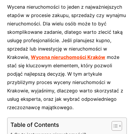
Wycena nieruchomości to jeden z najważniejszych
etapów w procesie zakupu, sprzedaży czy wynajmu
nieruchomości. Dla wielu osób może to być
skomplikowane zadanie, dlatego warto zlecić taką
usługę profesjonaliście. Jeśli planujesz kupno,
sprzedaż lub inwestycję w nieruchomości w
Krakowie,
Wycena nieruchomości Kraków
może
stać się kluczowym elementem, który pozwoli
podjąć najlepszą decyzję. W tym artykule
przybliżymy proces wyceny nieruchomości w
Krakowie, wyjaśnimy, dlaczego warto skorzystać z
usług eksperta, oraz jak wybrać odpowiedniego
rzeczoznawcę majątkowego.
Table of Contents