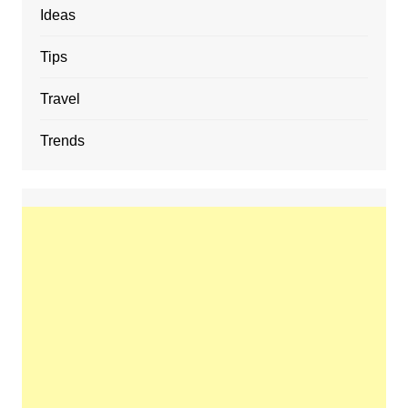
Ideas
Tips
Travel
Trends