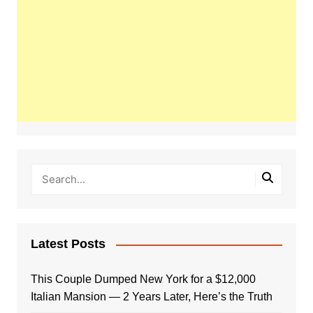
Latest Posts
This Couple Dumped New York for a $12,000
Italian Mansion — 2 Years Later, Here’s the Truth