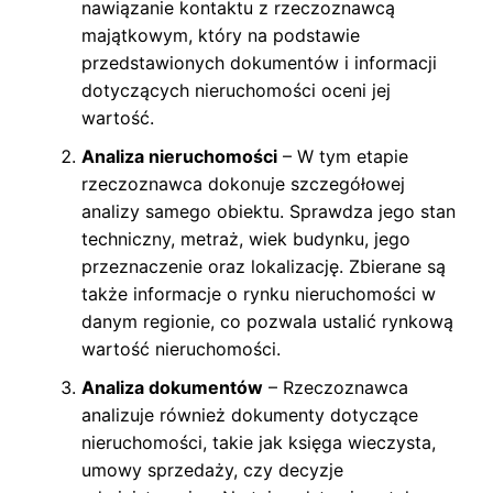
nawiązanie kontaktu z rzeczoznawcą
majątkowym, który na podstawie
przedstawionych dokumentów i informacji
dotyczących nieruchomości oceni jej
wartość.
Analiza nieruchomości
– W tym etapie
rzeczoznawca dokonuje szczegółowej
analizy samego obiektu. Sprawdza jego stan
techniczny, metraż, wiek budynku, jego
przeznaczenie oraz lokalizację. Zbierane są
także informacje o rynku nieruchomości w
danym regionie, co pozwala ustalić rynkową
wartość nieruchomości.
Analiza dokumentów
– Rzeczoznawca
analizuje również dokumenty dotyczące
nieruchomości, takie jak księga wieczysta,
umowy sprzedaży, czy decyzje