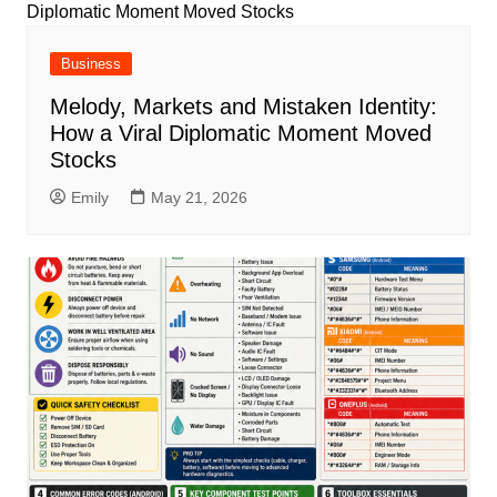
Business
Melody, Markets and Mistaken Identity:
How a Viral Diplomatic Moment Moved
Stocks
Emily
May 21, 2026