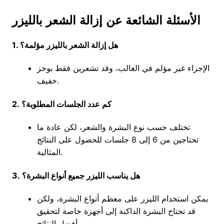
الأسئلة الشائعة عن إزالة الشعر بالليزر
1. هل إزالة الشعر بالليزر مؤلمة؟
الإجراء غير مؤلم في الغالب، وقد تشعرين فقط بوخز
خفيف.
2. كم عدد الجلسات المطلوبة؟
تختلف حسب نوع البشرة والشعر، لكن عادة ما
تحتاجين من 6 إلى 8 جلسات للحصول على النتائج
المثالية.
3. هل يناسب الليزر جميع أنواع البشرة؟
يمكن استخدام الليزر على معظم أنواع البشرة، ولكن
قد تحتاج البشرة الداكنة إلى أجهزة خاصة لتحقيق
أفضل النتائج.