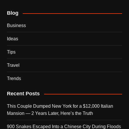
Blog
Business
Ideas
Tips
Travel
Trends
Recent Posts
This Couple Dumped New York for a $12,000 Italian
Mansion — 2 Years Later, Here’s the Truth
900 Snakes Escaped Into a Chinese City During Floods