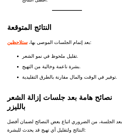
النتائج المتوقعة
:
بعد إتمام الجلسات الموصى بها،
ستلاحظين
تقليل ملحوظ في نمو الشعر.
بشرة ناعمة وخالية من التهيج.
توفير في الوقت والمال مقارنة بالطرق التقليدية.
نصائح هامة بعد جلسات إزالة الشعر
بالليزر
بعد الجلسة، من الضروري اتباع بعض النصائح لضمان أفضل
النتائج ولتقليل أي تهيج قد يحدث للبشرة: