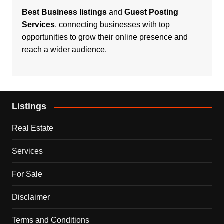
Best Business listings
and
Guest Posting
Services
, connecting businesses with top
opportunities to grow their online presence and
reach a wider audience.
Listings
Real Estate
Services
For Sale
Disclaimer
Terms and Conditions