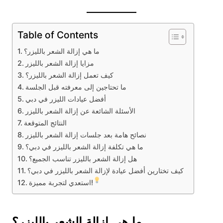
Table of Contents
ما هي إزالة الشعر بالليزر؟
مزايا إزالة الشعر بالليزر
كيف تعمل إزالة الشعر بالليزر؟
ما تحتاجين إلى معرفته قبل الجلسة
أفضل عيادات الليزر في دبي
الأسئلة الشائعة عن إزالة الشعر بالليزر
النتائج المتوقعة
نصائح هامة بعد جلسات إزالة الشعر بالليزر
ما هي تكلفة إزالة الشعر بالليزر في دبي؟
هل إزالة الشعر بالليزر تناسب الجميع؟
كيف تختارين أفضل عيادة لإزالة الشعر بالليزر في دبي؟
استعدي لتجربة مميزة!
ما هي إزالة الشعر بالليزر؟