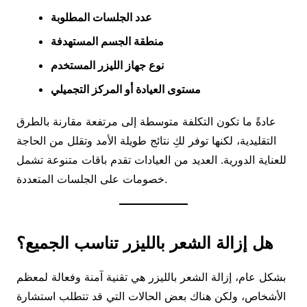
عدد الجلسات المطلوبة
منطقة الجسم المستهدفة
نوع جهاز الليزر المستخدم
مستوى العيادة أو المركز التجميلي
عادةً ما تكون التكلفة متوسطة إلى مرتفعة مقارنة بالطرق
التقليدية، لكنها توفر لكِ نتائج طويلة الأمد وتقلل من الحاجة
للعناية الدورية. العديد من العيادات تقدم باقات متنوعة تشمل
خصومات على الجلسات المتعددة.
هل إزالة الشعر بالليزر تناسب الجميع؟
بشكل عام، إزالة الشعر بالليزر هي تقنية آمنة وفعالة لمعظم
الأشخاص، ولكن هناك بعض الحالات التي قد تتطلب استشارة