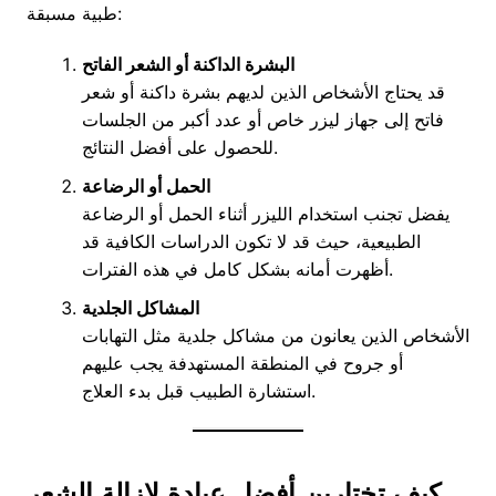
طبية مسبقة:
البشرة الداكنة أو الشعر الفاتح
قد يحتاج الأشخاص الذين لديهم بشرة داكنة أو شعر
فاتح إلى جهاز ليزر خاص أو عدد أكبر من الجلسات
للحصول على أفضل النتائج.
الحمل أو الرضاعة
يفضل تجنب استخدام الليزر أثناء الحمل أو الرضاعة
الطبيعية، حيث قد لا تكون الدراسات الكافية قد
أظهرت أمانه بشكل كامل في هذه الفترات.
المشاكل الجلدية
الأشخاص الذين يعانون من مشاكل جلدية مثل التهابات
أو جروح في المنطقة المستهدفة يجب عليهم
استشارة الطبيب قبل بدء العلاج.
كيف تختارين أفضل عيادة لإزالة الشعر