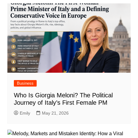
Business
Who Is Giorgia Meloni? The Political
Journey of Italy’s First Female PM
Emily
May 21, 2026