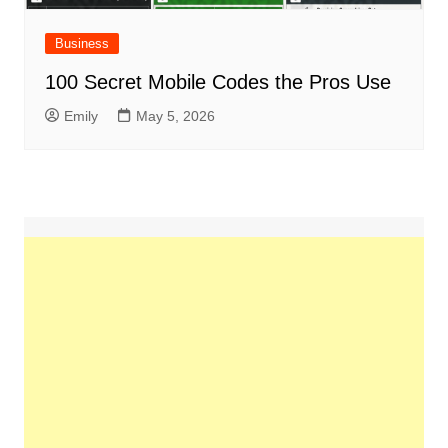
Business
100 Secret Mobile Codes the Pros Use
Emily
May 5, 2026