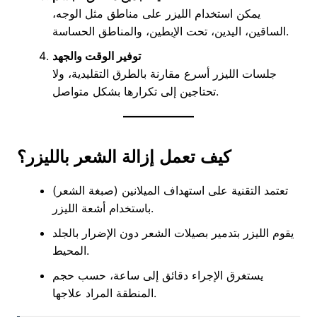
يمكن استخدام الليزر على مناطق مثل الوجه،
الساقين، اليدين، تحت الإبطين، والمناطق الحساسة.
توفير الوقت والجهد
جلسات الليزر أسرع مقارنة بالطرق التقليدية، ولا
تحتاجين إلى تكرارها بشكل متواصل.
كيف تعمل إزالة الشعر بالليزر؟
تعتمد التقنية على استهداف الميلانين (صبغة الشعر)
باستخدام أشعة الليزر.
يقوم الليزر بتدمير بصيلات الشعر دون الإضرار بالجلد
المحيط.
يستغرق الإجراء دقائق إلى ساعة، حسب حجم
المنطقة المراد علاجها.