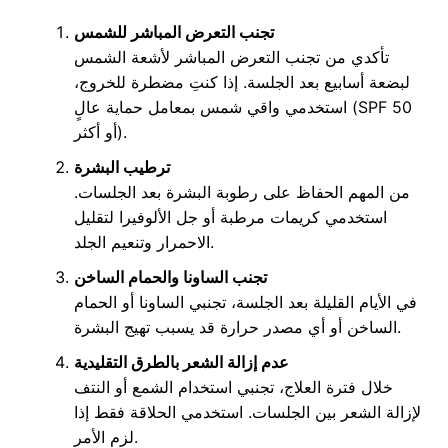
تجنب التعرض المباشر للشمس
تأكدي من تجنب التعرض المباشر لأشعة الشمس
لبضعة أسابيع بعد الجلسة. إذا كنتِ مضطرة للخروج،
استخدمي واقي شمس بمعامل حماية عالٍ (SPF 50
أو أكثر).
ترطيب البشرة
من المهم الحفاظ على رطوبة البشرة بعد الجلسات.
استخدمي كريمات مرطبة أو جل الألوفيرا لتقليل
الاحمرار وتنعيم الجلد.
تجنب الساونا والحمام الساخن
في الأيام القليلة بعد الجلسة، تجنبي الساونا أو الحمام
الساخن أو أي مصدر حرارة قد يسبب تهيج البشرة.
عدم إزالة الشعر بالطرق التقليدية
خلال فترة العلاج، تجنبي استخدام الشمع أو النتف
لإزالة الشعر بين الجلسات. استخدمي الحلاقة فقط إذا
لزم الأمر.