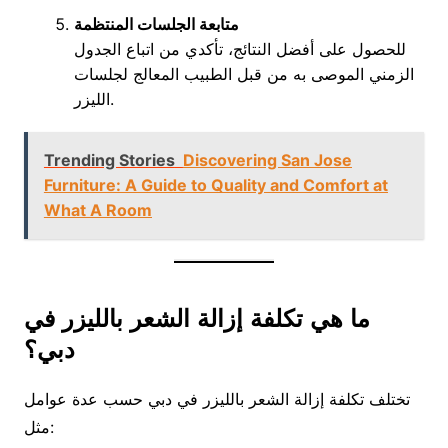
متابعة الجلسات المنتظمة
للحصول على أفضل النتائج، تأكدي من اتباع الجدول
الزمني الموصى به من قبل الطبيب المعالج لجلسات
الليزر.
Trending Stories
Discovering San Jose
Furniture: A Guide to Quality and Comfort at
What A Room
ما هي تكلفة إزالة الشعر بالليزر في
دبي؟
تختلف تكلفة إزالة الشعر بالليزر في دبي حسب عدة عوامل
مثل: