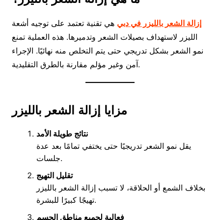
إزالة الشعر بالليزر في دبي
هي تقنية تعتمد على توجيه أشعة
الليزر لاستهداف بصيلات الشعر وتدميرها. هذه العملية تمنع
نمو الشعر بشكل تدريجي حتى يتم التخلص منه نهائيًا. الإجراء
آمن وغير مؤلم مقارنة بالطرق التقليدية.
مزايا إزالة الشعر بالليزر
نتائج طويلة الأمد
يقل نمو الشعر تدريجيًا حتى يختفي تمامًا بعد عدة
جلسات.
تقليل التهيج
بخلاف الشمع أو الحلاقة، لا تسبب إزالة الشعر بالليزر
تهيجًا كبيرًا للبشرة.
فعالية لجميع مناطق الجسم