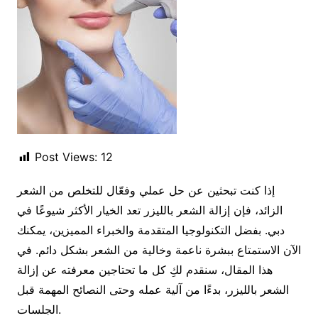
Post Views:
12
إذا كنت تبحثين عن حل عملي وفعّال للتخلص من الشعر
الزائد، فإن إزالة الشعر بالليزر تعد الخيار الأكثر شيوعًا في
دبي. بفضل التكنولوجيا المتقدمة والخبراء المميزين، يمكنك
الآن الاستمتاع ببشرة ناعمة وخالية من الشعر بشكل دائم. في
هذا المقال، سنقدم لكِ كل ما تحتاجين معرفته عن إزالة
الشعر بالليزر، بدءًا من آلية عمله وحتى النصائح المهمة قبل
الجلسات.