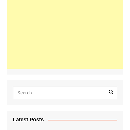
Latest Posts