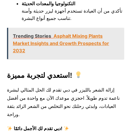
التكنولوجيا والمعدات الحديثة
تأكدي من أن العيادة تستخدم أجهزة ليزر حديثة وآمنة
تناسب جميع أنواع البشرة.
Trending Stories
Asphalt Mixing Plants
Market Insights and Growth Prospects for
2032
استعدي لتجربة مميزة!
إزالة الشعر بالليزر في دبي تقدم لك الحل المثالي لبشرة
ناعمة تدوم طويلاً. احجزي موعدك الآن مع واحدة من أفضل
العيادات، وابدئي رحلتك نحو التخلص من الشعر الزائد بثقة
وراحة.
دبي تقدم لكِ الأجمل دائمًا!