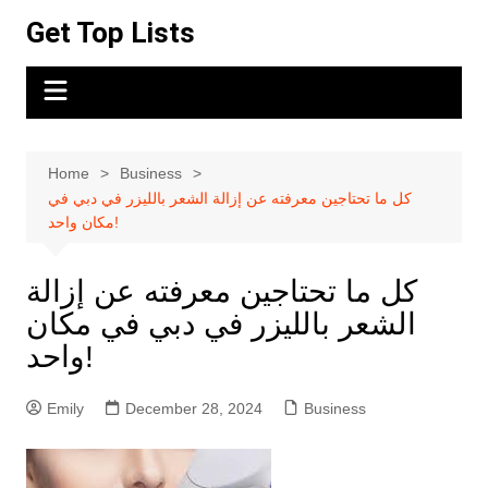
Skip
Get Top Lists
to
content
Home
Business
كل ما تحتاجين معرفته عن إزالة الشعر بالليزر في دبي في
مكان واحد!
كل ما تحتاجين معرفته عن إزالة
الشعر بالليزر في دبي في مكان
واحد!
Emily
December 28, 2024
Business