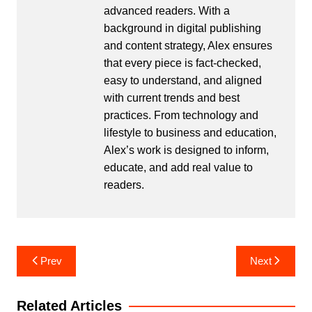
advanced readers. With a
background in digital publishing
and content strategy, Alex ensures
that every piece is fact-checked,
easy to understand, and aligned
with current trends and best
practices. From technology and
lifestyle to business and education,
Alex’s work is designed to inform,
educate, and add real value to
readers.
Post
Prev
Next
navigation
Related Articles