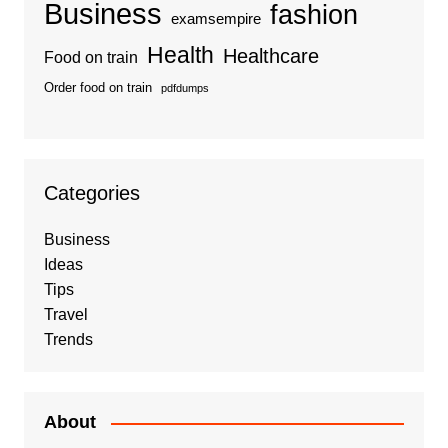
Business
fashion
examsempire
Health
Healthcare
Food on train
Order food on train
pdfdumps
Categories
Business
Ideas
Tips
Travel
Trends
About