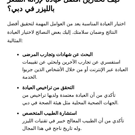
بالليزر في دبي؟
اختيار العيادة المناسبة يعد من العوامل المهمة لتحقيق أفضل
النتائج وضمان سلامتك. إليك بعض النصائح لاختيار العيادة
المثالية:
البحث عن شهادات وتجارب المرضى
استفسري عن تجارب الآخرين وابحثي عن تقييمات
العيادة عبر الإنترنت أو من خلال الأشخاص الذين جربوا
الخدمة.
التحقق من تراخيص العيادة
تأكدي من أن العيادة معتمدة ولديها تراخيص من
الجهات الصحية المحلية مثل هيئة الصحة في دبي.
استشارة الطبيب المتخصص
تأكدي من أن الطبيب المعالج خبير في تقنيات الليزر
وله تاريخ ناجح في هذا المجال.